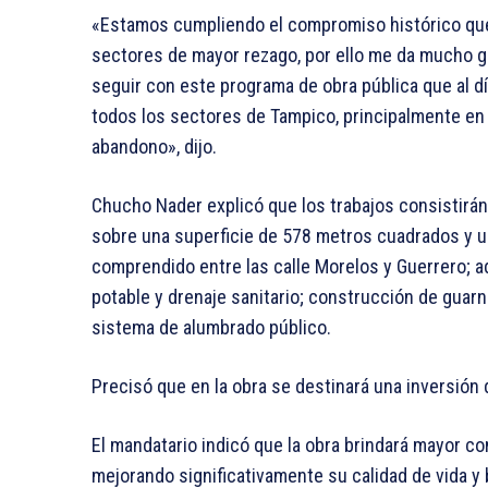
«Estamos cumpliendo el compromiso histórico que 
sectores de mayor rezago, por ello me da mucho g
seguir con este programa de obra pública que al 
todos los sectores de Tampico, principalmente en 
abandono», dijo.
Chucho Nader explicó que los trabajos consistirán
sobre una superficie de 578 metros cuadrados y un
comprendido entre las calle Morelos y Guerrero; a
potable y drenaje sanitario; construcción de guarn
sistema de alumbrado público.
Precisó que en la obra se destinará una inversión 
El mandatario indicó que la obra brindará mayor co
mejorando significativamente su calidad de vida y 