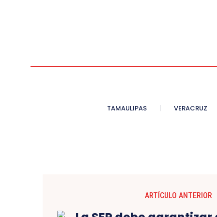
TAMAULIPAS
VERACRUZ
ARTÍCULO ANTERIOR