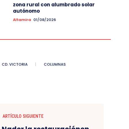
zona rural con alumbrado solar
autónomo
Altamira
01/08/2026
CD. VICTORIA
COLUMNAS
ARTÍCULO SIGUIENTE