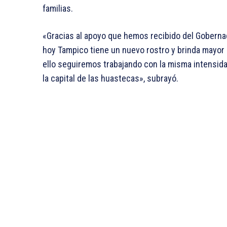
familias.
«Gracias al apoyo que hemos recibido del Gobernad
hoy Tampico tiene un nuevo rostro y brinda mayor 
ello seguiremos trabajando con la misma intensid
la capital de las huastecas», subrayó.