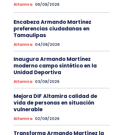
Altamira
06/08/2026
Encabeza Armando Martínez
preferencias ciudadanas en
Tamaulipas
Altamira
04/08/2026
Inaugura Armando Martínez
moderno campo sintético en la
Unidad Deportiva
Altamira
03/08/2026
Mejora DIF Altamira calidad de
vida de personas en situación
vulnerable
Altamira
02/08/2026
Transforma Armando Martínez la