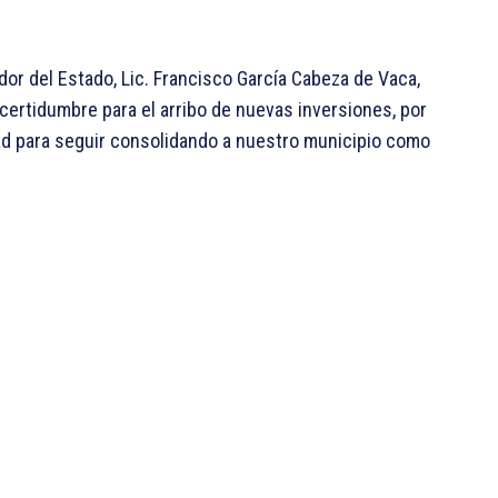
or del Estado, Lic. Francisco García Cabeza de Vaca,
certidumbre para el arribo de nuevas inversiones, por
ad para seguir consolidando a nuestro municipio como