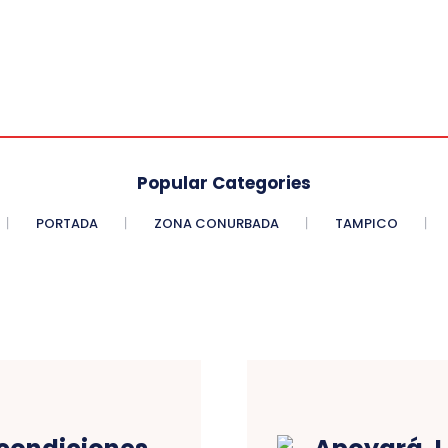
Popular Categories
PORTADA
ZONA CONURBADA
TAMPICO