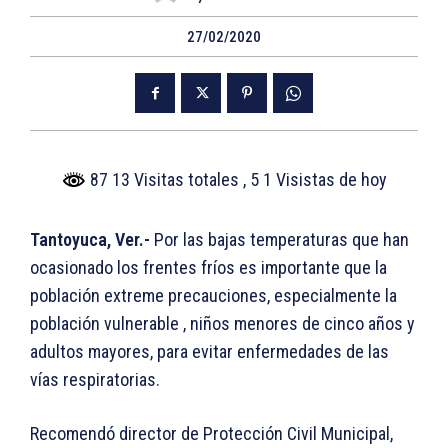
27/02/2020
87 13 Visitas totales
, 5 1 Visistas de hoy
Tantoyuca, Ver.-
Por las bajas temperaturas que han
ocasionado los frentes fríos es importante que la
población extreme precauciones, especialmente la
población vulnerable , niños menores de cinco años y
adultos mayores, para evitar enfermedades de las
vías respiratorias.
Recomendó director de Protección Civil Municipal,