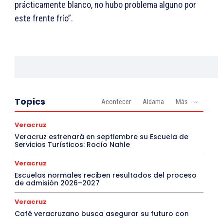
prácticamente blanco, no hubo problema alguno por
este frente frío”.
Topics
Acontecer
Aldama
Más
Veracruz
Veracruz estrenará en septiembre su Escuela de
Servicios Turísticos: Rocío Nahle
Veracruz
Escuelas normales reciben resultados del proceso
de admisión 2026–2027
Veracruz
Café veracruzano busca asegurar su futuro con