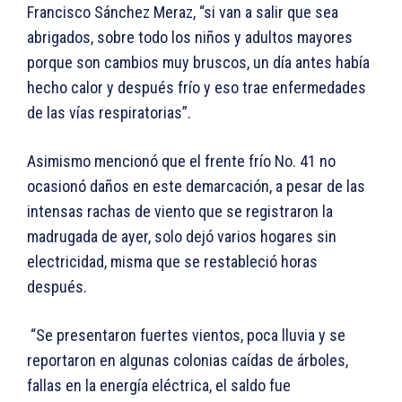
Francisco Sánchez Meraz, “si van a salir que sea
abrigados, sobre todo los niños y adultos mayores
porque son cambios muy bruscos, un día antes había
hecho calor y después frío y eso trae enfermedades
de las vías respiratorias”.
Asimismo mencionó que el frente frío No. 41 no
ocasionó daños en este demarcación, a pesar de las
intensas rachas de viento que se registraron la
madrugada de ayer, solo dejó varios hogares sin
electricidad, misma que se restableció horas
después.
“Se presentaron fuertes vientos, poca lluvia y se
reportaron en algunas colonias caídas de árboles,
fallas en la energía eléctrica, el saldo fue