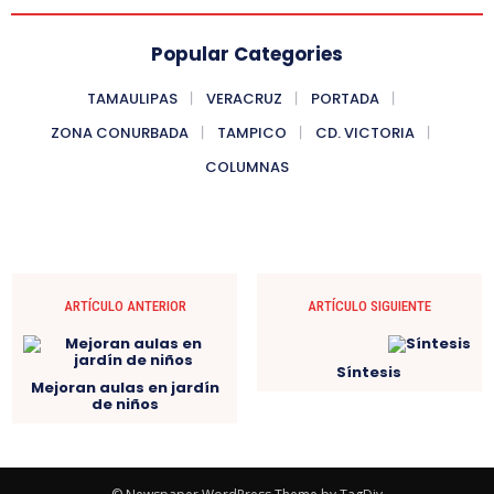
Popular Categories
TAMAULIPAS
VERACRUZ
PORTADA
ZONA CONURBADA
TAMPICO
CD. VICTORIA
COLUMNAS
ARTÍCULO ANTERIOR
ARTÍCULO SIGUIENTE
Síntesis
Mejoran aulas en jardín
de niños