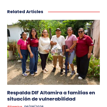
Related Articles
Respalda DIF Altamira a familias en
situación de vulnerabilidad
Altamira
06/08/2026