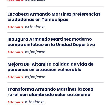
Encabeza Armando Martínez preferencias
ciudadanas en Tamaulipas
Altamira
04/08/2026
Inaugura Armando Martínez moderno
campo sintético en la Unidad Deportiva
Altamira
03/08/2026
Mejora DIF Altamira calidad de vida de
personas en situación vulnerable
Altamira
02/08/2026
Transforma Armando Martínez la zona
rural con alumbrado solar autónomo
Altamira
01/08/2026