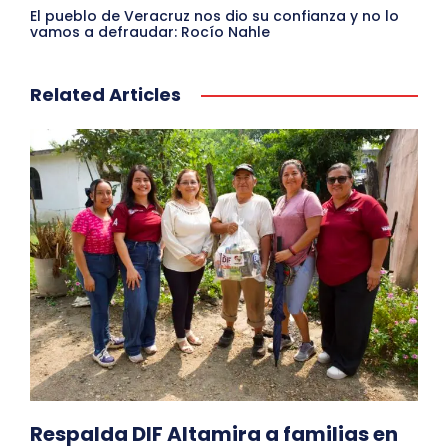
El pueblo de Veracruz nos dio su confianza y no lo
vamos a defraudar: Rocío Nahle
Related Articles
Respalda DIF Altamira a familias en