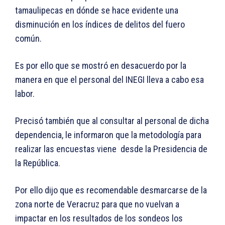
tamaulipecas en dónde se hace evidente una
disminución en los índices de delitos del fuero
común.
Es por ello que se mostró en desacuerdo por la
manera en que el personal del INEGI lleva a cabo esa
labor.
Precisó también que al consultar al personal de dicha
dependencia, le informaron que la metodología para
realizar las encuestas viene desde la Presidencia de
la República.
Por ello dijo que es recomendable desmarcarse de la
zona norte de Veracruz para que no vuelvan a
impactar en los resultados de los sondeos los