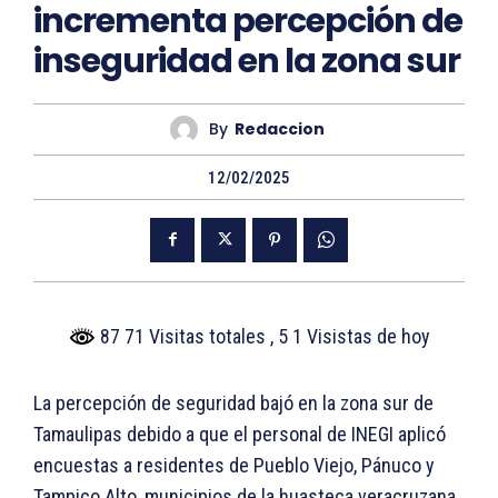
incrementa percepción de
inseguridad en la zona sur
By
Redaccion
12/02/2025
87 71 Visitas totales
, 5 1 Visistas de hoy
La percepción de seguridad bajó en la zona sur de
Tamaulipas debido a que el personal de INEGI aplicó
encuestas a residentes de Pueblo Viejo, Pánuco y
Tampico Alto, municipios de la huasteca veracruzana