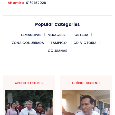
Altamira
01/08/2026
Popular Categories
TAMAULIPAS
VERACRUZ
PORTADA
ZONA CONURBADA
TAMPICO
CD. VICTORIA
COLUMNAS
ARTÍCULO ANTERIOR
ARTÍCULO SIGUIENTE