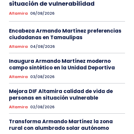
situación de vulnerabilidad
Altamira
06/08/2026
Encabeza Armando Martínez preferencias
ciudadanas en Tamaulipas
Altamira
04/08/2026
Inaugura Armando Martínez moderno
campo sintético en la Unidad Deportiva
Altamira
03/08/2026
Mejora DIF Altamira calidad de vida de
personas en situación vulnerable
Altamira
02/08/2026
Transforma Armando Martínez la zona
rural con alumbrado solar autónomo