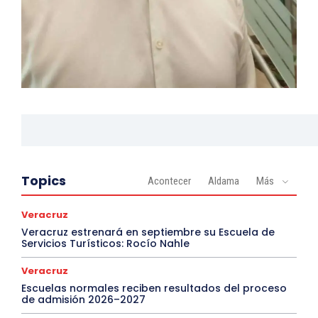
Topics
Acontecer
Aldama
Más
Veracruz
Veracruz estrenará en septiembre su Escuela de
Servicios Turísticos: Rocío Nahle
Veracruz
Escuelas normales reciben resultados del proceso
de admisión 2026–2027