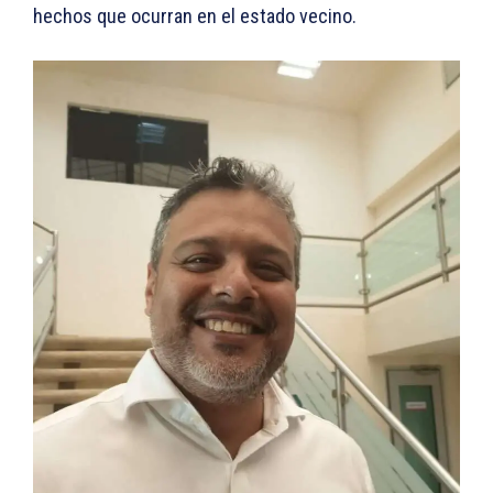
hechos que ocurran en el estado vecino.