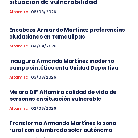
situación de vulnerabilidad
Altamira
06/08/2026
Encabeza Armando Martínez preferencias
ciudadanas en Tamaulipas
Altamira
04/08/2026
Inaugura Armando Martínez moderno
campo sintético en la Unidad Deportiva
Altamira
03/08/2026
Mejora DIF Altamira calidad de vida de
personas en situación vulnerable
Altamira
02/08/2026
Transforma Armando Martínez la zona
rural con alumbrado solar autónomo