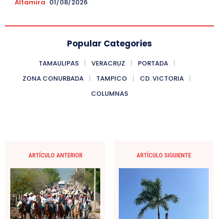
Altamira
01/08/2026
Popular Categories
TAMAULIPAS
VERACRUZ
PORTADA
ZONA CONURBADA
TAMPICO
CD. VICTORIA
COLUMNAS
ARTÍCULO ANTERIOR
ARTÍCULO SIGUIENTE