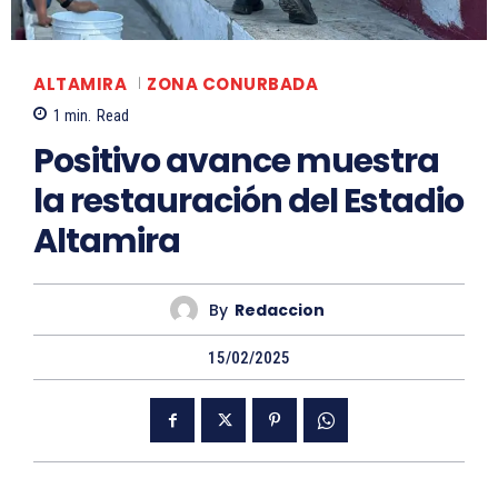
ALTAMIRA
ZONA CONURBADA
1
min.
Read
Positivo avance muestra
la restauración del Estadio
Altamira
By
Redaccion
15/02/2025