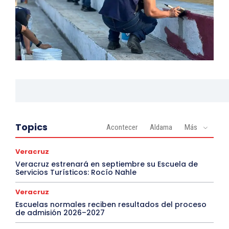
Topics
Acontecer
Aldama
Más
Veracruz
Veracruz estrenará en septiembre su Escuela de
Servicios Turísticos: Rocío Nahle
Veracruz
Escuelas normales reciben resultados del proceso
de admisión 2026–2027