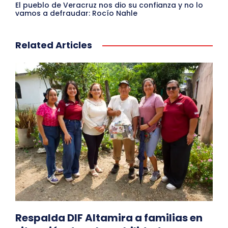
El pueblo de Veracruz nos dio su confianza y no lo
vamos a defraudar: Rocío Nahle
Related Articles
Respalda DIF Altamira a familias en