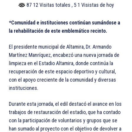
87 12 Visitas totales
, 5 1 Visistas de hoy
*Comunidad e instituciones continúan sumándose a
la rehabilitación de este emblemático recinto.
El presidente municipal de Altamira, Dr. Armando
Martínez Manríquez, encabezó una nueva jornada de
limpieza en el Estadio Altamira, donde continúa la
recuperación de este espacio deportivo y cultural,
con el apoyo creciente de la comunidad y diversas
instituciones.
Durante esta jornada, el edil destacó el avance en los
trabajos de restauración del estadio, que ha contado
con la participación de voluntarios y grupos que se
han sumado al proyecto con el objetivo de devolver a