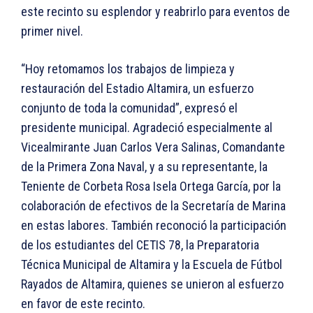
este recinto su esplendor y reabrirlo para eventos de
primer nivel.
“Hoy retomamos los trabajos de limpieza y
restauración del Estadio Altamira, un esfuerzo
conjunto de toda la comunidad”, expresó el
presidente municipal. Agradeció especialmente al
Vicealmirante Juan Carlos Vera Salinas, Comandante
de la Primera Zona Naval, y a su representante, la
Teniente de Corbeta Rosa Isela Ortega García, por la
colaboración de efectivos de la Secretaría de Marina
en estas labores. También reconoció la participación
de los estudiantes del CETIS 78, la Preparatoria
Técnica Municipal de Altamira y la Escuela de Fútbol
Rayados de Altamira, quienes se unieron al esfuerzo
en favor de este recinto.