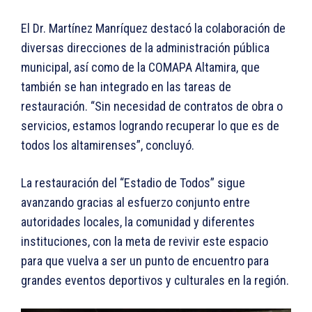
El Dr. Martínez Manríquez destacó la colaboración de
diversas direcciones de la administración pública
municipal, así como de la COMAPA Altamira, que
también se han integrado en las tareas de
restauración. “Sin necesidad de contratos de obra o
servicios, estamos logrando recuperar lo que es de
todos los altamirenses”, concluyó.
La restauración del “Estadio de Todos” sigue
avanzando gracias al esfuerzo conjunto entre
autoridades locales, la comunidad y diferentes
instituciones, con la meta de revivir este espacio
para que vuelva a ser un punto de encuentro para
grandes eventos deportivos y culturales en la región.