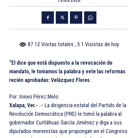
15/05/2020
87 12 Visitas totales
, 5 1 Visistas de hoy
“El dice que está dispuesto a la revocación de
mandato, le tomamos la palabra y vete las reformas
recién aprobadas: Velázquez Flores
.
Por: Irineo Pérez Melo
Xalapa, Ver.- .
– La dirigencia estatal del Partido de la
Revolución Democrática (PRD) le tomó la palabra al
gobernador Cuitláhuac García Jiménez y diga a sus
diputados morenistas que propongan en el Congreso