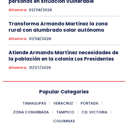
personas en situación vulnerable
Altamira
02/08/2026
Transforma Armando Martínez la zona
rural con alumbrado solar autónomo
Altamira
01/08/2026
Atiende Armando Martínez necesidades de
la población en la colonia Los Presidentes
Altamira
31/07/2026
Popular Categories
TAMAULIPAS
VERACRUZ
PORTADA
ZONA CONURBADA
TAMPICO
CD. VICTORIA
COLUMNAS