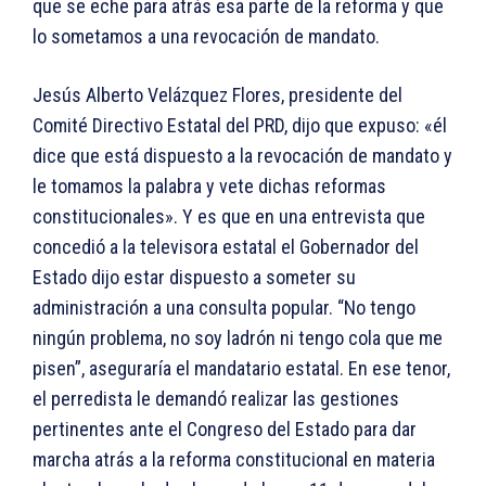
que se eche para atrás esa parte de la reforma y que
lo sometamos a una revocación de mandato.
Jesús Alberto Velázquez Flores, presidente del
Comité Directivo Estatal del PRD, dijo que expuso: «él
dice que está dispuesto a la revocación de mandato y
le tomamos la palabra y vete dichas reformas
constitucionales». Y es que en una entrevista que
concedió a la televisora estatal el Gobernador del
Estado dijo estar dispuesto a someter su
administración a una consulta popular. “No tengo
ningún problema, no soy ladrón ni tengo cola que me
pisen”, aseguraría el mandatario estatal. En ese tenor,
el perredista le demandó realizar las gestiones
pertinentes ante el Congreso del Estado para dar
marcha atrás a la reforma constitucional en materia