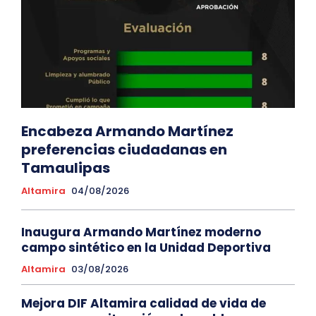
Encabeza Armando Martínez
preferencias ciudadanas en
Tamaulipas
Altamira
04/08/2026
Inaugura Armando Martínez moderno
campo sintético en la Unidad Deportiva
Altamira
03/08/2026
Mejora DIF Altamira calidad de vida de