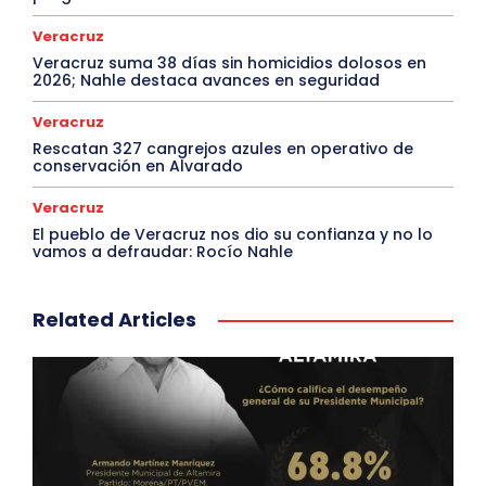
Veracruz
Veracruz suma 38 días sin homicidios dolosos en
2026; Nahle destaca avances en seguridad
Veracruz
Rescatan 327 cangrejos azules en operativo de
conservación en Alvarado
Veracruz
El pueblo de Veracruz nos dio su confianza y no lo
vamos a defraudar: Rocío Nahle
Related Articles