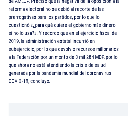
de AMLO». Precisó que la negativa de la oposición a la
reforma electoral no se debió al recorte de las
prerrogativas para los partidos, por lo que lo
cuestionó «¿para qué quiere el gobierno más dinero
si no lo usa?». Y recordó que en el ejercicio fiscal de
2019, la administración estatal incurrió en
subejercicio, por lo que devolvió recursos millonarios
a la Federación por un monto de 3 mil 284 MDP, por lo
que ahora no está atendiendo la crisis de salud
generada por la pandemia mundial del coronavirus
COVID-19, concluyó.