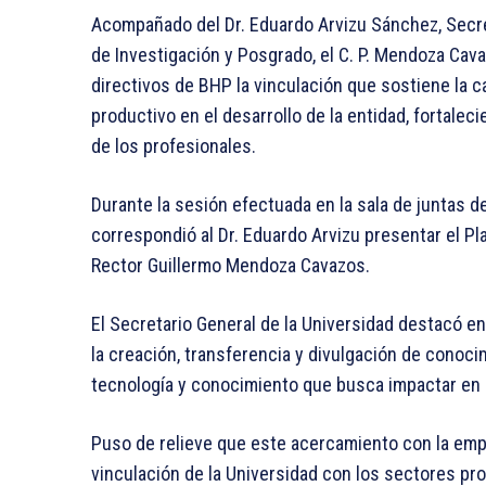
Acompañado del Dr. Eduardo Arvizu Sánchez, Secreta
de Investigación y Posgrado, el C. P. Mendoza Cava
directivos de BHP la vinculación que sostiene la c
productivo en el desarrollo de la entidad, fortale
de los profesionales.
Durante la sesión efectuada en la sala de juntas de
correspondió al Dr. Eduardo Arvizu presentar el Pl
Rector Guillermo Mendoza Cavazos.
El Secretario General de la Universidad destacó en
la creación, transferencia y divulgación de conoci
tecnología y conocimiento que busca impactar en l
Puso de relieve que este acercamiento con la empr
vinculación de la Universidad con los sectores prod