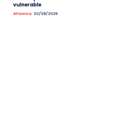
vulnerable
Altamira
02/08/2026