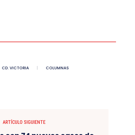
CD. VICTORIA
COLUMNAS
ARTÍCULO SIGUIENTE