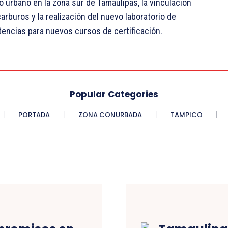
o urbano en la zona sur de Tamaulipas, la vinculación
rburos y la realización del nuevo laboratorio de
tencias para nuevos cursos de certificación.
Popular Categories
PORTADA
ZONA CONURBADA
TAMPICO