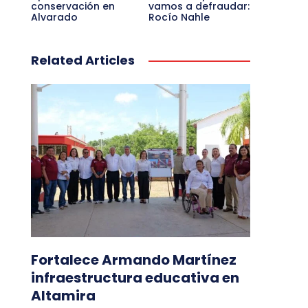
conservación en
vamos a defraudar:
Alvarado
Rocío Nahle
Related Articles
Fortalece Armando Martínez
infraestructura educativa en
Altamira