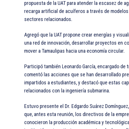
propuesta de la UAT para atender la escasez de agu
recarga artificial de acuíferos a través de modelo
sectores relacionados.
Agregó que la UAT propone crear energías y visual
una red de innovación, desarrollar proyectos en c
mover a Tamaulipas hacia una economía circular.
Participó también Leonardo García, encargado de t
comentó las acciones que se han desarrollado pre
impartidos a estudiantes, y destacó que estas ca
relacionados con la ingeniería submarina.
Estuvo presente el Dr. Edgardo Suárez Domínguez
que, antes esta reunión, los directivos de la empr
conocieron la producción académica y tecnológica,