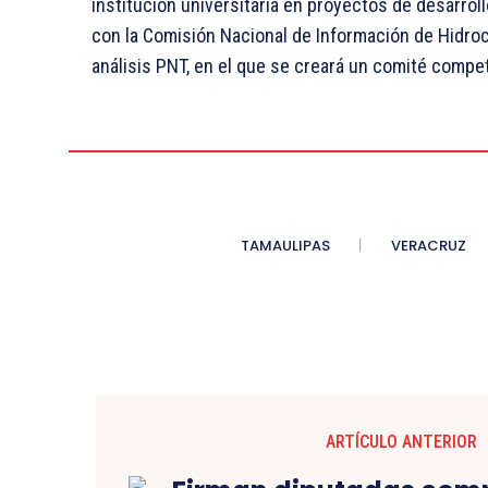
institución universitaria en proyectos de desarroll
con la Comisión Nacional de Información de Hidroca
análisis PNT, en el que se creará un comité compe
TAMAULIPAS
VERACRUZ
ARTÍCULO ANTERIOR