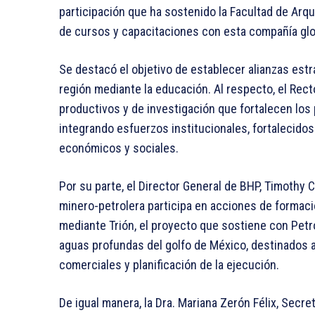
participación que ha sostenido la Facultad de Arqu
de cursos y capacitaciones con esta compañía globa
Se destacó el objetivo de establecer alianzas est
región mediante la educación. Al respecto, el Rec
productivos y de investigación que fortalecen los
integrando esfuerzos institucionales, fortalecidos
económicos y sociales.
Por su parte, el Director General de BHP, Timothy 
minero-petrolera participa en acciones de formaci
mediante Trión, el proyecto que sostiene con Pet
aguas profundas del golfo de México, destinados a
comerciales y planificación de la ejecución.
De igual manera, la Dra. Mariana Zerón Félix, Secr