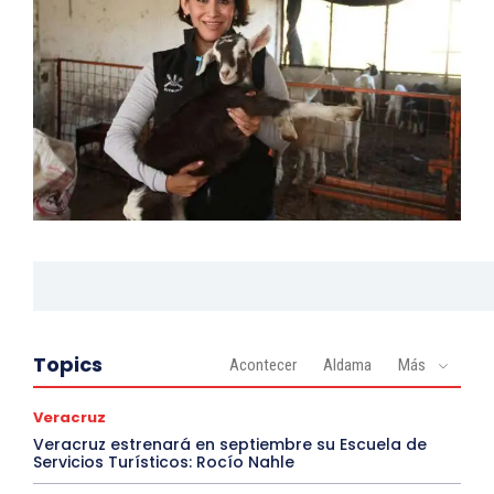
Topics
Acontecer
Aldama
Más
Veracruz
Veracruz estrenará en septiembre su Escuela de
Servicios Turísticos: Rocío Nahle