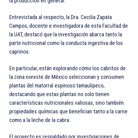
la producción en general.
Entrevistada al respecto, la Dra. Cecilia Zapata
Campos, docente e investigadora de esta Facultad de
la UAT, destacó que la investigación abarca tanto la
parte nutricional como la conducta ingestiva de los
caprinos.
En particular, están explorando cómo los cabritos de
la zona noreste de México seleccionan y consumen
plantas del matorral espinoso tamaulipeco,
destacando que estas plantas no solo tienen
características nutricionales valiosas, sino también
propiedades químicas que benefician tanto a la carne
como a la leche de la cabra.
El proyecto es respaldado por investigaciones de