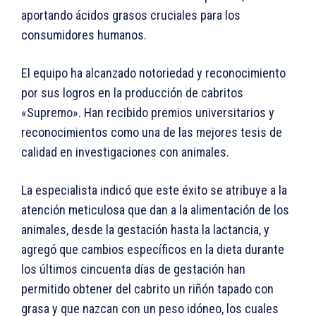
aportando ácidos grasos cruciales para los
consumidores humanos.
El equipo ha alcanzado notoriedad y reconocimiento
por sus logros en la producción de cabritos
«Supremo». Han recibido premios universitarios y
reconocimientos como una de las mejores tesis de
calidad en investigaciones con animales.
La especialista indicó que este éxito se atribuye a la
atención meticulosa que dan a la alimentación de los
animales, desde la gestación hasta la lactancia, y
agregó que cambios específicos en la dieta durante
los últimos cincuenta días de gestación han
permitido obtener del cabrito un riñón tapado con
grasa y que nazcan con un peso idóneo, los cuales