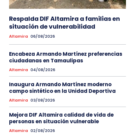
Respalda DIF Altamira a familias en
situación de vulnerabilidad
Altamira
06/08/2026
Encabeza Armando Martínez preferencias
ciudadanas en Tamaulipas
Altamira
04/08/2026
Inaugura Armando Martínez moderno
campo sintético en la Unidad Deportiva
Altamira
03/08/2026
Mejora DIF Altamira calidad de vida de
personas en situación vulnerable
Altamira
02/08/2026