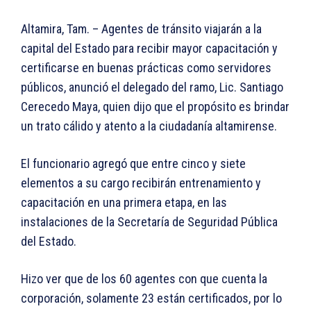
Altamira, Tam. – Agentes de tránsito viajarán a la
capital del Estado para recibir mayor capacitación y
certificarse en buenas prácticas como servidores
públicos, anunció el delegado del ramo, Lic. Santiago
Cerecedo Maya, quien dijo que el propósito es brindar
un trato cálido y atento a la ciudadanía altamirense.
El funcionario agregó que entre cinco y siete
elementos a su cargo recibirán entrenamiento y
capacitación en una primera etapa, en las
instalaciones de la Secretaría de Seguridad Pública
del Estado.
Hizo ver que de los 60 agentes con que cuenta la
corporación, solamente 23 están certificados, por lo