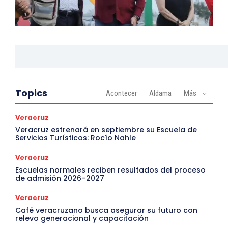
Topics
Acontecer
Aldama
Más
Veracruz
Veracruz estrenará en septiembre su Escuela de
Servicios Turísticos: Rocío Nahle
Veracruz
Escuelas normales reciben resultados del proceso
de admisión 2026–2027
Veracruz
Café veracruzano busca asegurar su futuro con
relevo generacional y capacitación