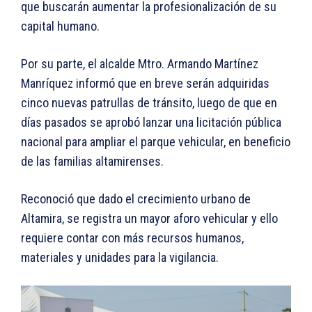
que buscarán aumentar la profesionalización de su
capital humano.
Por su parte, el alcalde Mtro. Armando Martínez
Manríquez informó que en breve serán adquiridas
cinco nuevas patrullas de tránsito, luego de que en
días pasados se aprobó lanzar una licitación pública
nacional para ampliar el parque vehicular, en beneficio
de las familias altamirenses.
Reconoció que dado el crecimiento urbano de
Altamira, se registra un mayor aforo vehicular y ello
requiere contar con más recursos humanos,
materiales y unidades para la vigilancia.