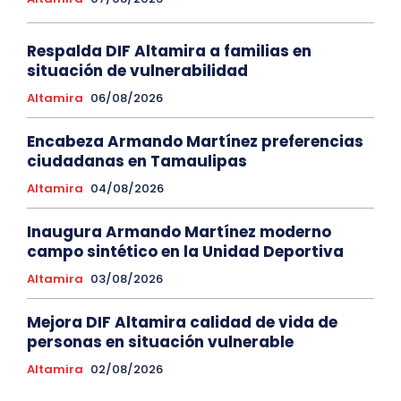
Respalda DIF Altamira a familias en
situación de vulnerabilidad
Altamira
06/08/2026
Encabeza Armando Martínez preferencias
ciudadanas en Tamaulipas
Altamira
04/08/2026
Inaugura Armando Martínez moderno
campo sintético en la Unidad Deportiva
Altamira
03/08/2026
Mejora DIF Altamira calidad de vida de
personas en situación vulnerable
Altamira
02/08/2026