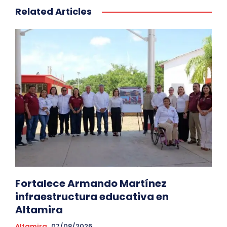
Related Articles
Fortalece Armando Martínez
infraestructura educativa en
Altamira
Altamira
07/08/2026