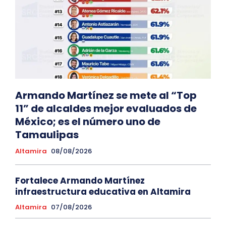
Armando Martínez se mete al “Top
11” de alcaldes mejor evaluados de
México; es el número uno de
Tamaulipas
Altamira
08/08/2026
Fortalece Armando Martínez
infraestructura educativa en Altamira
Altamira
07/08/2026