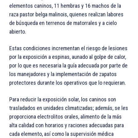
elementos caninos, 11 hembras y 16 machos de la
raza pastor belga malinois, quienes realizan labores
de búsqueda en terrenos de matorrales y a cielo
abierto.
Estas condiciones incrementan el riesgo de lesiones
por la exposición a espinas, aunado al golpe de calor,
por lo que es necesaria la guía adecuada por parte de
los manejadores y la implementación de zapatos
protectores durante los operativos que lo requieran.
Para reducir la exposición solar, los caninos son
trasladados en unidades climatizadas; además, se les
proporciona electrolitos orales, alimento de la más
alta calidad con horarios y raciones adecuadas para
cada elemento, así como la supervisión médica