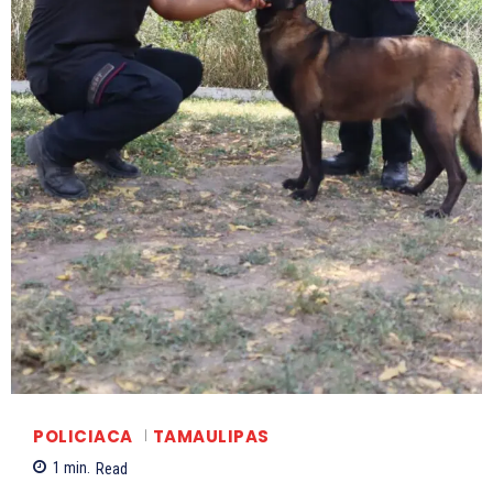
POLICIACA
TAMAULIPAS
1
min.
Read