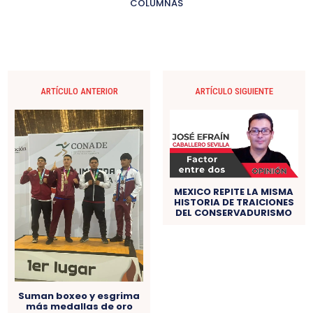
COLUMNAS
ARTÍCULO ANTERIOR
ARTÍCULO SIGUIENTE
MEXICO REPITE LA MISMA
HISTORIA DE TRAICIONES
DEL CONSERVADURISMO
Suman boxeo y esgrima
más medallas de oro