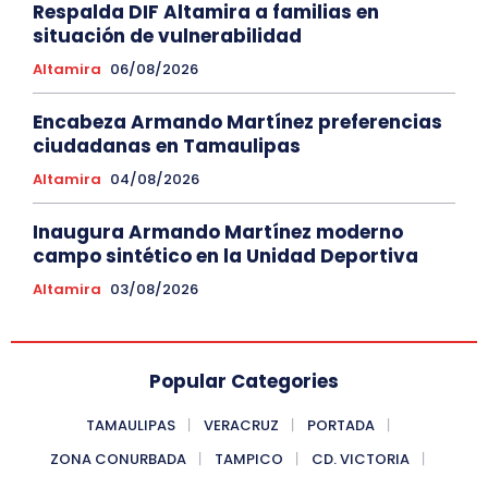
Respalda DIF Altamira a familias en
situación de vulnerabilidad
Altamira
06/08/2026
Encabeza Armando Martínez preferencias
ciudadanas en Tamaulipas
Altamira
04/08/2026
Inaugura Armando Martínez moderno
campo sintético en la Unidad Deportiva
Altamira
03/08/2026
Popular Categories
TAMAULIPAS
VERACRUZ
PORTADA
ZONA CONURBADA
TAMPICO
CD. VICTORIA