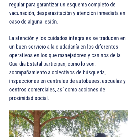
regular para garantizar un esquema completo de
vacunación, desparasitación y atención inmediata en
caso de alguna lesión.
La atención y los cuidados integrales se traducen en
un buen servicio a la ciudadanía en los diferentes
operativos en los que manejadores y caninos de la
Guardia Estatal participan, como lo son:
acompañamiento a colectivos de búsqueda,
inspecciones en centrales de autobuses, escuelas y
centros comerciales, así como acciones de
proximidad social.