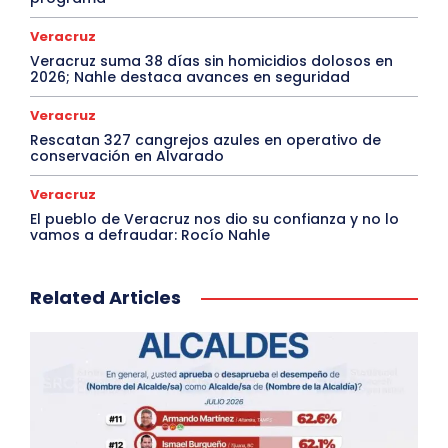
Veracruz
Veracruz suma 38 días sin homicidios dolosos en
2026; Nahle destaca avances en seguridad
Veracruz
Rescatan 327 cangrejos azules en operativo de
conservación en Alvarado
Veracruz
El pueblo de Veracruz nos dio su confianza y no lo
vamos a defraudar: Rocío Nahle
Related Articles