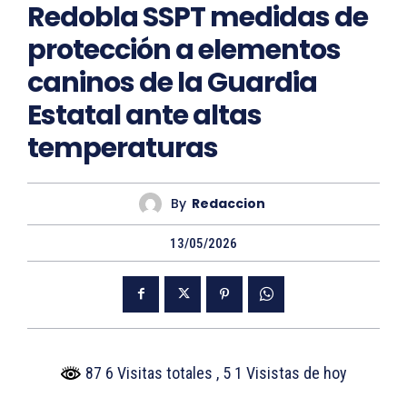
Redobla SSPT medidas de
protección a elementos
caninos de la Guardia
Estatal ante altas
temperaturas
By
Redaccion
13/05/2026
87 6 Visitas totales
, 5 1 Visistas de hoy