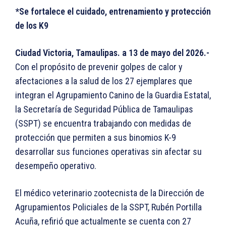
*Se fortalece el cuidado, entrenamiento y protección
de los K9
Ciudad Victoria, Tamaulipas. a 13 de mayo del 2026.-
Con el propósito de prevenir golpes de calor y
afectaciones a la salud de los 27 ejemplares que
integran el Agrupamiento Canino de la Guardia Estatal,
la Secretaría de Seguridad Pública de Tamaulipas
(SSPT) se encuentra trabajando con medidas de
protección que permiten a sus binomios K-9
desarrollar sus funciones operativas sin afectar su
desempeño operativo.
El médico veterinario zootecnista de la Dirección de
Agrupamientos Policiales de la SSPT, Rubén Portilla
Acuña, refirió que actualmente se cuenta con 27