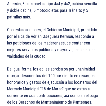
Además, 8 camionetas tipo 4×4 y 4×2, cabina sencilla
y doble cabina; 5 motocicletas para Tránsito y 5
patrullas más.
Con estas acciones, el Gobierno Municipal, presidido
por el alcalde Adrián Oseguera Kernion, responde a
las peticiones de los maderenses, de contar con
mejores servicios públicos y mayor vigilancia en las
vialidades de la ciudad.
De igual forma, los ediles aprobaron por unanimidad
otorgar descuentos del 100 por ciento en recargos,
honorarios y gastos de ejecución a los locatarios del
Mercado Municipal “18 de Marzo” que no están al
corriente en sus contribuciones, así como en el pago
de los Derechos de Mantenimiento de Panteones,