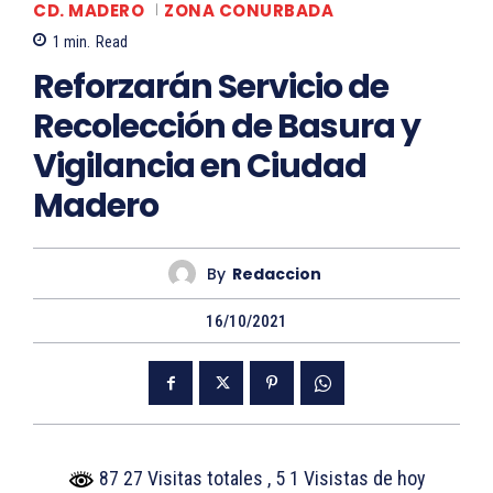
CD. MADERO
ZONA CONURBADA
1
min.
Read
Reforzarán Servicio de
Recolección de Basura y
Vigilancia en Ciudad
Madero
By
Redaccion
16/10/2021
87 27 Visitas totales
, 5 1 Visistas de hoy