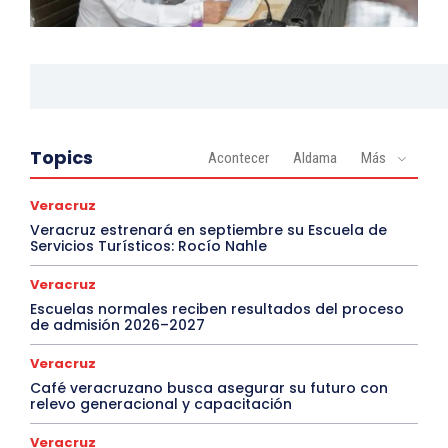
Topics
Acontecer
Aldama
Más
Veracruz
Veracruz estrenará en septiembre su Escuela de
Servicios Turísticos: Rocío Nahle
Veracruz
Escuelas normales reciben resultados del proceso
de admisión 2026–2027
Veracruz
Café veracruzano busca asegurar su futuro con
relevo generacional y capacitación
Veracruz