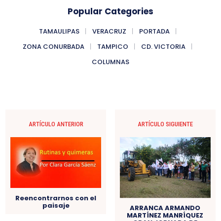
Popular Categories
TAMAULIPAS
VERACRUZ
PORTADA
ZONA CONURBADA
TAMPICO
CD. VICTORIA
COLUMNAS
ARTÍCULO ANTERIOR
ARTÍCULO SIGUIENTE
Reencontrarnos con el
paisaje
ARRANCA ARMANDO
MARTÍNEZ MANRÍQUEZ