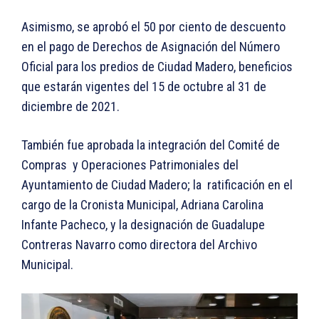
Asimismo, se aprobó el 50 por ciento de descuento
en el pago de Derechos de Asignación del Número
Oficial para los predios de Ciudad Madero, beneficios
que estarán vigentes del 15 de octubre al 31 de
diciembre de 2021.
También fue aprobada la integración del Comité de
Compras y Operaciones Patrimoniales del
Ayuntamiento de Ciudad Madero; la ratificación en el
cargo de la Cronista Municipal, Adriana Carolina
Infante Pacheco, y la designación de Guadalupe
Contreras Navarro como directora del Archivo
Municipal.