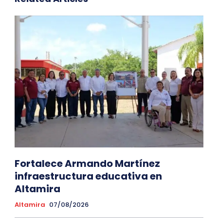
Fortalece Armando Martínez
infraestructura educativa en
Altamira
Altamira
07/08/2026