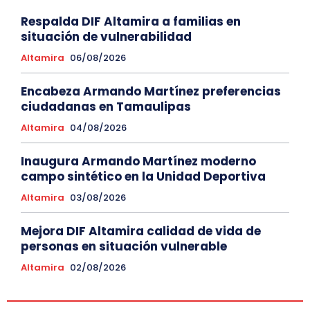
Respalda DIF Altamira a familias en
situación de vulnerabilidad
Altamira
06/08/2026
Encabeza Armando Martínez preferencias
ciudadanas en Tamaulipas
Altamira
04/08/2026
Inaugura Armando Martínez moderno
campo sintético en la Unidad Deportiva
Altamira
03/08/2026
Mejora DIF Altamira calidad de vida de
personas en situación vulnerable
Altamira
02/08/2026