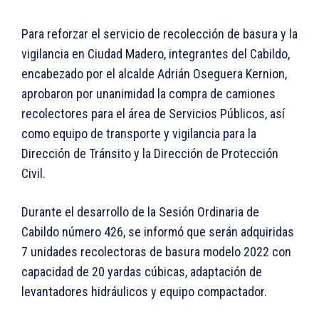
Para reforzar el servicio de recolección de basura y la
vigilancia en Ciudad Madero, integrantes del Cabildo,
encabezado por el alcalde Adrián Oseguera Kernion,
aprobaron por unanimidad la compra de camiones
recolectores para el área de Servicios Públicos, así
como equipo de transporte y vigilancia para la
Dirección de Tránsito y la Dirección de Protección
Civil.
Durante el desarrollo de la Sesión Ordinaria de
Cabildo número 426, se informó que serán adquiridas
7 unidades recolectoras de basura modelo 2022 con
capacidad de 20 yardas cúbicas, adaptación de
levantadores hidráulicos y equipo compactador.