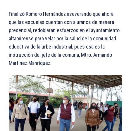
Finalizó Romero Hernández aseverando que ahora
que las escuelas cuentan con alumnos de manera
presencial, redoblarán esfuerzos en el ayuntamiento
altamirense para velar por la salud de la comunidad
educativa de la urbe industrial, pues esa es la
instrucción del jefe de la comuna, Mtro. Armando
Martínez Manríquez.