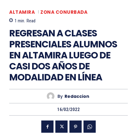
ALTAMIRA
ZONA CONURBADA
1
min.
Read
REGRESAN A CLASES
PRESENCIALES ALUMNOS
EN ALTAMIRA LUEGO DE
CASI DOS AÑOS DE
MODALIDAD EN LÍNEA
By
Redaccion
16/02/2022