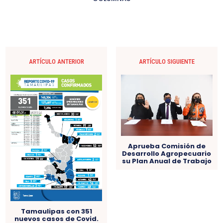
ARTÍCULO ANTERIOR
ARTÍCULO SIGUIENTE
Aprueba Comisión de
Desarrollo Agropecuario
su Plan Anual de Trabajo
Tamaulipas con 351
nuevos casos de Covid.