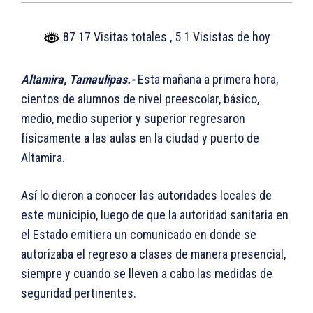
87 17 Visitas totales
, 5 1 Visistas de hoy
Altamira, Tamaulipas.-
Esta mañana a primera hora,
cientos de alumnos de nivel preescolar, básico,
medio, medio superior y superior regresaron
físicamente a las aulas en la ciudad y puerto de
Altamira.
Así lo dieron a conocer las autoridades locales de
este municipio, luego de que la autoridad sanitaria en
el Estado emitiera un comunicado en donde se
autorizaba el regreso a clases de manera presencial,
siempre y cuando se lleven a cabo las medidas de
seguridad pertinentes.