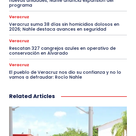
nuevas unidades; Nahle anuncia expansión del
programa
Veracruz
Veracruz suma 38 días sin homicidios dolosos en
2026; Nahle destaca avances en seguridad
Veracruz
Rescatan 327 cangrejos azules en operativo de
conservación en Alvarado
Veracruz
El pueblo de Veracruz nos dio su confianza y no lo
vamos a defraudar: Rocío Nahle
Related Articles