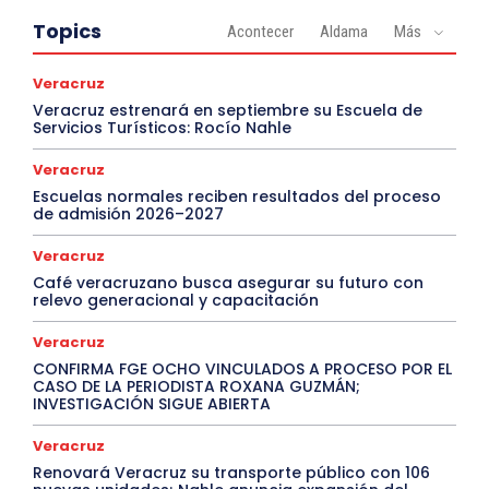
Topics
Acontecer
Aldama
Más
Veracruz
Veracruz estrenará en septiembre su Escuela de
Servicios Turísticos: Rocío Nahle
Veracruz
Escuelas normales reciben resultados del proceso
de admisión 2026–2027
Veracruz
Café veracruzano busca asegurar su futuro con
relevo generacional y capacitación
Veracruz
CONFIRMA FGE OCHO VINCULADOS A PROCESO POR EL
CASO DE LA PERIODISTA ROXANA GUZMÁN;
INVESTIGACIÓN SIGUE ABIERTA
Veracruz
Renovará Veracruz su transporte público con 106