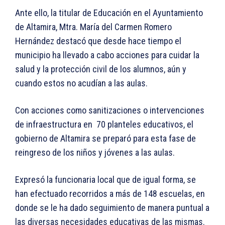
Ante ello, la titular de Educación en el Ayuntamiento
de Altamira, Mtra. María del Carmen Romero
Hernández destacó que desde hace tiempo el
municipio ha llevado a cabo acciones para cuidar la
salud y la protección civil de los alumnos, aún y
cuando estos no acudían a las aulas.
Con acciones como sanitizaciones o intervenciones
de infraestructura en 70 planteles educativos, el
gobierno de Altamira se preparó para esta fase de
reingreso de los niños y jóvenes a las aulas.
Expresó la funcionaria local que de igual forma, se
han efectuado recorridos a más de 148 escuelas, en
donde se le ha dado seguimiento de manera puntual a
las diversas necesidades educativas de las mismas.