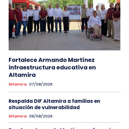
Fortalece Armando Martínez
infraestructura educativa en
Altamira
Altamira
07/08/2026
Respalda DIF Altamira a familias en
situación de vulnerabilidad
Altamira
06/08/2026