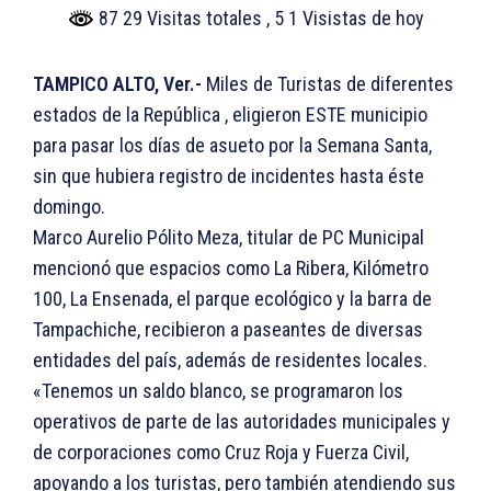
87 29 Visitas totales
, 5 1 Visistas de hoy
TAMPICO ALTO, Ver.-
Miles de Turistas de diferentes
estados de la República , eligieron ESTE municipio
para pasar los días de asueto por la Semana Santa,
sin que hubiera registro de incidentes hasta éste
domingo.
Marco Aurelio Pólito Meza, titular de PC Municipal
mencionó que espacios como La Ribera, Kilómetro
100, La Ensenada, el parque ecológico y la barra de
Tampachiche, recibieron a paseantes de diversas
entidades del país, además de residentes locales.
«Tenemos un saldo blanco, se programaron los
operativos de parte de las autoridades municipales y
de corporaciones como Cruz Roja y Fuerza Civil,
apoyando a los turistas, pero también atendiendo sus