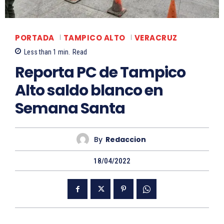
PORTADA
TAMPICO ALTO
VERACRUZ
Less than 1
min.
Read
Reporta PC de Tampico
Alto saldo blanco en
Semana Santa
By
Redaccion
18/04/2022