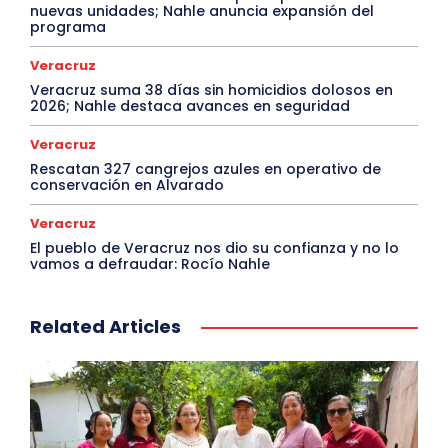
nuevas unidades; Nahle anuncia expansión del
programa
Veracruz
Veracruz suma 38 días sin homicidios dolosos en
2026; Nahle destaca avances en seguridad
Veracruz
Rescatan 327 cangrejos azules en operativo de
conservación en Alvarado
Veracruz
El pueblo de Veracruz nos dio su confianza y no lo
vamos a defraudar: Rocío Nahle
Related Articles