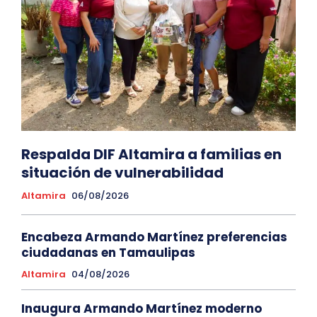
Respalda DIF Altamira a familias en
situación de vulnerabilidad
Altamira
06/08/2026
Encabeza Armando Martínez preferencias
ciudadanas en Tamaulipas
Altamira
04/08/2026
Inaugura Armando Martínez moderno