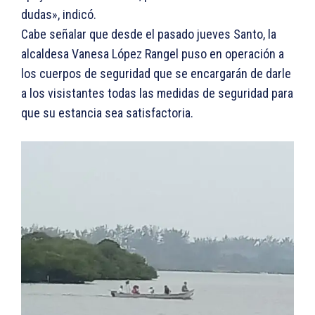
dudas», indicó.
Cabe señalar que desde el pasado jueves Santo, la
alcaldesa Vanesa López Rangel puso en operación a
los cuerpos de seguridad que se encargarán de darle
a los visistantes todas las medidas de seguridad para
que su estancia sea satisfactoria.