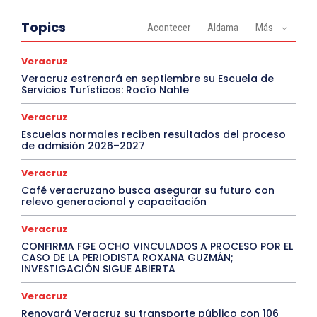
Topics
Acontecer
Aldama
Más
Veracruz
Veracruz estrenará en septiembre su Escuela de
Servicios Turísticos: Rocío Nahle
Veracruz
Escuelas normales reciben resultados del proceso
de admisión 2026–2027
Veracruz
Café veracruzano busca asegurar su futuro con
relevo generacional y capacitación
Veracruz
CONFIRMA FGE OCHO VINCULADOS A PROCESO POR EL
CASO DE LA PERIODISTA ROXANA GUZMÁN;
INVESTIGACIÓN SIGUE ABIERTA
Veracruz
Renovará Veracruz su transporte público con 106