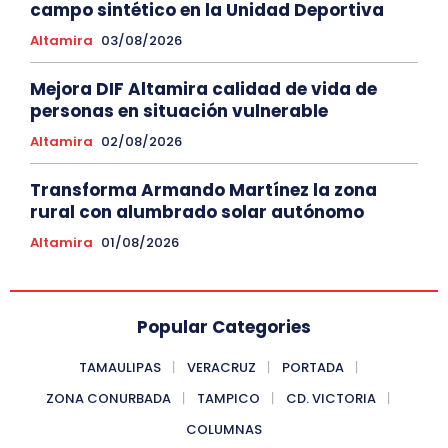
campo sintético en la Unidad Deportiva
Altamira
03/08/2026
Mejora DIF Altamira calidad de vida de
personas en situación vulnerable
Altamira
02/08/2026
Transforma Armando Martínez la zona
rural con alumbrado solar autónomo
Altamira
01/08/2026
Popular Categories
TAMAULIPAS
VERACRUZ
PORTADA
ZONA CONURBADA
TAMPICO
CD. VICTORIA
COLUMNAS