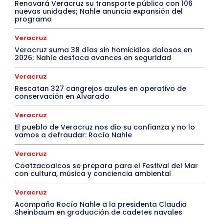
Renovará Veracruz su transporte público con 106
nuevas unidades; Nahle anuncia expansión del
programa
Veracruz
Veracruz suma 38 días sin homicidios dolosos en
2026; Nahle destaca avances en seguridad
Veracruz
Rescatan 327 cangrejos azules en operativo de
conservación en Alvarado
Veracruz
El pueblo de Veracruz nos dio su confianza y no lo
vamos a defraudar: Rocío Nahle
Veracruz
Coatzacoalcos se prepara para el Festival del Mar
con cultura, música y conciencia ambiental
Veracruz
Acompaña Rocío Nahle a la presidenta Claudia
Sheinbaum en graduación de cadetes navales