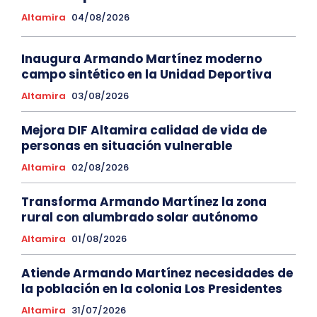
Altamira
04/08/2026
Inaugura Armando Martínez moderno
campo sintético en la Unidad Deportiva
Altamira
03/08/2026
Mejora DIF Altamira calidad de vida de
personas en situación vulnerable
Altamira
02/08/2026
Transforma Armando Martínez la zona
rural con alumbrado solar autónomo
Altamira
01/08/2026
Atiende Armando Martínez necesidades de
la población en la colonia Los Presidentes
Altamira
31/07/2026