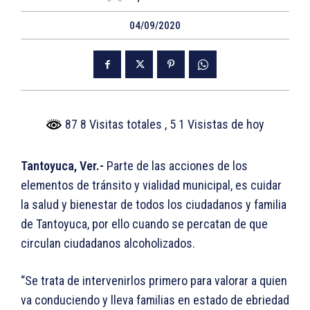
04/09/2020
87 8 Visitas totales
, 5 1 Visistas de hoy
Tantoyuca, Ver.-
Parte de las acciones de los
elementos de tránsito y vialidad municipal, es cuidar
la salud y bienestar de todos los ciudadanos y familia
de Tantoyuca, por ello cuando se percatan de que
circulan ciudadanos alcoholizados.
“Se trata de intervenirlos primero para valorar a quien
va conduciendo y lleva familias en estado de ebriedad