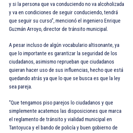
y si la persona que va conduciendo no va alcoholizada
y va en condiciones de seguir conduciendo, tendrá
que seguir su curso”, mencionó el ingeniero Enrique
Guzmán Arroyo, director de tránsito municipal.
A pesar incluso de algún vocabulario altisonante, ya
que lo importante es garantizar la seguridad de los
ciudadanos, asimismo reprueban que ciudadanos
quieran hacer uso de sus influencias, hecho que está
quedando atrás ya que lo que se busca es que la ley
sea pareja.
“Que tengamos piso parejos lo ciudadanos y que
simplemente acatemos las disposiciones que marca
el reglamento de tránsito y vialidad municipal en
Tantoyuca y el bando de policía y buen gobierno de