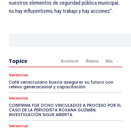
nuestros elementos de seguridad pública municipal,
no hay influyentismo, hay trabajo y hay acciones”.
Topics
Acontecer
Aldama
Más
Veracruz
Café veracruzano busca asegurar su futuro con
relevo generacional y capacitación
Veracruz
CONFIRMA FGE OCHO VINCULADOS A PROCESO POR EL
CASO DE LA PERIODISTA ROXANA GUZMÁN;
INVESTIGACIÓN SIGUE ABIERTA
Veracruz