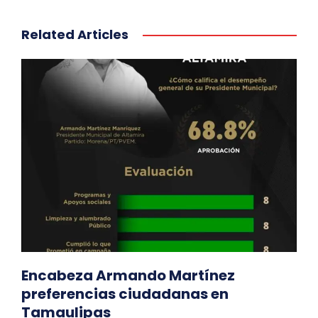
Related Articles
Encabeza Armando Martínez
preferencias ciudadanas en
Tamaulipas