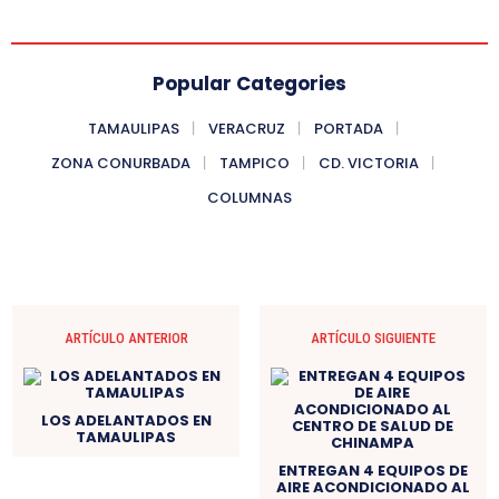
Popular Categories
TAMAULIPAS
VERACRUZ
PORTADA
ZONA CONURBADA
TAMPICO
CD. VICTORIA
COLUMNAS
ARTÍCULO ANTERIOR
ARTÍCULO SIGUIENTE
LOS ADELANTADOS EN
TAMAULIPAS
ENTREGAN 4 EQUIPOS DE
AIRE ACONDICIONADO AL