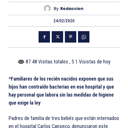
By
Redaccion
24/02/2020
87 48 Visitas totales
, 5 1 Visistas de hoy
*Familiares de los recién nacidos exponen que sus
hijos han contraído bacterias en ese hospital y que
hay personal que labora sin las medidas de higiene
que exige la ley
Padres de familia de tres bebés que están internados
en el hospital Carlos Canseco, denunciaron este