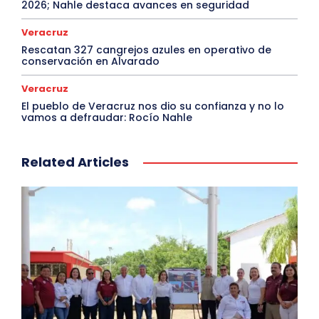
2026; Nahle destaca avances en seguridad
Veracruz
Rescatan 327 cangrejos azules en operativo de
conservación en Alvarado
Veracruz
El pueblo de Veracruz nos dio su confianza y no lo
vamos a defraudar: Rocío Nahle
Related Articles