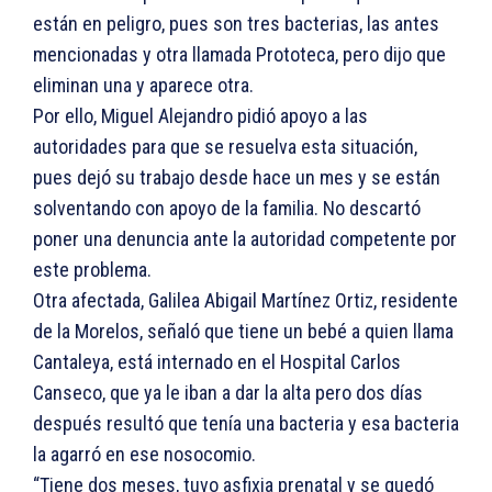
están en peligro, pues son tres bacterias, las antes
mencionadas y otra llamada Prototeca, pero dijo que
eliminan una y aparece otra.
Por ello, Miguel Alejandro pidió apoyo a las
autoridades para que se resuelva esta situación,
pues dejó su trabajo desde hace un mes y se están
solventando con apoyo de la familia. No descartó
poner una denuncia ante la autoridad competente por
este problema.
Otra afectada, Galilea Abigail Martínez Ortiz, residente
de la Morelos, señaló que tiene un bebé a quien llama
Cantaleya, está internado en el Hospital Carlos
Canseco, que ya le iban a dar la alta pero dos días
después resultó que tenía una bacteria y esa bacteria
la agarró en ese nosocomio.
“Tiene dos meses, tuvo asfixia prenatal y se quedó