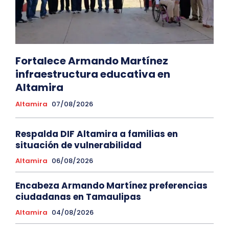
Fortalece Armando Martínez
infraestructura educativa en
Altamira
Altamira
07/08/2026
Respalda DIF Altamira a familias en
situación de vulnerabilidad
Altamira
06/08/2026
Encabeza Armando Martínez preferencias
ciudadanas en Tamaulipas
Altamira
04/08/2026