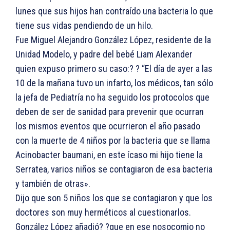
lunes que sus hijos han contraído una bacteria lo que
tiene sus vidas pendiendo de un hilo.
Fue Miguel Alejandro González López, residente de la
Unidad Modelo, y padre del bebé Liam Alexander
quien expuso primero su caso:? ? “El día de ayer a las
10 de la mañana tuvo un infarto, los médicos, tan sólo
la jefa de Pediatría no ha seguido los protocolos que
deben de ser de sanidad para prevenir que ocurran
los mismos eventos que ocurrieron el año pasado
con la muerte de 4 niños por la bacteria que se llama
Acinobacter baumani, en este ícaso mi hijo tiene la
Serratea, varios niños se contagiaron de esa bacteria
y también de otras».
Dijo que son 5 niños los que se contagiaron y que los
doctores son muy herméticos al cuestionarlos.
González López añadió? ?que en ese nosocomio no