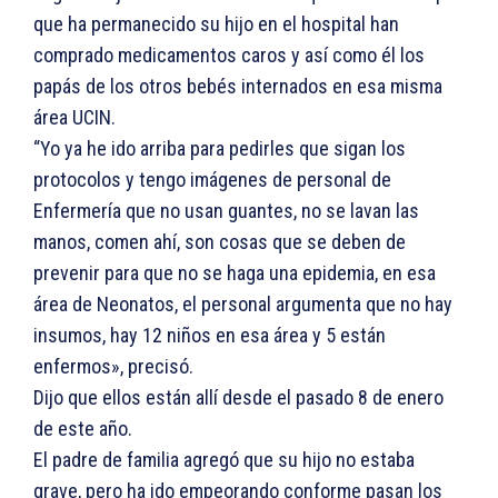
que ha permanecido su hijo en el hospital han
comprado medicamentos caros y así como él los
papás de los otros bebés internados en esa misma
área UCIN.
“Yo ya he ido arriba para pedirles que sigan los
protocolos y tengo imágenes de personal de
Enfermería que no usan guantes, no se lavan las
manos, comen ahí, son cosas que se deben de
prevenir para que no se haga una epidemia, en esa
área de Neonatos, el personal argumenta que no hay
insumos, hay 12 niños en esa área y 5 están
enfermos», precisó.
Dijo que ellos están allí desde el pasado 8 de enero
de este año.
El padre de familia agregó que su hijo no estaba
grave, pero ha ido empeorando conforme pasan los