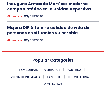
Inaugura Armando Martínez moderno
campo sintético en la Unidad Deportiva
Altamira
03/08/2026
Mejora DIF Altamira calidad de vida de
personas en situación vulnerable
Altamira
02/08/2026
Popular Categories
TAMAULIPAS
VERACRUZ
PORTADA
ZONA CONURBADA
TAMPICO
CD. VICTORIA
COLUMNAS