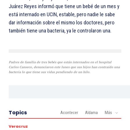
Juárez Reyes informó que tiene un bebé de un mes y
está internado en UCIN, estable, pero nadie le sabe
dar información sobre el mismo los doctores, pero
también tiene una bacteria, ya le controlaron una.
Padres de familia de tres bebés que están internados en el hospital
Carlos Canseco, denunciaron este lunes que sus hijos han contraído una
bacteria lo que tiene sus vidas pendiendo de un hilo.
Topics
Acontecer
Aldama
Más
Veracruz