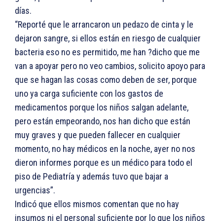
días.
“Reporté que le arrancaron un pedazo de cinta y le
dejaron sangre, si ellos están en riesgo de cualquier
bacteria eso no es permitido, me han ?dicho que me
van a apoyar pero no veo cambios, solicito apoyo para
que se hagan las cosas como deben de ser, porque
uno ya carga suficiente con los gastos de
medicamentos porque los niños salgan adelante,
pero están empeorando, nos han dicho que están
muy graves y que pueden fallecer en cualquier
momento, no hay médicos en la noche, ayer no nos
dieron informes porque es un médico para todo el
piso de Pediatría y además tuvo que bajar a
urgencias”.
Indicó que ellos mismos comentan que no hay
insumos ni el personal suficiente por lo que los niños