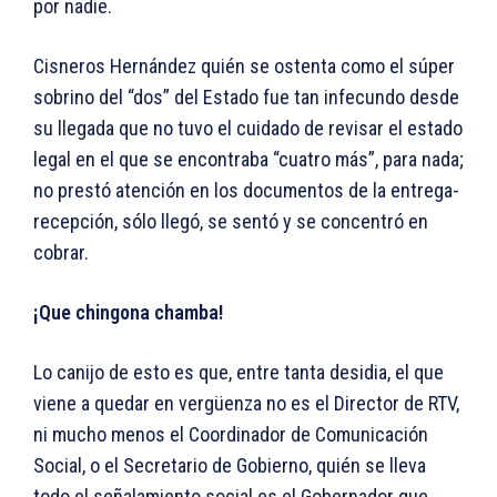
por nadie.
Cisneros Hernández quién se ostenta como el súper
sobrino del “dos” del Estado fue tan infecundo desde
su llegada que no tuvo el cuidado de revisar el estado
legal en el que se encontraba “cuatro más”, para nada;
no prestó atención en los documentos de la entrega-
recepción, sólo llegó, se sentó y se concentró en
cobrar.
¡Que chingona chamba!
Lo canijo de esto es que, entre tanta desidia, el que
viene a quedar en vergüenza no es el Director de RTV,
ni mucho menos el Coordinador de Comunicación
Social, o el Secretario de Gobierno, quién se lleva
todo el señalamiento social es el Gobernador que