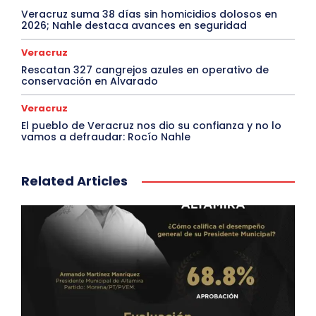
Veracruz suma 38 días sin homicidios dolosos en
2026; Nahle destaca avances en seguridad
Veracruz
Rescatan 327 cangrejos azules en operativo de
conservación en Alvarado
Veracruz
El pueblo de Veracruz nos dio su confianza y no lo
vamos a defraudar: Rocío Nahle
Related Articles