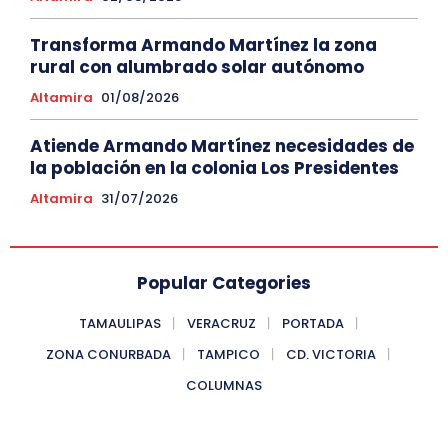
Transforma Armando Martínez la zona
rural con alumbrado solar autónomo
Altamira
01/08/2026
Atiende Armando Martínez necesidades de
la población en la colonia Los Presidentes
Altamira
31/07/2026
Popular Categories
TAMAULIPAS
VERACRUZ
PORTADA
ZONA CONURBADA
TAMPICO
CD. VICTORIA
COLUMNAS