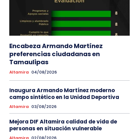
Encabeza Armando Martínez
preferencias ciudadanas en
Tamaulipas
Altamira
04/08/2026
Inaugura Armando Martínez moderno
campo sintético en la Unidad Deportiva
Altamira
03/08/2026
Mejora DIF Altamira calidad de vida de
personas en situación vulnerable
Altamira
02/08/2026