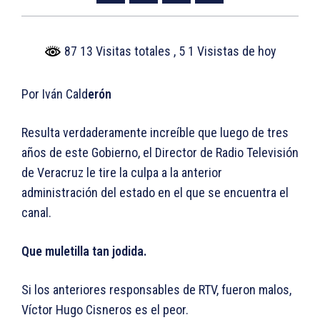
87 13 Visitas totales
, 5 1 Visistas de hoy
Por Iván Cald
erón
Resulta verdaderamente increíble que luego de tres
años de este Gobierno, el Director de Radio Televisión
de Veracruz le tire la culpa a la anterior
administración del estado en el que se encuentra el
canal.
Que muletilla tan jodida.
Si los anteriores responsables de RTV, fueron malos,
Víctor Hugo Cisneros es el peor.