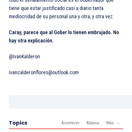
tiene que estar justificado casi a diario tanta
mediocridad de su personal una y otra, y otra vez.
Caray, parece que al Gober lo tienen embrujado. No
hay otra explicación.
@IvanKalderon
ivancalderonflores@outlook.com
Topics
Acontecer
Aldama
Más