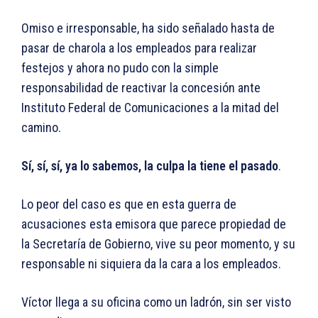
Omiso e irresponsable, ha sido señalado hasta de
pasar de charola a los empleados para realizar
festejos y ahora no pudo con la simple
responsabilidad de reactivar la concesión ante
Instituto Federal de Comunicaciones a la mitad del
camino.
Sí, sí, sí, ya lo sabemos, la culpa la tiene el pasado
.
Lo peor del caso es que en esta guerra de
acusaciones esta emisora que parece propiedad de
la Secretaría de Gobierno, vive su peor momento, y su
responsable ni siquiera da la cara a los empleados.
Víctor llega a su oficina como un ladrón, sin ser visto