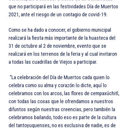
que no participará en las festividades Día de Muertos
2021, ante el riesgo de un contagio de covid-19.
Como se ha dado a conocer, el gobierno municipal
realizará la fiesta más importante de la huasteca del
31 de octubre al 2 de noviembre, evento que se
realizará en los terrenos de la feria y al cual invitaron
a todas las cuadrillas de Viejos a participar.
“La celebración del Día de Muertos cada quien lo
celebra como su alma y corazón lo dicte, aquí lo
celebramos con los arcos, las flores de cempaxúchitl,
con todas las cosas que le ofrendamos a nuestros
difuntos según nuestras creencias, pero también la
celebramos bailando, todo eso es parte de la cultura
del tantoyuquenses, no es exclusiva de nadie, es de