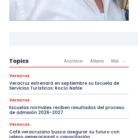
Topics
Acontecer
Aldama
Más
Veracruz
Veracruz estrenará en septiembre su Escuela de
Servicios Turísticos: Rocío Nahle
Veracruz
Escuelas normales reciben resultados del proceso
de admisión 2026–2027
Veracruz
Café veracruzano busca asegurar su futuro con
relevo generacional y capacitación