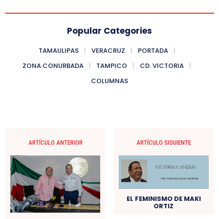
Popular Categories
TAMAULIPAS
VERACRUZ
PORTADA
ZONA CONURBADA
TAMPICO
CD. VICTORIA
COLUMNAS
ARTÍCULO ANTERIOR
ARTÍCULO SIGUIENTE
EL FEMINISMO DE MAKI
ORTIZ