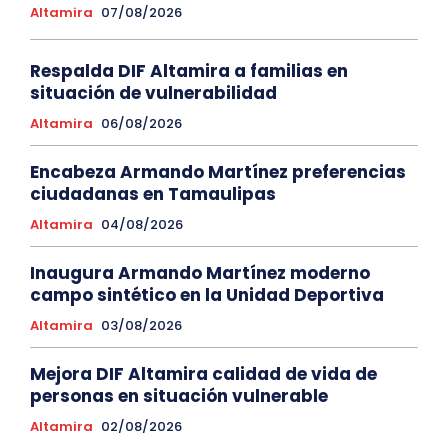
Altamira
07/08/2026
Respalda DIF Altamira a familias en
situación de vulnerabilidad
Altamira
06/08/2026
Encabeza Armando Martínez preferencias
ciudadanas en Tamaulipas
Altamira
04/08/2026
Inaugura Armando Martínez moderno
campo sintético en la Unidad Deportiva
Altamira
03/08/2026
Mejora DIF Altamira calidad de vida de
personas en situación vulnerable
Altamira
02/08/2026