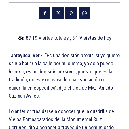
87 19 Visitas totales
, 5 1 Visistas de hoy
Ta
ntoyuca, Ver.-
“Es una decisión propia, si yo quiero
salir a bailar a la calle por mi cuenta, yo solo puedo
hacerlo, es mi decisión personal, puesto que es la
tradición, no es exclusiva de una asociación o
cuadrilla en específica”, dijo el alcalde Mvz. Amado
Guzmán Avilés.
Lo anterior tras darse a conocer que la cuadrilla de
Viejos Enmascarados de la Monumental Ruiz
Cortines, dio a conocer a través de un comunicado