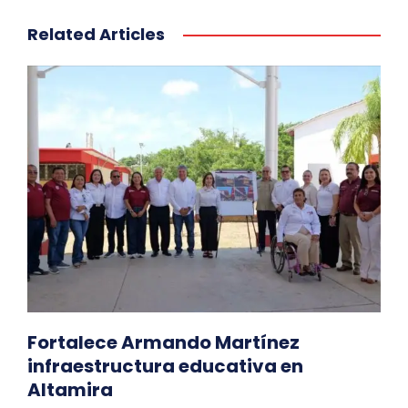
Related Articles
Fortalece Armando Martínez
infraestructura educativa en
Altamira