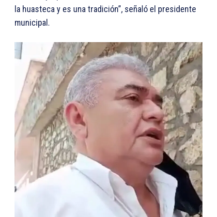
la huasteca y es una tradición”, señaló el presidente
municipal.