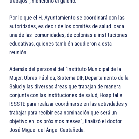
trabajos”, mencionó el galeno.
Por lo que el H. Ayuntamiento se coordinará con las
autoridades, es decir de los comités de salud cada
una de las comunidades, de colonias e instituciones
educativas, quienes también acudieron a esta
reunión.
Además del personal del “Instituto Municipal de la
Mujer, Obras Pública, Sistema DIF, Departamento de la
Salud y las diversas áreas que trabajan de manera
conjunta con las instituciones de salud, Hospital e
ISSSTE para realizar coordinarse en las actividades y
trabajar para recibir esa nominación que será un
objetivo en los próximos meses”, finalizó el doctor
José Miguel del Ángel Castañeda.