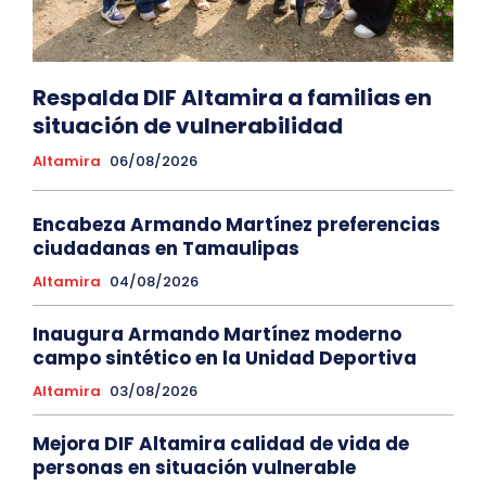
Respalda DIF Altamira a familias en
situación de vulnerabilidad
Altamira
06/08/2026
Encabeza Armando Martínez preferencias
ciudadanas en Tamaulipas
Altamira
04/08/2026
Inaugura Armando Martínez moderno
campo sintético en la Unidad Deportiva
Altamira
03/08/2026
Mejora DIF Altamira calidad de vida de
personas en situación vulnerable