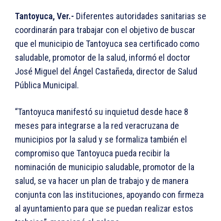
Tantoyuca, Ver.-
Diferentes autoridades sanitarias se
coordinarán para trabajar con el objetivo de buscar
que el municipio de Tantoyuca sea certificado como
saludable, promotor de la salud, informó el doctor
José Miguel del Ángel Castañeda, director de Salud
Pública Municipal.
“Tantoyuca manifestó su inquietud desde hace 8
meses para integrarse a la red veracruzana de
municipios por la salud y se formaliza también el
compromiso que Tantoyuca pueda recibir la
nominación de municipio saludable, promotor de la
salud, se va hacer un plan de trabajo y de manera
conjunta con las instituciones, apoyando con firmeza
al ayuntamiento para que se puedan realizar estos