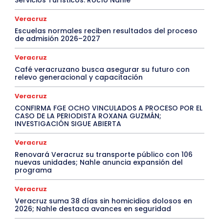
Veracruz
Escuelas normales reciben resultados del proceso
de admisión 2026–2027
Veracruz
Café veracruzano busca asegurar su futuro con
relevo generacional y capacitación
Veracruz
CONFIRMA FGE OCHO VINCULADOS A PROCESO POR EL
CASO DE LA PERIODISTA ROXANA GUZMÁN;
INVESTIGACIÓN SIGUE ABIERTA
Veracruz
Renovará Veracruz su transporte público con 106
nuevas unidades; Nahle anuncia expansión del
programa
Veracruz
Veracruz suma 38 días sin homicidios dolosos en
2026; Nahle destaca avances en seguridad