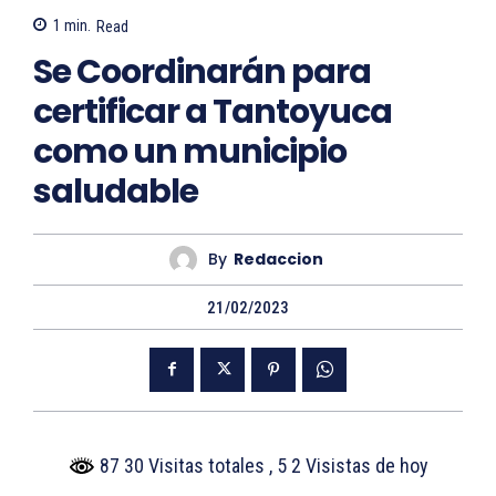
1
min.
Read
Se Coordinarán para
certificar a Tantoyuca
como un municipio
saludable
By
Redaccion
21/02/2023
87 30 Visitas totales
, 5 2 Visistas de hoy