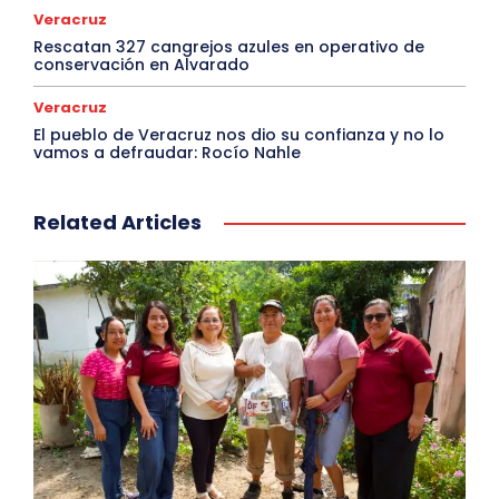
Veracruz
Rescatan 327 cangrejos azules en operativo de
conservación en Alvarado
Veracruz
El pueblo de Veracruz nos dio su confianza y no lo
vamos a defraudar: Rocío Nahle
Related Articles