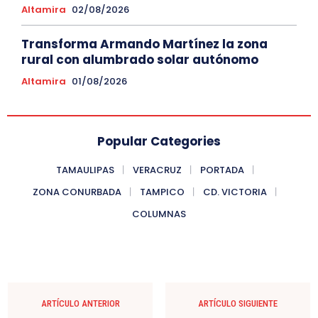
Altamira
02/08/2026
Transforma Armando Martínez la zona
rural con alumbrado solar autónomo
Altamira
01/08/2026
Popular Categories
TAMAULIPAS
VERACRUZ
PORTADA
ZONA CONURBADA
TAMPICO
CD. VICTORIA
COLUMNAS
ARTÍCULO ANTERIOR
ARTÍCULO SIGUIENTE