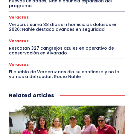
nuevas unidades; Nahle anuncia expansión del
programa
Veracruz
Veracruz suma 38 días sin homicidios dolosos en
2026; Nahle destaca avances en seguridad
Veracruz
Rescatan 327 cangrejos azules en operativo de
conservación en Alvarado
Veracruz
El pueblo de Veracruz nos dio su confianza y no lo
vamos a defraudar: Rocío Nahle
Related Articles