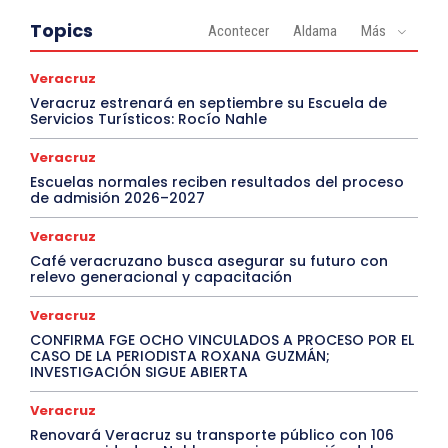
Topics
Acontecer
Aldama
Más
Veracruz
Veracruz estrenará en septiembre su Escuela de
Servicios Turísticos: Rocío Nahle
Veracruz
Escuelas normales reciben resultados del proceso
de admisión 2026–2027
Veracruz
Café veracruzano busca asegurar su futuro con
relevo generacional y capacitación
Veracruz
CONFIRMA FGE OCHO VINCULADOS A PROCESO POR EL
CASO DE LA PERIODISTA ROXANA GUZMÁN;
INVESTIGACIÓN SIGUE ABIERTA
Veracruz
Renovará Veracruz su transporte público con 106