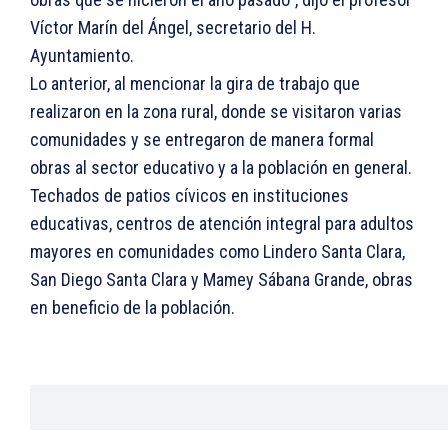
Víctor Marín del Ángel, secretario del H.
Ayuntamiento.
Lo anterior, al mencionar la gira de trabajo que
realizaron en la zona rural, donde se visitaron varias
comunidades y se entregaron de manera formal
obras al sector educativo y a la población en general.
Techados de patios cívicos en instituciones
educativas, centros de atención integral para adultos
mayores en comunidades como Lindero Santa Clara,
San Diego Santa Clara y Mamey Sábana Grande, obras
en beneficio de la población.