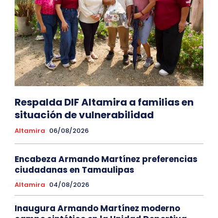
Respalda DIF Altamira a familias en
situación de vulnerabilidad
Altamira
06/08/2026
Encabeza Armando Martínez preferencias
ciudadanas en Tamaulipas
Altamira
04/08/2026
Inaugura Armando Martínez moderno