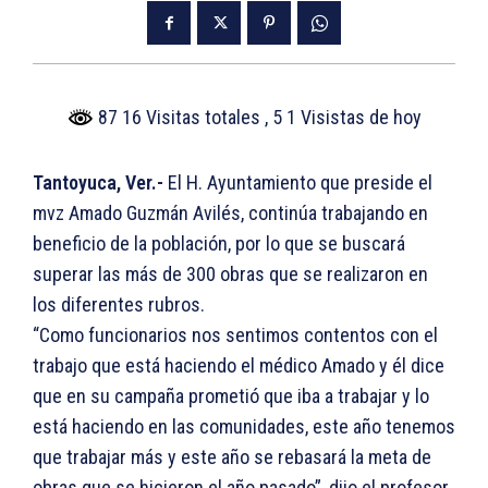
87 16 Visitas totales
, 5 1 Visistas de hoy
Tantoyuca, Ver.-
El H. Ayuntamiento que preside el
mvz Amado Guzmán Avilés, continúa trabajando en
beneficio de la población, por lo que se buscará
superar las más de 300 obras que se realizaron en
los diferentes rubros.
“Como funcionarios nos sentimos contentos con el
trabajo que está haciendo el médico Amado y él dice
que en su campaña prometió que iba a trabajar y lo
está haciendo en las comunidades, este año tenemos
que trabajar más y este año se rebasará la meta de
obras que se hicieron el año pasado”, dijo el profesor