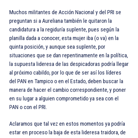
Muchos militantes de Acción Nacional y del PRI se
preguntan si a Aureliana también le quitaron la
candidatura a la regiduría suplente, pues según la
planilla dada a conocer, esta mujer iba (o va) en la
quinta posición, y aunque sea suplente, por
situaciones que se dan repentinamente en la política,
la supuesta lideresa de las despicadoras podría llegar
al próximo cabildo, por lo que de ser así los líderes
del PAN en Tampico o en el Estado, deben buscar la
manera de hacer el cambio correspondiente, y poner
en su lugar a alguien comprometido ya sea con el
PAN o con el PRI.
Aclaramos que tal vez en estos momentos ya podría
estar en proceso la baja de esta lideresa traidora, de