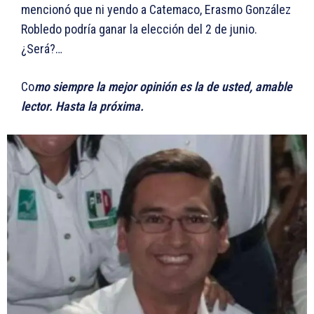
mencionó que ni yendo a Catemaco, Erasmo González
Robledo podría ganar la elección del 2 de junio.
¿Será?…
Co
mo siempre la mejor opinión es la de usted, amable
lector. Hasta la próxima.