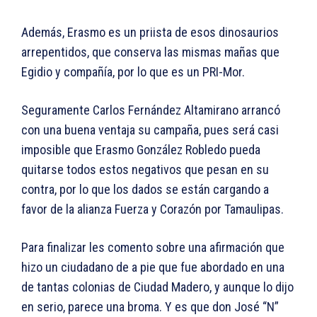
Además, Erasmo es un priista de esos dinosaurios
arrepentidos, que conserva las mismas mañas que
Egidio y compañía, por lo que es un PRI-Mor.
Seguramente Carlos Fernández Altamirano arrancó
con una buena ventaja su campaña, pues será casi
imposible que Erasmo González Robledo pueda
quitarse todos estos negativos que pesan en su
contra, por lo que los dados se están cargando a
favor de la alianza Fuerza y Corazón por Tamaulipas.
Para finalizar les comento sobre una afirmación que
hizo un ciudadano de a pie que fue abordado en una
de tantas colonias de Ciudad Madero, y aunque lo dijo
en serio, parece una broma. Y es que don José “N”