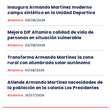
Inaugura Armando Martínez moderno
campo sintético en la Unidad Deportiva
Altamira
03/08/2026
Mejora DIF Altamira calidad de vida de
personas en situación vulnerable
Altamira
02/08/2026
Transforma Armando Martínez la zona
rural con alumbrado solar autónomo
Altamira
01/08/2026
Atiende Armando Martínez necesidades de
la población en la colonia Los Presidentes
Altamira
31/07/2026