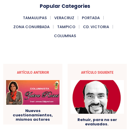
Popular Categories
TAMAULIPAS
VERACRUZ
PORTADA
ZONA CONURBADA
TAMPICO
CD. VICTORIA
COLUMNAS
ARTÍCULO ANTERIOR
ARTÍCULO SIGUIENTE
Nuevos
cuestionamientos,
mismos actores
Rehuir, para no ser
evaluados.