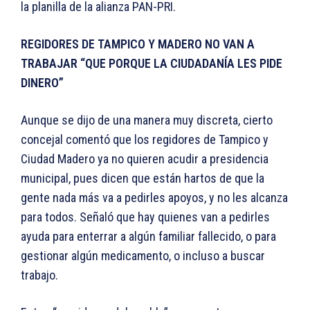
la planilla de la alianza PAN-PRI.
REGIDORES DE TAMPICO Y MADERO NO VAN A
TRABAJAR “QUE PORQUE LA CIUDADANÍA LES PIDE
DINERO”
Aunque se dijo de una manera muy discreta, cierto
concejal comentó que los regidores de Tampico y
Ciudad Madero ya no quieren acudir a presidencia
municipal, pues dicen que están hartos de que la
gente nada más va a pedirles apoyos, y no les alcanza
para todos. Señaló que hay quienes van a pedirles
ayuda para enterrar a algún familiar fallecido, o para
gestionar algún medicamento, o incluso a buscar
trabajo.