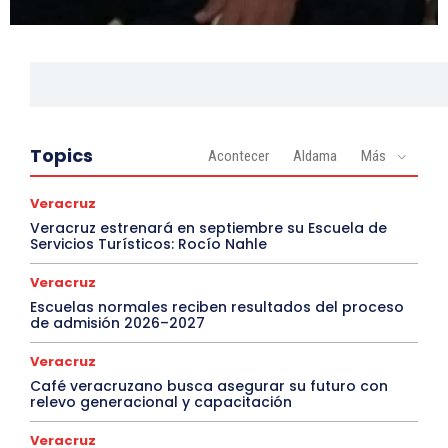
Topics
Acontecer
Aldama
Más
Veracruz
Veracruz estrenará en septiembre su Escuela de
Servicios Turísticos: Rocío Nahle
Veracruz
Escuelas normales reciben resultados del proceso
de admisión 2026–2027
Veracruz
Café veracruzano busca asegurar su futuro con
relevo generacional y capacitación
Veracruz