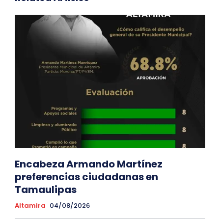
Encabeza Armando Martínez
preferencias ciudadanas en
Tamaulipas
Altamira
04/08/2026