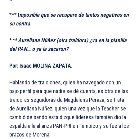
*** I
mposible que se recupere de tantos negativos en
su contra
*
** Aureliana Núñez (otra traidora) ¿va en la planilla
del PAN… o ya la sacaron?
Por: Isaac MOLINA ZAPATA.
Hablando de traiciones, quien ha navegado con un
bajo perfil para que nadie se dé cuenta, es otra de las
traidoras seguidoras de Magdalena Peraza; se trata
de Aureliana Núñez, quien una vez que la Teacher se
cambió de bando esta dizque lideresa también dio la
espalda a la alianza PAN-PRI en Tampico y se fue a los
brazos de Morena.