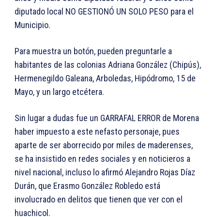
diputado local NO GESTIONÓ UN SOLO PESO para el
Municipio.
Para muestra un botón, pueden preguntarle a
habitantes de las colonias Adriana González (Chipús),
Hermenegildo Galeana, Arboledas, Hipódromo, 15 de
Mayo, y un largo etcétera.
Sin lugar a dudas fue un GARRAFAL ERROR de Morena
haber impuesto a este nefasto personaje, pues
aparte de ser aborrecido por miles de maderenses,
se ha insistido en redes sociales y en noticieros a
nivel nacional, incluso lo afirmó Alejandro Rojas Díaz
Durán, que Erasmo González Robledo está
involucrado en delitos que tienen que ver con el
huachicol.