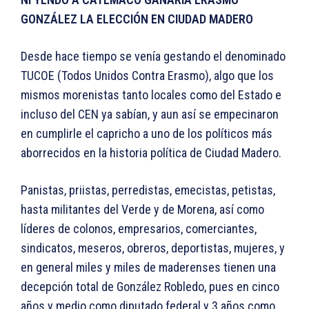
GONZÁLEZ LA ELECCIÓN EN CIUDAD MADERO
Desde hace tiempo se venía gestando el denominado
TUCOE (Todos Unidos Contra Erasmo), algo que los
mismos morenistas tanto locales como del Estado e
incluso del CEN ya sabían, y aun así se empecinaron
en cumplirle el capricho a uno de los políticos más
aborrecidos en la historia política de Ciudad Madero.
Panistas, priistas, perredistas, emecistas, petistas,
hasta militantes del Verde y de Morena, así como
líderes de colonos, empresarios, comerciantes,
sindicatos, meseros, obreros, deportistas, mujeres, y
en general miles y miles de maderenses tienen una
decepción total de González Robledo, pues en cinco
años y medio como diputado federal y 3 años como