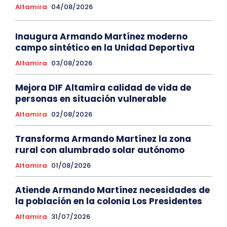
Altamira
04/08/2026
Inaugura Armando Martínez moderno
campo sintético en la Unidad Deportiva
Altamira
03/08/2026
Mejora DIF Altamira calidad de vida de
personas en situación vulnerable
Altamira
02/08/2026
Transforma Armando Martínez la zona
rural con alumbrado solar autónomo
Altamira
01/08/2026
Atiende Armando Martínez necesidades de
la población en la colonia Los Presidentes
Altamira
31/07/2026