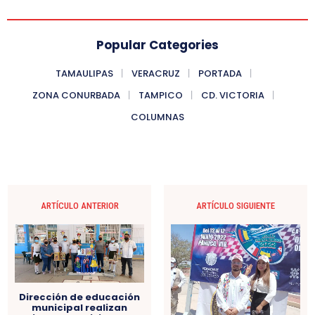
Popular Categories
TAMAULIPAS
VERACRUZ
PORTADA
ZONA CONURBADA
TAMPICO
CD. VICTORIA
COLUMNAS
ARTÍCULO ANTERIOR
ARTÍCULO SIGUIENTE
Dirección de educación
municipal realizan