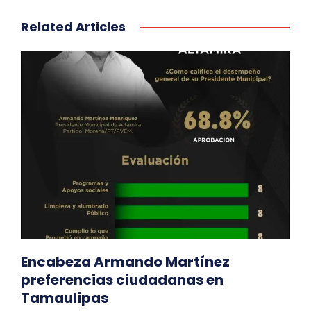
Related Articles
Encabeza Armando Martínez
preferencias ciudadanas en
Tamaulipas