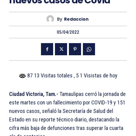
nuevos casos de Covid
By
Redaccion
05/04/2022
87 13 Visitas totales
, 5 1 Visistas de hoy
Ciudad Victoria, Tam.-
Tamaulipas cerró la jornada de
este martes con un fallecimiento por COVID-19 y 151
nuevos casos, señaló la Secretaría de Salud del
Estado en su reporte técnico diario, destacando la
cifra más baja de defunciones tras superar la cuarta