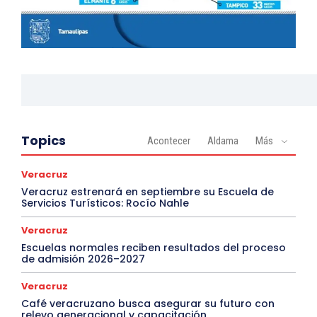
Topics
Acontecer
Aldama
Más
Veracruz
Veracruz estrenará en septiembre su Escuela de
Servicios Turísticos: Rocío Nahle
Veracruz
Escuelas normales reciben resultados del proceso
de admisión 2026–2027
Veracruz
Café veracruzano busca asegurar su futuro con
relevo generacional y capacitación