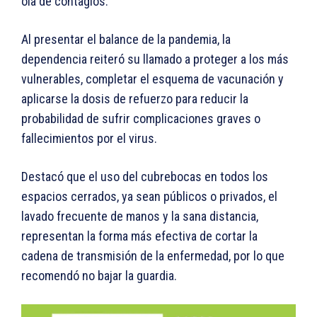
ola de contagios.
Al presentar el balance de la pandemia, la
dependencia reiteró su llamado a proteger a los más
vulnerables, completar el esquema de vacunación y
aplicarse la dosis de refuerzo para reducir la
probabilidad de sufrir complicaciones graves o
fallecimientos por el virus.
Destacó que el uso del cubrebocas en todos los
espacios cerrados, ya sean públicos o privados, el
lavado frecuente de manos y la sana distancia,
representan la forma más efectiva de cortar la
cadena de transmisión de la enfermedad, por lo que
recomendó no bajar la guardia.