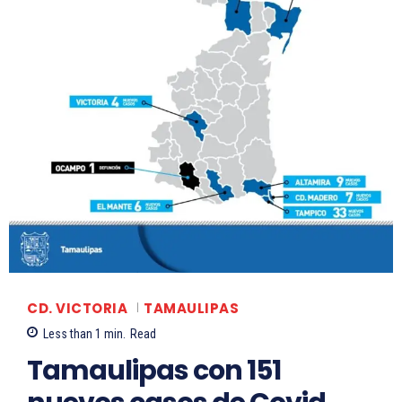
CD. VICTORIA
TAMAULIPAS
Less than 1
min.
Read
Tamaulipas con 151