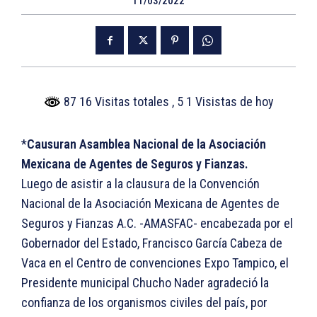
11/03/2022
87 16 Visitas totales
, 5 1 Visistas de hoy
*
Causuran Asamblea Nacional de la Asociación
Mexicana de Agentes de Seguros y Fianzas.
Luego de asistir a la clausura de la Convención
Nacional de la Asociación Mexicana de Agentes de
Seguros y Fianzas A.C. -AMASFAC- encabezada por el
Gobernador del Estado, Francisco García Cabeza de
Vaca en el Centro de convenciones Expo Tampico, el
Presidente municipal Chucho Nader agradeció la
confianza de los organismos civiles del país, por