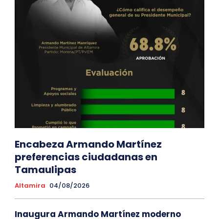
Encabeza Armando Martínez
preferencias ciudadanas en
Tamaulipas
Altamira
04/08/2026
Inaugura Armando Martínez moderno