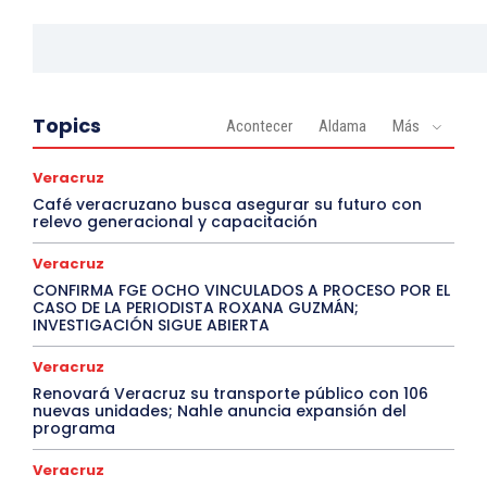
Topics
Acontecer
Aldama
Más
Veracruz
Café veracruzano busca asegurar su futuro con
relevo generacional y capacitación
Veracruz
CONFIRMA FGE OCHO VINCULADOS A PROCESO POR EL
CASO DE LA PERIODISTA ROXANA GUZMÁN;
INVESTIGACIÓN SIGUE ABIERTA
Veracruz
Renovará Veracruz su transporte público con 106
nuevas unidades; Nahle anuncia expansión del
programa
Veracruz