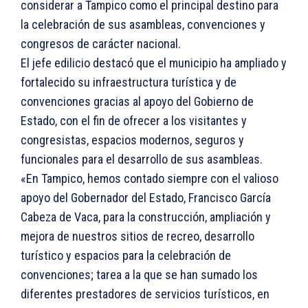
considerar a Tampico como el principal destino para
la celebración de sus asambleas, convenciones y
congresos de carácter nacional.
El jefe edilicio destacó que el municipio ha ampliado y
fortalecido su infraestructura turística y de
convenciones gracias al apoyo del Gobierno de
Estado, con el fin de ofrecer a los visitantes y
congresistas, espacios modernos, seguros y
funcionales para el desarrollo de sus asambleas.
«En Tampico, hemos contado siempre con el valioso
apoyo del Gobernador del Estado, Francisco García
Cabeza de Vaca, para la construcción, ampliación y
mejora de nuestros sitios de recreo, desarrollo
turístico y espacios para la celebración de
convenciones; tarea a la que se han sumado los
diferentes prestadores de servicios turísticos, en