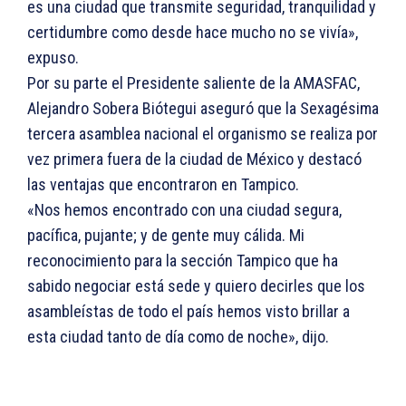
es una ciudad que transmite seguridad, tranquilidad y
certidumbre como desde hace mucho no se vivía»,
expuso.
Por su parte el Presidente saliente de la AMASFAC,
Alejandro Sobera Biótegui aseguró que la Sexagésima
tercera asamblea nacional el organismo se realiza por
vez primera fuera de la ciudad de México y destacó
las ventajas que encontraron en Tampico.
«Nos hemos encontrado con una ciudad segura,
pacífica, pujante; y de gente muy cálida. Mi
reconocimiento para la sección Tampico que ha
sabido negociar está sede y quiero decirles que los
asambleístas de todo el país hemos visto brillar a
esta ciudad tanto de día como de noche», dijo.