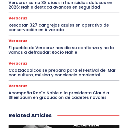
Veracruz suma 38 días sin homicidios dolosos en
2026; Nahle destaca avances en seguridad
Veracruz
Rescatan 327 cangrejos azules en operativo de
conservación en Alvarado
Veracruz
El pueblo de Veracruz nos dio su confianza y no lo
vamos a defraudar: Rocío Nahle
Veracruz
Coatzacoalcos se prepara para el Festival del Mar
con cultura, música y conciencia ambiental
Veracruz
Acompaña Rocío Nahle a la presidenta Claudia
Sheinbaum en graduación de cadetes navales
Related Articles