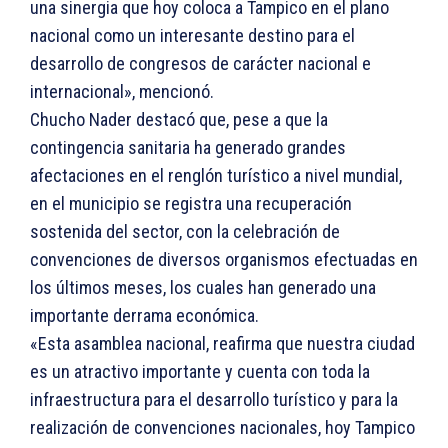
una sinergia que hoy coloca a Tampico en el plano
nacional como un interesante destino para el
desarrollo de congresos de carácter nacional e
internacional», mencionó.
Chucho Nader destacó que, pese a que la
contingencia sanitaria ha generado grandes
afectaciones en el renglón turístico a nivel mundial,
en el municipio se registra una recuperación
sostenida del sector, con la celebración de
convenciones de diversos organismos efectuadas en
los últimos meses, los cuales han generado una
importante derrama económica.
«Esta asamblea nacional, reafirma que nuestra ciudad
es un atractivo importante y cuenta con toda la
infraestructura para el desarrollo turístico y para la
realización de convenciones nacionales, hoy Tampico