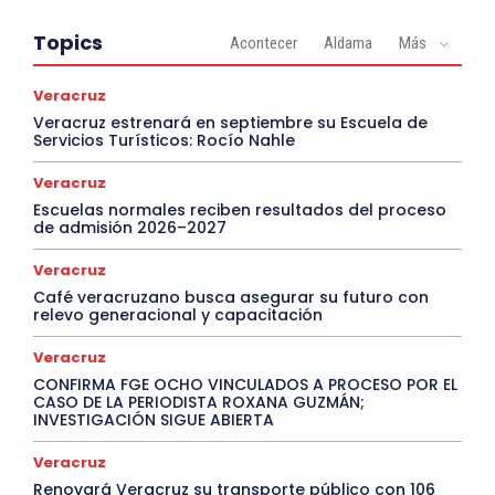
Topics
Acontecer
Aldama
Más
Veracruz
Veracruz estrenará en septiembre su Escuela de
Servicios Turísticos: Rocío Nahle
Veracruz
Escuelas normales reciben resultados del proceso
de admisión 2026–2027
Veracruz
Café veracruzano busca asegurar su futuro con
relevo generacional y capacitación
Veracruz
CONFIRMA FGE OCHO VINCULADOS A PROCESO POR EL
CASO DE LA PERIODISTA ROXANA GUZMÁN;
INVESTIGACIÓN SIGUE ABIERTA
Veracruz
Renovará Veracruz su transporte público con 106