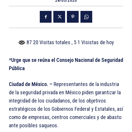
28/03/2020
87 20 Visitas totales
, 5 1 Visistas de hoy
*Urge que se reúna el Consejo Nacional de Seguridad
Pública
Ciudad de México. –
Representantes de la industria
de la seguridad privada en México piden garantizar la
integridad de los ciudadanos, de los objetivos
estratégicos de los Gobiernos Federal y Estatales, así
como de empresas, centros comerciales y de abasto
ante posibles saqueos.