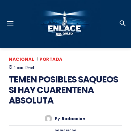
NACIONAL
PORTADA
1
min.
Read
TEMEN POSIBLES SAQUEOS
SI HAY CUARENTENA
ABSOLUTA
By
Redaccion