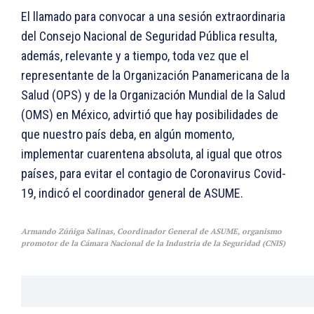
El llamado para convocar a una sesión extraordinaria
del Consejo Nacional de Seguridad Pública resulta,
además, relevante y a tiempo, toda vez que el
representante de la Organización Panamericana de la
Salud (OPS) y de la Organización Mundial de la Salud
(OMS) en México, advirtió que hay posibilidades de
que nuestro país deba, en algún momento,
implementar cuarentena absoluta, al igual que otros
países, para evitar el contagio de Coronavirus Covid-
19, indicó el coordinador general de ASUME.
Armando Zúñiga Salinas, Coordinador General de ASUME, organismo
promotor de la Cámara Nacional de la Industria de la Seguridad (CNIS)