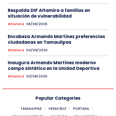
Respalda DIF Altamira a familias en
situación de vulnerabilidad
Altamira
06/08/2026
Encabeza Armando Martínez preferencias
ciudadanas en Tamaulipas
Altamira
04/08/2026
Inaugura Armando Martínez moderno
campo sintético en la Unidad Deportiva
Altamira
03/08/2026
Popular Categories
TAMAULIPAS
VERACRUZ
PORTADA