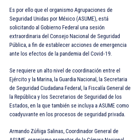
Es por ello que el organismo Agrupaciones de
Seguridad Unidas por México (ASUME), está
solicitando al Gobierno Federal una sesión
extraordinaria del Consejo Nacional de Seguridad
Pública, a fin de establecer acciones de emergencia
ante los efectos de la pandemia del Covid-19.
Se requiere un alto nivel de coordinación entre el
Ejército y la Marina, la Guardia Nacional, la Secretaria
de Seguridad Ciudadana Federal, la Fiscalía General de
la República y los Secretarios de Seguridad de los
Estados, en la que también se incluya a ASUME como
coadyuvante en los procesos de seguridad privada.
Armando Zúñiga Salinas, Coordinador General de
ASUME, organismo promotor de la Cámara Nacional