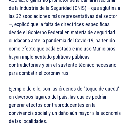
de la Industria de la Seguridad (CNIS) —que aglutina a
las 32 asociaciones más representativas del sector
—, explicó que la falta de directrices especificas
desde el Gobierno Federal en materia de seguridad
ciudadana ante la pandemia del Covid-19, ha tenido
como efecto que cada Estado e incluso Municipios,
hayan implementado políticas públicas
contradictorias y sin el sustento técnico necesario
para combatir el coronavirus.
Ejemplo de ello, son las órdenes de “toque de queda”
en diversos lugares del país, las cuales podrían
generar efectos contraproducentes en la
convivencia social y un daño aún mayor a la economía
de las localidades.