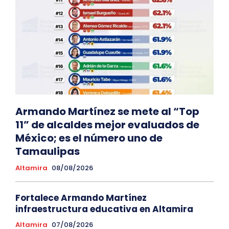
Armando Martínez se mete al “Top
11” de alcaldes mejor evaluados de
México; es el número uno de
Tamaulipas
Altamira
08/08/2026
Fortalece Armando Martínez
infraestructura educativa en Altamira
Altamira
07/08/2026