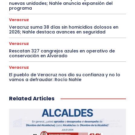
nuevas unidades; Nahle anuncia expansión del
programa
Veracruz
Veracruz suma 38 días sin homicidios dolosos en
2026; Nahle destaca avances en seguridad
Veracruz
Rescatan 327 cangrejos azules en operativo de
conservación en Alvarado
Veracruz
El pueblo de Veracruz nos dio su confianza y no lo
vamos a defraudar: Rocío Nahle
Related Articles