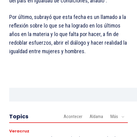
del país en igualdad de condiciones, añadió”.
Por último, subrayó que esta fecha es un llamado a la
reflexión sobre lo que se ha logrado en los últimos
años en la materia y lo que falta por hacer, a fin de
redoblar esfuerzos, abrir el diálogo y hacer realidad la
igualdad entre mujeres y hombres.
Topics
Acontecer
Aldama
Más
Veracruz