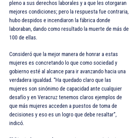
pleno a sus derechos laborales y a que les otorgaran
mejores condiciones; pero la respuesta fue contraria,
hubo despidos e incendiaron la fábrica donde
laboraban, dando como resultado la muerte de más de
100 de ellas.
Consideró que la mejor manera de honrar a estas
mujeres es concretando lo que como sociedad y
gobierno esté al alcance para ir avanzando hacia una
verdadera igualdad. “Ha quedado claro que las
mujeres son sinónimo de capacidad ante cualquier
desafío y en Veracruz tenemos claros ejemplos de
que más mujeres acceden a puestos de toma de
decisiones y eso es un logro que debe resaltar”,
indicó.