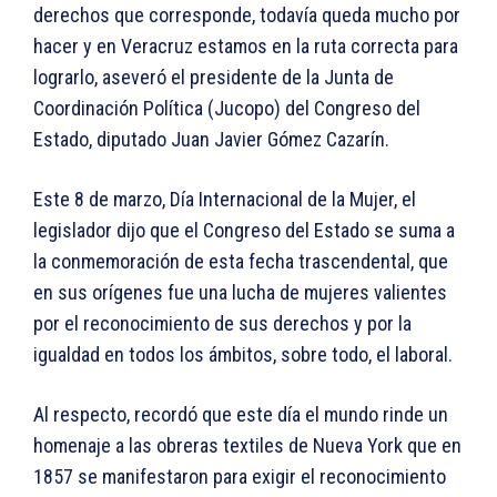
derechos que corresponde, todavía queda mucho por
hacer y en Veracruz estamos en la ruta correcta para
lograrlo, aseveró el presidente de la Junta de
Coordinación Política (Jucopo) del Congreso del
Estado, diputado Juan Javier Gómez Cazarín.
Este 8 de marzo, Día Internacional de la Mujer, el
legislador dijo que el Congreso del Estado se suma a
la conmemoración de esta fecha trascendental, que
en sus orígenes fue una lucha de mujeres valientes
por el reconocimiento de sus derechos y por la
igualdad en todos los ámbitos, sobre todo, el laboral.
Al respecto, recordó que este día el mundo rinde un
homenaje a las obreras textiles de Nueva York que en
1857 se manifestaron para exigir el reconocimiento