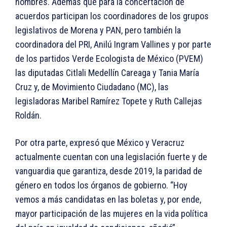
hombres. Además que para la concertación de
acuerdos participan los coordinadores de los grupos
legislativos de Morena y PAN, pero también la
coordinadora del PRI, Anilú Ingram Vallines y por parte
de los partidos Verde Ecologista de México (PVEM)
las diputadas Citlali Medellín Careaga y Tania María
Cruz y, de Movimiento Ciudadano (MC), las
legisladoras Maribel Ramírez Topete y Ruth Callejas
Roldán.
Por otra parte, expresó que México y Veracruz
actualmente cuentan con una legislación fuerte y de
vanguardia que garantiza, desde 2019, la paridad de
género en todos los órganos de gobierno. “Hoy
vemos a más candidatas en las boletas y, por ende,
mayor participación de las mujeres en la vida política