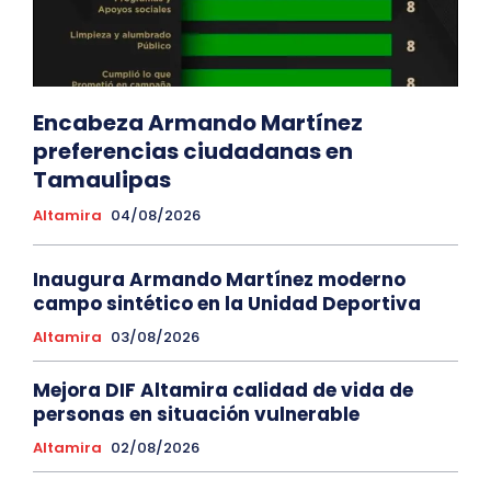
Encabeza Armando Martínez
preferencias ciudadanas en
Tamaulipas
Altamira
04/08/2026
Inaugura Armando Martínez moderno
campo sintético en la Unidad Deportiva
Altamira
03/08/2026
Mejora DIF Altamira calidad de vida de
personas en situación vulnerable
Altamira
02/08/2026