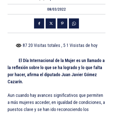
08/03/2022
87 20 Visitas totales
, 5 1 Visistas de hoy
El Día Internacional de la Mujer es un llamado a
la reflexión sobre lo que se ha logrado y lo que falta
por hacer, afirma el diputado Juan Javier Gómez
Cazarín.
Aun cuando hay avances significativos que permiten
a más mujeres acceder, en igualdad de condiciones, a
puestos clave y se han ido reconociendo los