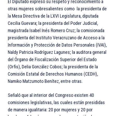
El Diputado expresó su respeto y reconocimiento a
otras mujeres sobresalientes como la presidenta de
la Mesa Directiva de la LXVI Legislatura, diputada
Cecilia Guevara; la presidenta del Poder Judicial,
magistrada Isabel Inés Romero Cruz; la comisionada
presidenta del Instituto Veracruzano de Acceso a la
Información y Protección de Datos Personales (IVAI),
Naldy Patricia Rodríguez Lagunes; la auditora general
del Órgano de Fiscalización Superior del Estado
(Orfis), Delia González Cobos; la presidenta de la
Comisión Estatal de Derechos Humanos (CEDH),
Namiko Matzumoto Benítez, entre otras.
Señaló que al interior del Congreso existen 40
comisiones legislativas, las cuales están presididas
de manera igualitaria: 20 por mujeres y 20 por