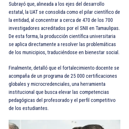
Subrayó que, alineada a los ejes del desarrollo
estatal, la UAT se consolida como el pilar científico de
la entidad, al concentrar a cerca de 470 de los 700
investigadores acreditados por el SNII en Tamaulipas.
De esta forma, la producción científica universitaria
se aplica directamente a resolver las problemáticas
de los municipios, traduciéndose en bienestar social.
Finalmente, detalló que el fortalecimiento docente se
acompaña de un programa de 25 000 certificaciones
globales y microcredenciales, una herramienta
institucional que busca elevar las competencias
pedagógicas del profesorado y el perfil competitivo
de los estudiantes.