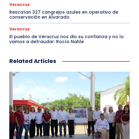
Veracruz
Rescatan 327 cangrejos azules en operativo de
conservación en Alvarado
Veracruz
El pueblo de Veracruz nos dio su confianza y no lo
vamos a defraudar: Rocío Nahle
Related Articles