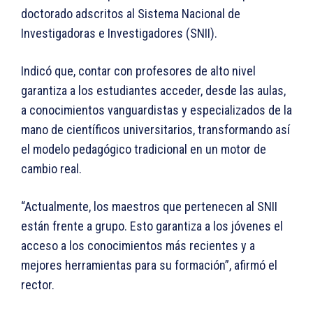
doctorado adscritos al Sistema Nacional de
Investigadoras e Investigadores (SNII).
Indicó que, contar con profesores de alto nivel
garantiza a los estudiantes acceder, desde las aulas,
a conocimientos vanguardistas y especializados de la
mano de científicos universitarios, transformando así
el modelo pedagógico tradicional en un motor de
cambio real.
“Actualmente, los maestros que pertenecen al SNII
están frente a grupo. Esto garantiza a los jóvenes el
acceso a los conocimientos más recientes y a
mejores herramientas para su formación”, afirmó el
rector.