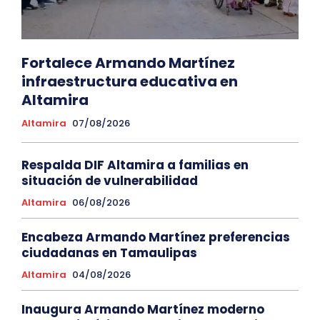
Fortalece Armando Martínez
infraestructura educativa en
Altamira
Altamira
07/08/2026
Respalda DIF Altamira a familias en
situación de vulnerabilidad
Altamira
06/08/2026
Encabeza Armando Martínez preferencias
ciudadanas en Tamaulipas
Altamira
04/08/2026
Inaugura Armando Martínez moderno