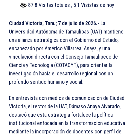
87 8 Visitas totales
, 5 1 Visistas de hoy
Ciudad Victoria, Tam.; 7 de julio de 2026.-
La
Universidad Autónoma de Tamaulipas (UAT) mantiene
una alianza estratégica con el Gobierno del Estado,
encabezado por Américo Villarreal Anaya, y una
vinculación directa con el Consejo Tamaulipeco de
Ciencia y Tecnología (COTACYT), para orientar la
investigación hacia el desarrollo regional con un
profundo sentido humano y social.
En entrevista con medios de comunicación de Ciudad
Victoria, el rector de la UAT, Dámaso Anaya Alvarado,
destacó que esta estrategia fortalece la política
institucional enfocada en la transformación educativa
mediante la incorporación de docentes con perfil de