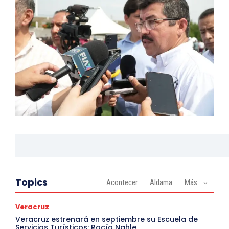
Topics
Acontecer
Aldama
Más
Veracruz
Veracruz estrenará en septiembre su Escuela de
Servicios Turísticos: Rocío Nahle