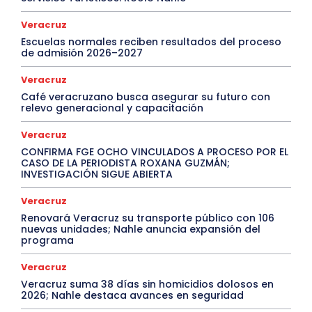
Veracruz
Escuelas normales reciben resultados del proceso
de admisión 2026–2027
Veracruz
Café veracruzano busca asegurar su futuro con
relevo generacional y capacitación
Veracruz
CONFIRMA FGE OCHO VINCULADOS A PROCESO POR EL
CASO DE LA PERIODISTA ROXANA GUZMÁN;
INVESTIGACIÓN SIGUE ABIERTA
Veracruz
Renovará Veracruz su transporte público con 106
nuevas unidades; Nahle anuncia expansión del
programa
Veracruz
Veracruz suma 38 días sin homicidios dolosos en
2026; Nahle destaca avances en seguridad