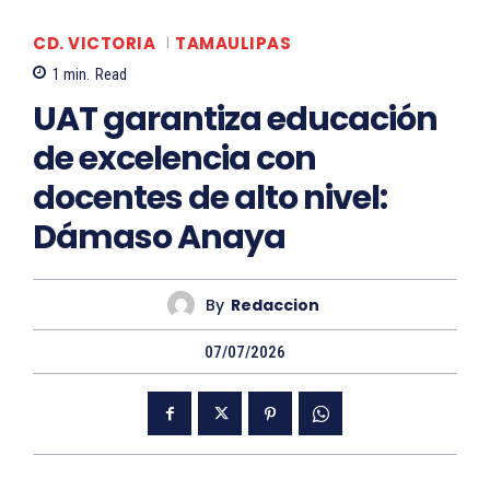
CD. VICTORIA
TAMAULIPAS
1
min.
Read
UAT garantiza educación
de excelencia con
docentes de alto nivel:
Dámaso Anaya
By
Redaccion
07/07/2026