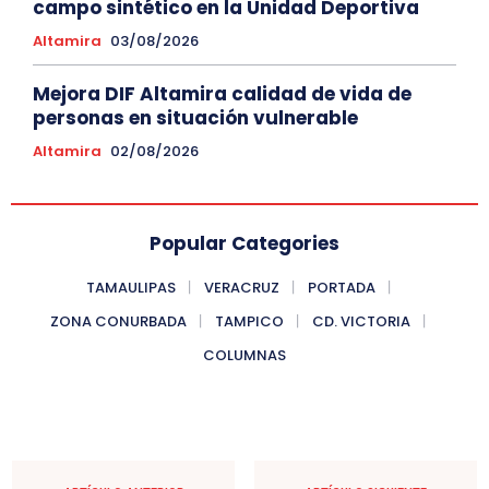
campo sintético en la Unidad Deportiva
Altamira
03/08/2026
Mejora DIF Altamira calidad de vida de
personas en situación vulnerable
Altamira
02/08/2026
Popular Categories
TAMAULIPAS
VERACRUZ
PORTADA
ZONA CONURBADA
TAMPICO
CD. VICTORIA
COLUMNAS