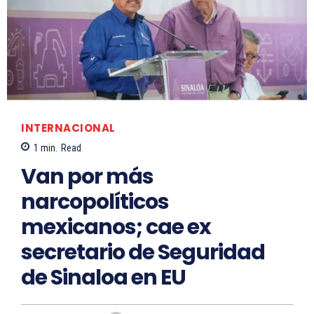
INTERNACIONAL
1
min.
Read
Van por más
narcopolíticos
mexicanos; cae ex
secretario de Seguridad
de Sinaloa en EU