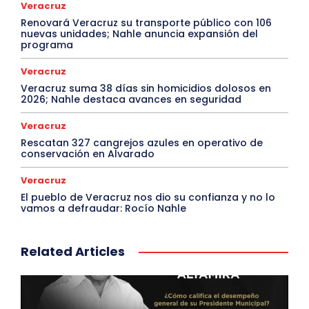
Veracruz
Renovará Veracruz su transporte público con 106
nuevas unidades; Nahle anuncia expansión del
programa
Veracruz
Veracruz suma 38 días sin homicidios dolosos en
2026; Nahle destaca avances en seguridad
Veracruz
Rescatan 327 cangrejos azules en operativo de
conservación en Alvarado
Veracruz
El pueblo de Veracruz nos dio su confianza y no lo
vamos a defraudar: Rocío Nahle
Related Articles