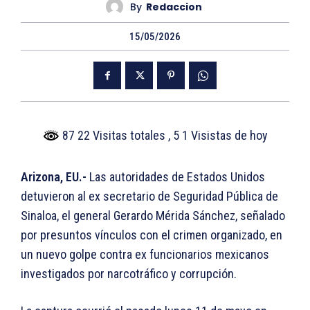
By
Redaccion
15/05/2026
87 22 Visitas totales
, 5 1 Visistas de hoy
Arizona, EU.-
Las autoridades de Estados Unidos
detuvieron al ex secretario de Seguridad Pública de
Sinaloa, el general Gerardo Mérida Sánchez, señalado
por presuntos vínculos con el crimen organizado, en
un nuevo golpe contra ex funcionarios mexicanos
investigados por narcotráfico y corrupción.