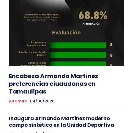
Encabeza Armando Martínez
preferencias ciudadanas en
Tamaulipas
Altamira
04/08/2026
Inaugura Armando Martínez moderno
campo sintético en la Unidad Deportiva