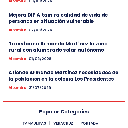
Altamira
03/08/2026
Mejora DIF Altamira calidad de vida de
personas en situación vulnerable
Altamira
02/08/2026
Transforma Armando Martínez la zona
rural con alumbrado solar autónomo
Altamira
01/08/2026
Atiende Armando Martínez necesidades de
la población en la colonia Los Presidentes
Altamira
31/07/2026
Popular Categories
TAMAULIPAS
VERACRUZ
PORTADA