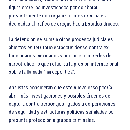
figura entre los investigados por colaborar
presuntamente con organizaciones criminales
dedicadas al tráfico de drogas hacia Estados Unidos.
La detención se suma a otros procesos judiciales
abiertos en territorio estadounidense contra ex
funcionarios mexicanos vinculados con redes del
narcotráfico, lo que refuerza la presión internacional
sobre la llamada “narcopolítica”.
Analistas consideran que este nuevo caso podría
abrir más investigaciones y posibles órdenes de
captura contra personajes ligados a corporaciones
de seguridad y estructuras políticas señaladas por
presunta protección a grupos criminales.