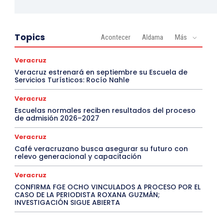
Topics
Acontecer
Aldama
Más
Veracruz
Veracruz estrenará en septiembre su Escuela de
Servicios Turísticos: Rocío Nahle
Veracruz
Escuelas normales reciben resultados del proceso
de admisión 2026–2027
Veracruz
Café veracruzano busca asegurar su futuro con
relevo generacional y capacitación
Veracruz
CONFIRMA FGE OCHO VINCULADOS A PROCESO POR EL
CASO DE LA PERIODISTA ROXANA GUZMÁN;
INVESTIGACIÓN SIGUE ABIERTA