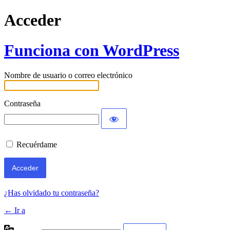
Acceder
Funciona con WordPress
Nombre de usuario o correo electrónico
Contraseña
Recuérdame
¿Has olvidado tu contraseña?
← Ir a