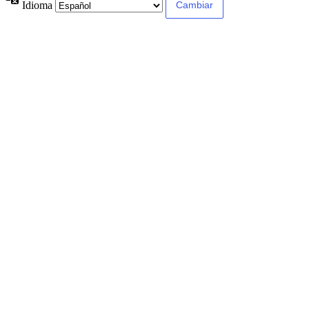
Idioma