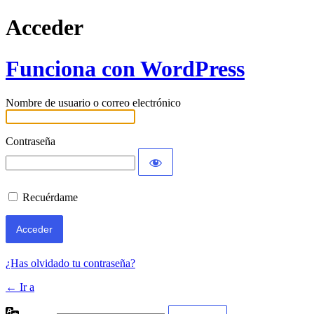
Acceder
Funciona con WordPress
Nombre de usuario o correo electrónico
Contraseña
Recuérdame
¿Has olvidado tu contraseña?
← Ir a