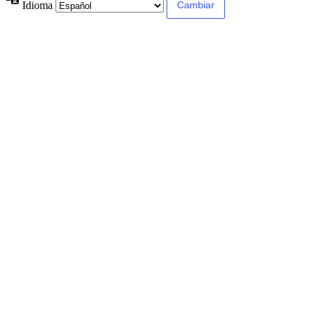
Idioma