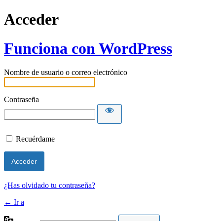
Acceder
Funciona con WordPress
Nombre de usuario o correo electrónico
Contraseña
Recuérdame
¿Has olvidado tu contraseña?
← Ir a