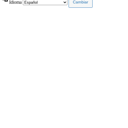
Idioma