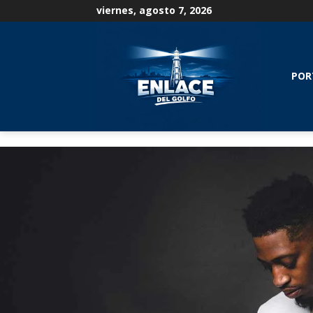
viernes, agosto 7, 2026
POR