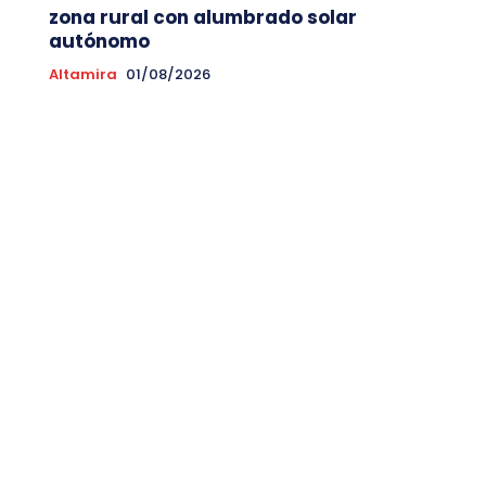
zona rural con alumbrado solar
autónomo
Altamira
01/08/2026