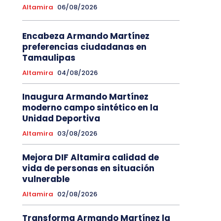
Altamira
06/08/2026
Encabeza Armando Martínez
preferencias ciudadanas en
Tamaulipas
Altamira
04/08/2026
Inaugura Armando Martínez
moderno campo sintético en la
Unidad Deportiva
Altamira
03/08/2026
Mejora DIF Altamira calidad de
vida de personas en situación
vulnerable
Altamira
02/08/2026
Transforma Armando Martínez la