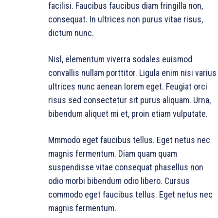
facilisi. Faucibus faucibus diam fringilla non,
consequat. In ultrices non purus vitae risus,
dictum nunc.
Nisl, elementum viverra sodales euismod
convallis nullam porttitor. Ligula enim nisi varius
ultrices nunc aenean lorem eget. Feugiat orci
risus sed consectetur sit purus aliquam. Urna,
bibendum aliquet mi et, proin etiam vulputate.
Mmmodo eget faucibus tellus. Eget netus nec
magnis fermentum. Diam quam quam
suspendisse vitae consequat phasellus non
odio morbi bibendum odio libero. Cursus
commodo eget faucibus tellus. Eget netus nec
magnis fermentum.