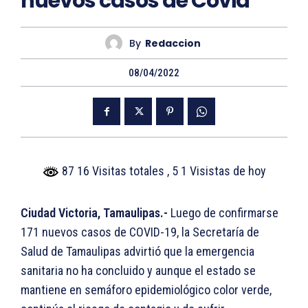
nuevos casos de Covid
By
Redaccion
08/04/2022
87 16 Visitas totales
, 5 1 Visistas de hoy
Ciudad Victoria, Tamaulipas.-
Luego de confirmarse
171 nuevos casos de COVID-19, la Secretaría de
Salud de Tamaulipas advirtió que la emergencia
sanitaria no ha concluido y aunque el estado se
mantiene en semáforo epidemiológico color verde,