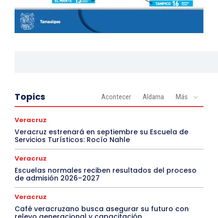
Topics
Acontecer
Aldama
Más
Veracruz
Veracruz estrenará en septiembre su Escuela de
Servicios Turísticos: Rocío Nahle
Veracruz
Escuelas normales reciben resultados del proceso
de admisión 2026–2027
Veracruz
Café veracruzano busca asegurar su futuro con
relevo generacional y capacitación