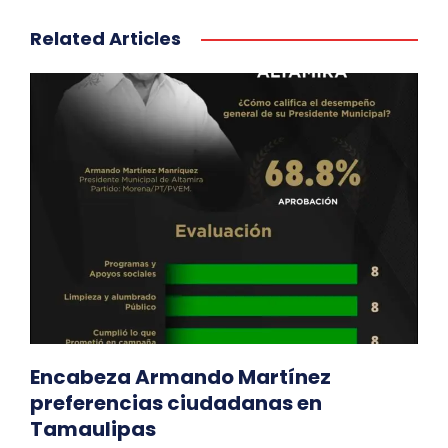
Related Articles
Encabeza Armando Martínez
preferencias ciudadanas en
Tamaulipas