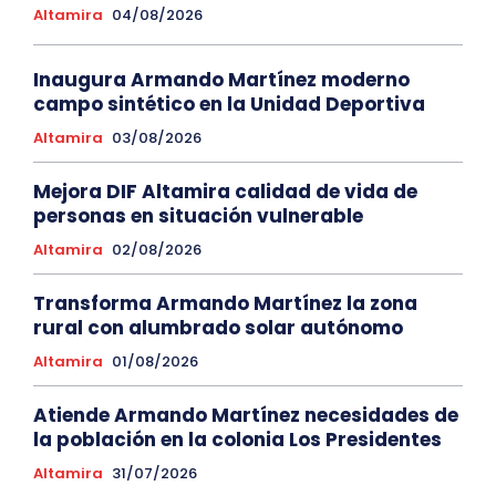
Altamira
04/08/2026
Inaugura Armando Martínez moderno
campo sintético en la Unidad Deportiva
Altamira
03/08/2026
Mejora DIF Altamira calidad de vida de
personas en situación vulnerable
Altamira
02/08/2026
Transforma Armando Martínez la zona
rural con alumbrado solar autónomo
Altamira
01/08/2026
Atiende Armando Martínez necesidades de
la población en la colonia Los Presidentes
Altamira
31/07/2026