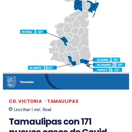
CD. VICTORIA
TAMAULIPAS
Less than 1
min.
Read
Tamaulipas con 171