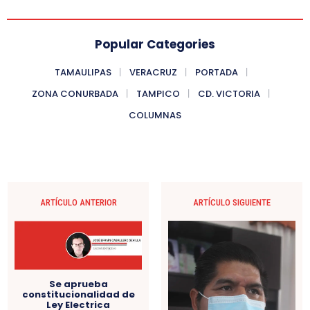
Popular Categories
TAMAULIPAS
VERACRUZ
PORTADA
ZONA CONURBADA
TAMPICO
CD. VICTORIA
COLUMNAS
ARTÍCULO ANTERIOR
ARTÍCULO SIGUIENTE
Se aprueba
constitucionalidad de
Ley Electrica