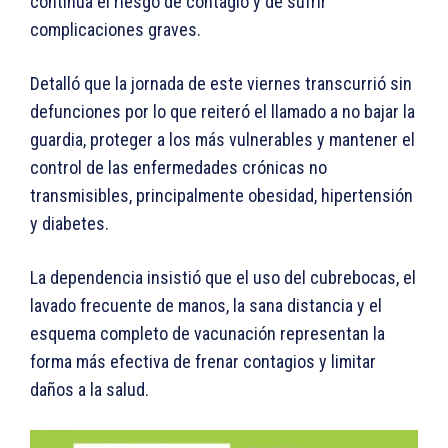
continúa el riesgo de contagio y de sufrir
complicaciones graves.
Detalló que la jornada de este viernes transcurrió sin
defunciones por lo que reiteró el llamado a no bajar la
guardia, proteger a los más vulnerables y mantener el
control de las enfermedades crónicas no
transmisibles, principalmente obesidad, hipertensión
y diabetes.
La dependencia insistió que el uso del cubrebocas, el
lavado frecuente de manos, la sana distancia y el
esquema completo de vacunación representan la
forma más efectiva de frenar contagios y limitar
daños a la salud.