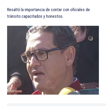
Resaltó la importancia de contar con oficiales de
tránsito capacitados y honestos.