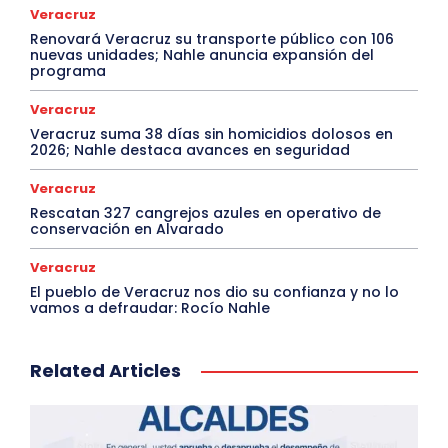
Veracruz
Renovará Veracruz su transporte público con 106
nuevas unidades; Nahle anuncia expansión del
programa
Veracruz
Veracruz suma 38 días sin homicidios dolosos en
2026; Nahle destaca avances en seguridad
Veracruz
Rescatan 327 cangrejos azules en operativo de
conservación en Alvarado
Veracruz
El pueblo de Veracruz nos dio su confianza y no lo
vamos a defraudar: Rocío Nahle
Related Articles