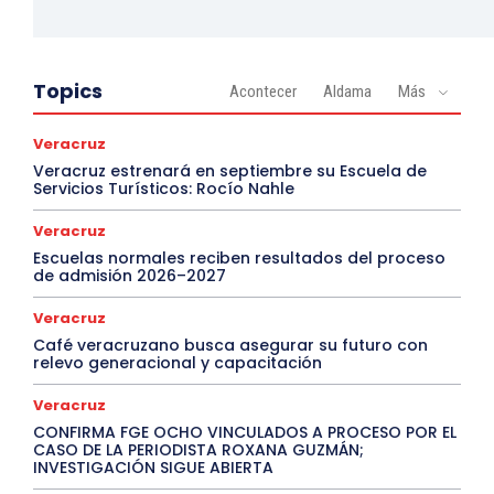
Topics
Acontecer
Aldama
Más
Veracruz
Veracruz estrenará en septiembre su Escuela de
Servicios Turísticos: Rocío Nahle
Veracruz
Escuelas normales reciben resultados del proceso
de admisión 2026–2027
Veracruz
Café veracruzano busca asegurar su futuro con
relevo generacional y capacitación
Veracruz
CONFIRMA FGE OCHO VINCULADOS A PROCESO POR EL
CASO DE LA PERIODISTA ROXANA GUZMÁN;
INVESTIGACIÓN SIGUE ABIERTA