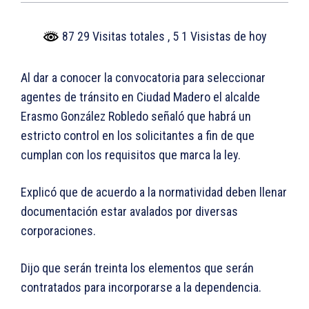
87 29 Visitas totales
, 5 1 Visistas de hoy
Al dar a conocer la convocatoria para seleccionar
agentes de tránsito en Ciudad Madero el alcalde
Erasmo González Robledo señaló que habrá un
estricto control en los solicitantes a fin de que
cumplan con los requisitos que marca la ley.
Explicó que de acuerdo a la normatividad deben llenar
documentación estar avalados por diversas
corporaciones.
Dijo que serán treinta los elementos que serán
contratados para incorporarse a la dependencia.