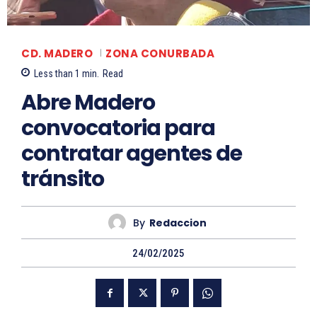
CD. MADERO
ZONA CONURBADA
Less than 1
min.
Read
Abre Madero
convocatoria para
contratar agentes de
tránsito
By
Redaccion
24/02/2025