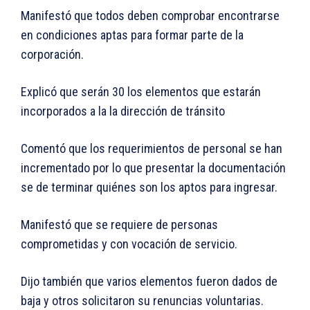
Manifestó que todos deben comprobar encontrarse
en condiciones aptas para formar parte de la
corporación.
Explicó que serán 30 los elementos que estarán
incorporados a la la dirección de tránsito
Comentó que los requerimientos de personal se han
incrementado por lo que presentar la documentación
se de terminar quiénes son los aptos para ingresar.
Manifestó que se requiere de personas
comprometidas y con vocación de servicio.
Dijo también que varios elementos fueron dados de
baja y otros solicitaron su renuncias voluntarias.