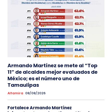
Armando Martínez se mete al “Top
11” de alcaldes mejor evaluados de
México; es el número uno de
Tamaulipas
Altamira
08/08/2026
Fortalece Armando Martínez