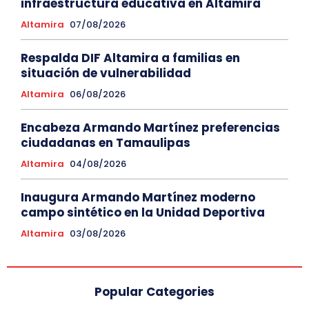
infraestructura educativa en Altamira
Altamira
07/08/2026
Respalda DIF Altamira a familias en
situación de vulnerabilidad
Altamira
06/08/2026
Encabeza Armando Martínez preferencias
ciudadanas en Tamaulipas
Altamira
04/08/2026
Inaugura Armando Martínez moderno
campo sintético en la Unidad Deportiva
Altamira
03/08/2026
Popular Categories