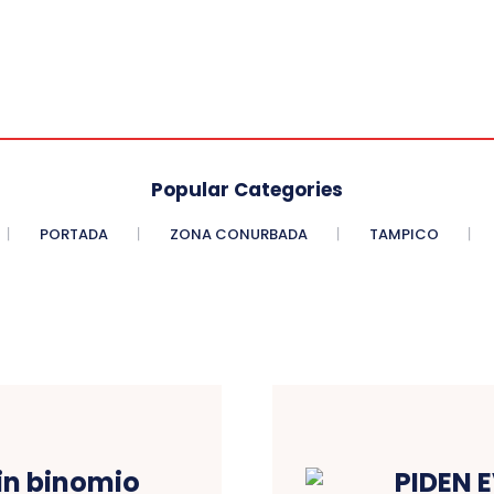
Popular Categories
PORTADA
ZONA CONURBADA
TAMPICO