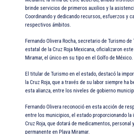
brinde servicios de primeros auxilios y la asisten
Coordinando y dedicando recursos, esfuerzos y cap
respectivos ámbitos.
Fernando Olivera Rocha, secretario de Turismo de 
estatal de la Cruz Roja Mexicana, oficializaron es
Miramar, el único en su tipo en el Golfo de México.
El titular de Turismo en el estado, destacó la impo
la Cruz Roja, que a través de su labor siempre ha b
esta alianza, entre los niveles de gobierno municipa
Fernando Olivera reconoció en esta acción de resp
entre los municipios, el estado proporcionando la 
Cruz Roja, que dotará de medicamentos, personal y
permanente en Playa Miramar.