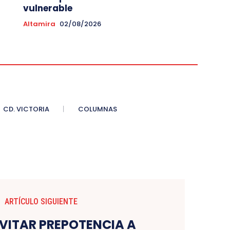
vulnerable
Altamira
02/08/2026
CD. VICTORIA
COLUMNAS
ARTÍCULO SIGUIENTE