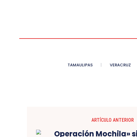
TAMAULIPAS
VERACRUZ
ARTÍCULO ANTERIOR