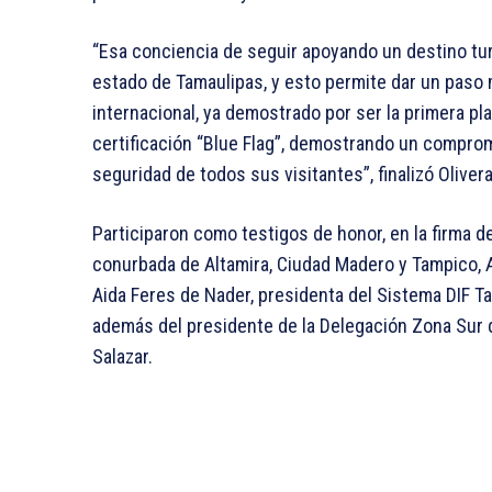
“Esa conciencia de seguir apoyando un destino tur
estado de Tamaulipas, y esto permite dar un paso
internacional, ya demostrado por ser la primera pl
certificación “Blue Flag”, demostrando un comprom
seguridad de todos sus visitantes”, finalizó Oliv
Participaron como testigos de honor, en la firma d
conurbada de Altamira, Ciudad Madero y Tampico, 
Aida Feres de Nader, presidenta del Sistema DIF T
además del presidente de la Delegación Zona Sur 
Salazar.