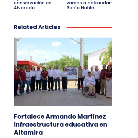
conservación en
vamos a defraudar:
Alvarado
Rocío Nahle
Related Articles
Fortalece Armando Martínez
infraestructura educativa en
Altamira