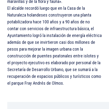
maravillas y de la flora y fauna».
El alcalde recordó luego que en la Casa de la
Naturaleza holandeses construyeron una planta
potabilizadora hace 100 años y a 90 años de no
contar con servicios de infraestructura básica, el
Ayuntamiento logró la instalación de energía eléctrica
además de que se invirtieron casi dos millones de
pesos para mejorar la imagen urbana con la
construcción de puentes peatonales entre islotes y
el proyecto ejecutivo es elaborado por personal de la
Secretaría de Desarrollo Urbano, que se sumará a la
recuperación de espacios públicos y turísticos como
el parque Fray Andrés de Olmos.