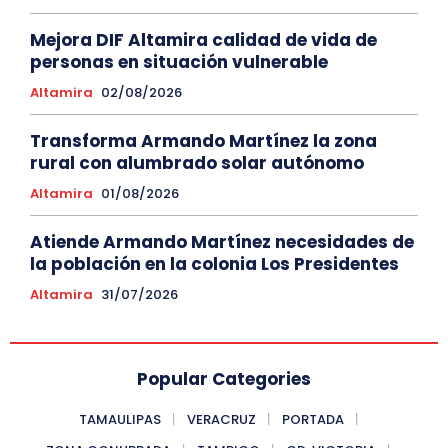
Mejora DIF Altamira calidad de vida de
personas en situación vulnerable
Altamira
02/08/2026
Transforma Armando Martínez la zona
rural con alumbrado solar autónomo
Altamira
01/08/2026
Atiende Armando Martínez necesidades de
la población en la colonia Los Presidentes
Altamira
31/07/2026
Popular Categories
TAMAULIPAS
VERACRUZ
PORTADA