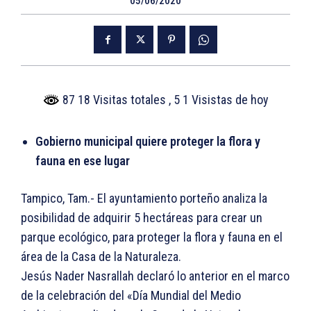
05/06/2020
87 18 Visitas totales
, 5 1 Visistas de hoy
Gobierno municipal quiere proteger la flora y
fauna en ese lugar
Tampico, Tam.- El ayuntamiento porteño analiza la
posibilidad de adquirir 5 hectáreas para crear un
parque ecológico, para proteger la flora y fauna en el
área de la Casa de la Naturaleza.
Jesús Nader Nasrallah declaró lo anterior en el marco
de la celebración del «Día Mundial del Medio