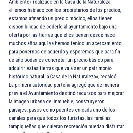
Ambiente» realizado en la Casa de la Naturaleza.
«Hemos hablado con los propietarios de los predios,
estamos afinando un precio módico, ellos tienen
disponibilidad de cederle al ayuntamiento bajo una
oferta por las tierras que ellos tienen desde hace
muchos años aquí ya hemos tenido un acercamiento
para ponernos de acuerdo y esperemos que para fin
de año podamos concretar un precio básico para
adquirir estas tierras que va a ser un patrimonio
histórico natural la Casa de la Naturaleza», recalcó.
La primera autoridad porteña agregó que de manera
previa el Ayuntamiento destinó recursos para mejorar
la imagen urbana del inmueble, construyeron
paisajes, pasos como puentes en cada uno de los
canales para que todos los turistas, las familias
tampiqueñas que quieran recreación puedan disfrutar