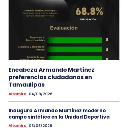
Encabeza Armando Martínez
preferencias ciudadanas en
Tamaulipas
Altamira
04/08/2026
Inaugura Armando Martínez moderno
campo sintético en la Unidad Deportiva
Altamira
03/08/2026