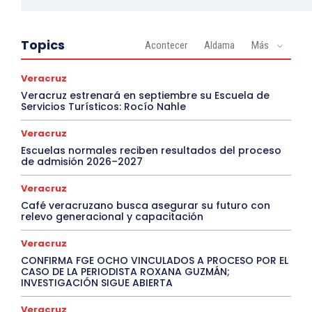
Topics
Acontecer
Aldama
Más
Veracruz
Veracruz estrenará en septiembre su Escuela de
Servicios Turísticos: Rocío Nahle
Veracruz
Escuelas normales reciben resultados del proceso
de admisión 2026–2027
Veracruz
Café veracruzano busca asegurar su futuro con
relevo generacional y capacitación
Veracruz
CONFIRMA FGE OCHO VINCULADOS A PROCESO POR EL
CASO DE LA PERIODISTA ROXANA GUZMÁN;
INVESTIGACIÓN SIGUE ABIERTA
Veracruz