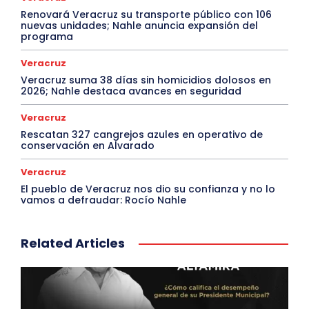
Renovará Veracruz su transporte público con 106
nuevas unidades; Nahle anuncia expansión del
programa
Veracruz
Veracruz suma 38 días sin homicidios dolosos en
2026; Nahle destaca avances en seguridad
Veracruz
Rescatan 327 cangrejos azules en operativo de
conservación en Alvarado
Veracruz
El pueblo de Veracruz nos dio su confianza y no lo
vamos a defraudar: Rocío Nahle
Related Articles