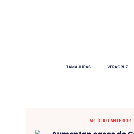
TAMAULIPAS
VERACRUZ
ARTÍCULO ANTERIOR