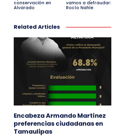
conservación en
vamos a defraudar:
Alvarado
Rocío Nahle
Related Articles
Encabeza Armando Martínez
preferencias ciudadanas en
Tamaulipas