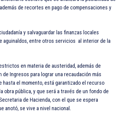
l, además de recortes en pago de compensaciones y
 ciudadanía y salvaguardar las finanzas locales
aguinaldos, entre otros servicios al interior de la
estrictos en materia de austeridad, además de
ón de Ingresos para lograr una recaudación más
ue hasta el momento, está garantizado el recurso
a obra pública, y que será a través de un fondo de
Secretaria de Hacienda, con el que se espera
e anotó, se vive a nivel nacional.