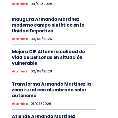
Altamira
04/08/2026
Inaugura Armando Martínez
moderno campo sintético en la
Unidad Deportiva
Altamira
03/08/2026
Mejora DIF Altamira calidad de
vida de personas en situación
vulnerable
Altamira
02/08/2026
Transforma Armando Martínez la
zona rural con alumbrado solar
autónomo
Altamira
01/08/2026
Atiende Armando Martínez