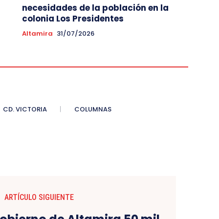
necesidades de la población en la
colonia Los Presidentes
Altamira
31/07/2026
CD. VICTORIA
COLUMNAS
ARTÍCULO SIGUIENTE