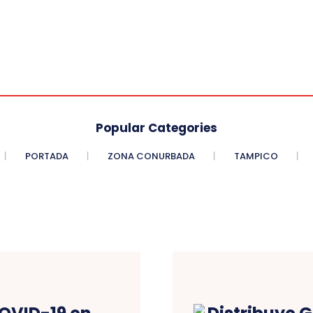
Popular Categories
PORTADA
ZONA CONURBADA
TAMPICO