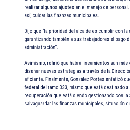
realizar algunos ajustes en el manejo de persona
así, cuidar las finanzas municipales.
Dijo que “la prioridad del alcalde es cumplir con la
garantizando también a sus trabajadores el pago de 
administración”.
Asimismo, refirió que habrá lineamientos aún más 
diseñar nuevas estrategias a través de la Direcci
eficiente. Finalmente, González Portes enfatizó q
federal del ramo 033, mismo que está destinado a l
recuperación que está siendo gestionando con la 
salvaguardar las finanzas municipales, situación qu