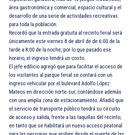
área gastronómica y comercial, espacio cultural y el
desarrollo de una serie de actividades recreativas
para toda la población.
Recordó que la entrada gratuita al recinto ferial será
únicamente este viernes 8 de abril de de 6:00 de la
tarde a 8:00 de la noche; por lo que pasado ese
horario, el ingreso tendrá un costo.
El jefe edilicio agregó que para facilitar el acceso de
los visitantes al parque ferial se contará con un
ingreso vehicular por el bulevard Adolfo López
Mateos en dirección norte-sur, contándose además
con una amplia zona de estacionamiento. Añadió que
el servicio de transporte público tendrá su circuito
de acceso y salida, frente a las taquillas del recinto;
en tanto que se habilitará un nuevo acceso peatonal
para las personas que arriben desde el puente de las