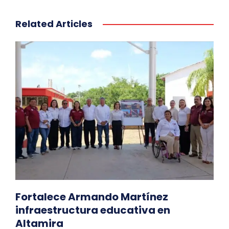
Related Articles
Fortalece Armando Martínez
infraestructura educativa en
Altamira