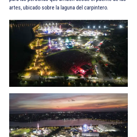
artes, ubicado sobre la laguna del carpintero.