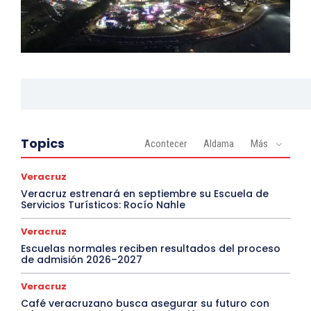
Topics
Acontecer
Aldama
Más
Veracruz
Veracruz estrenará en septiembre su Escuela de
Servicios Turísticos: Rocío Nahle
Veracruz
Escuelas normales reciben resultados del proceso
de admisión 2026–2027
Veracruz
Café veracruzano busca asegurar su futuro con