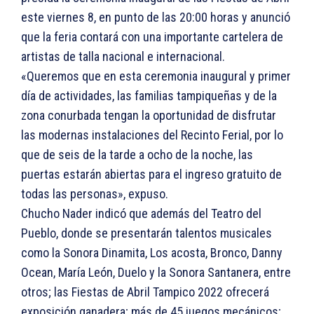
este viernes 8, en punto de las 20:00 horas y anunció
que la feria contará con una importante cartelera de
artistas de talla nacional e internacional.
«Queremos que en esta ceremonia inaugural y primer
día de actividades, las familias tampiqueñas y de la
zona conurbada tengan la oportunidad de disfrutar
las modernas instalaciones del Recinto Ferial, por lo
que de seis de la tarde a ocho de la noche, las
puertas estarán abiertas para el ingreso gratuito de
todas las personas», expuso.
Chucho Nader indicó que además del Teatro del
Pueblo, donde se presentarán talentos musicales
como la Sonora Dinamita, Los acosta, Bronco, Danny
Ocean, María León, Duelo y la Sonora Santanera, entre
otros; las Fiestas de Abril Tampico 2022 ofrecerá
exposición ganadera; más de 45 juegos mecánicos;