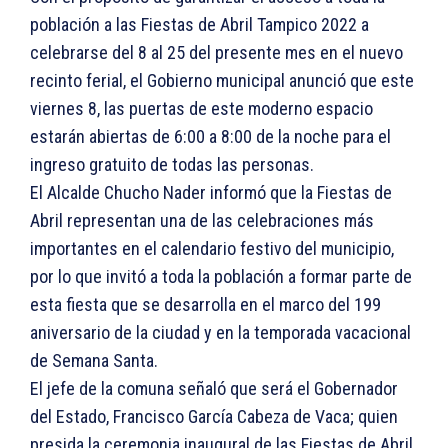
población a las Fiestas de Abril Tampico 2022 a
celebrarse del 8 al 25 del presente mes en el nuevo
recinto ferial, el Gobierno municipal anunció que este
viernes 8, las puertas de este moderno espacio
estarán abiertas de 6:00 a 8:00 de la noche para el
ingreso gratuito de todas las personas.
El Alcalde Chucho Nader informó que la Fiestas de
Abril representan una de las celebraciones más
importantes en el calendario festivo del municipio,
por lo que invitó a toda la población a formar parte de
esta fiesta que se desarrolla en el marco del 199
aniversario de la ciudad y en la temporada vacacional
de Semana Santa.
El jefe de la comuna señaló que será el Gobernador
del Estado, Francisco García Cabeza de Vaca; quien
presida la ceremonia inaugural de las Fiestas de Abril