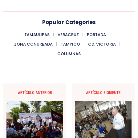
Popular Categories
TAMAULIPAS
VERACRUZ
PORTADA
ZONA CONURBADA
TAMPICO
CD. VICTORIA
COLUMNAS
ARTÍCULO ANTERIOR
ARTÍCULO SIGUIENTE