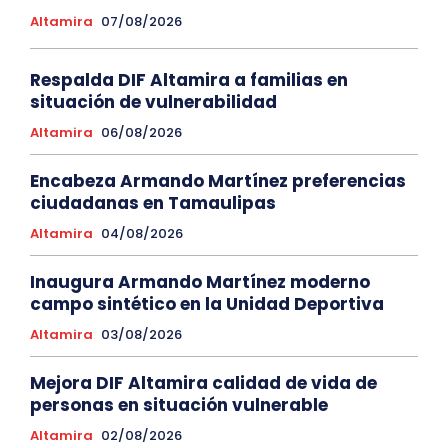
Altamira
07/08/2026
Respalda DIF Altamira a familias en
situación de vulnerabilidad
Altamira
06/08/2026
Encabeza Armando Martínez preferencias
ciudadanas en Tamaulipas
Altamira
04/08/2026
Inaugura Armando Martínez moderno
campo sintético en la Unidad Deportiva
Altamira
03/08/2026
Mejora DIF Altamira calidad de vida de
personas en situación vulnerable
Altamira
02/08/2026