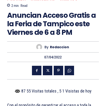
2
min.
Read
Anuncian Acceso Gratis a
la Feria de Tampico este
Viernes de 6 a 8 PM
By
Redaccion
07/04/2022
87 55 Visitas totales
, 5 1 Visistas de hoy
Con el propósito de garantizar el acceso a toda la