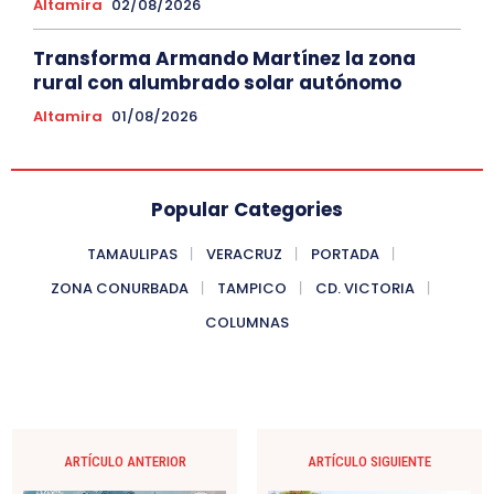
Altamira
02/08/2026
Transforma Armando Martínez la zona
rural con alumbrado solar autónomo
Altamira
01/08/2026
Popular Categories
TAMAULIPAS
VERACRUZ
PORTADA
ZONA CONURBADA
TAMPICO
CD. VICTORIA
COLUMNAS
ARTÍCULO ANTERIOR
ARTÍCULO SIGUIENTE