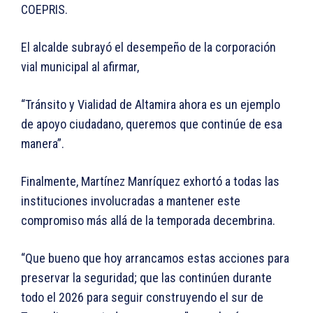
COEPRIS.
El alcalde subrayó el desempeño de la corporación
vial municipal al afirmar,
“Tránsito y Vialidad de Altamira ahora es un ejemplo
de apoyo ciudadano, queremos que continúe de esa
manera”.
Finalmente, Martínez Manríquez exhortó a todas las
instituciones involucradas a mantener este
compromiso más allá de la temporada decembrina.
“Que bueno que hoy arrancamos estas acciones para
preservar la seguridad; que las continúen durante
todo el 2026 para seguir construyendo el sur de