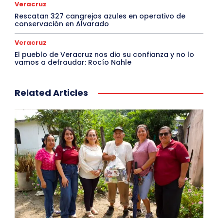
Veracruz
Rescatan 327 cangrejos azules en operativo de
conservación en Alvarado
Veracruz
El pueblo de Veracruz nos dio su confianza y no lo
vamos a defraudar: Rocío Nahle
Related Articles