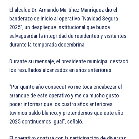
El alcalde Dr. Armando Martínez Manríquez dio el
banderazo de inicio al operativo “Navidad Segura
2025”, un despliegue institucional que busca
salvaguardar la integridad de residentes y visitantes
durante la temporada decembrina.
Durante su mensaje, el presidente municipal destacó
los resultados alcanzados en años anteriores.
“Por quinto año consecutivo me toca encabezar el
arranque de este operativo y me da mucho gusto
poder informar que los cuatro años anteriores
tuvimos saldo blanco, y pretendemos que este año
2025 continuemos igual”, señaló.
El operativo contará con la participación de diversas