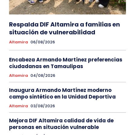
Respalda DIF Altamira a familias en
situación de vulnerabilidad
Altamira
06/08/2026
Encabeza Armando Martínez preferencias
ciudadanas en Tamaulipas
Altamira
04/08/2026
Inaugura Armando Martínez moderno
campo sintético en la Unidad Deportiva
Altamira
03/08/2026
Mejora DIF Altamira calidad de vida de
personas en situación vulnerable