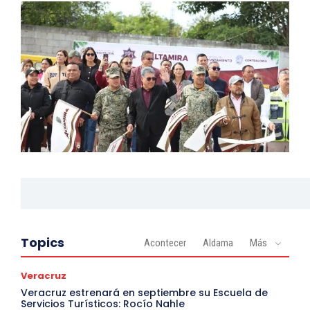
Topics
Acontecer
Aldama
Más
Veracruz
Veracruz estrenará en septiembre su Escuela de
Servicios Turísticos: Rocío Nahle