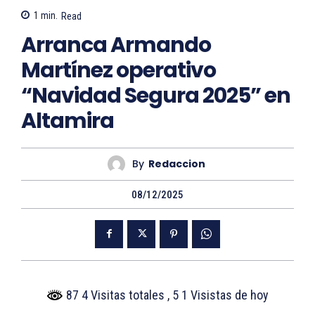
1
min.
Read
Arranca Armando
Martínez operativo
“Navidad Segura 2025” en
Altamira
By
Redaccion
08/12/2025
87 4 Visitas totales
, 5 1 Visistas de hoy