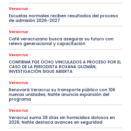
Veracruz
Escuelas normales reciben resultados del proceso
de admisión 2026–2027
Veracruz
Café veracruzano busca asegurar su futuro con
relevo generacional y capacitación
Veracruz
CONFIRMA FGE OCHO VINCULADOS A PROCESO POR EL
CASO DE LA PERIODISTA ROXANA GUZMÁN;
INVESTIGACIÓN SIGUE ABIERTA
Veracruz
Renovará Veracruz su transporte público con 106
nuevas unidades; Nahle anuncia expansión del
programa
Veracruz
Veracruz suma 38 días sin homicidios dolosos en
2026; Nahle destaca avances en seguridad