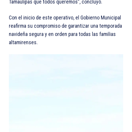
Tamaulipas que todos queremos”, concluyó.
Con el inicio de este operativo, el Gobierno Municipal
reafirma su compromiso de garantizar una temporada
navideña segura y en orden para todas las familias
altamirenses.