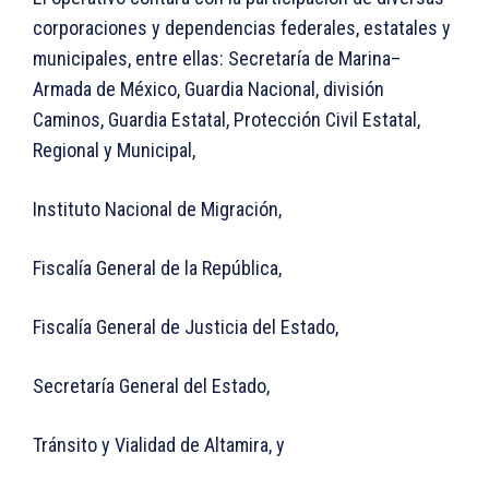
corporaciones y dependencias federales, estatales y
municipales, entre ellas: Secretaría de Marina–
Armada de México, Guardia Nacional, división
Caminos, Guardia Estatal, Protección Civil Estatal,
Regional y Municipal,
Instituto Nacional de Migración,
Fiscalía General de la República,
Fiscalía General de Justicia del Estado,
Secretaría General del Estado,
Tránsito y Vialidad de Altamira, y