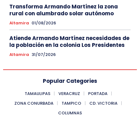
Transforma Armando Martínez la zona
rural con alumbrado solar autónomo
Altamira
01/08/2026
Atiende Armando Martínez necesidades de
la población en la colonia Los Presidentes
Altamira
31/07/2026
Popular Categories
TAMAULIPAS
VERACRUZ
PORTADA
ZONA CONURBADA
TAMPICO
CD. VICTORIA
COLUMNAS