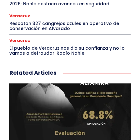
2026; Nahle destaca avances en seguridad
Veracruz
Rescatan 327 cangrejos azules en operativo de
conservación en Alvarado
Veracruz
El pueblo de Veracruz nos dio su confianza y no lo
vamos a defraudar: Rocío Nahle
Related Articles