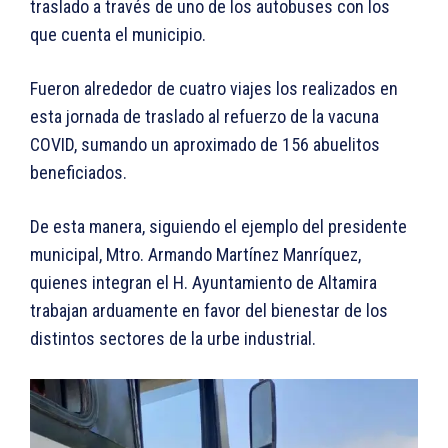
traslado a través de uno de los autobuses con los
que cuenta el municipio.
Fueron alrededor de cuatro viajes los realizados en
esta jornada de traslado al refuerzo de la vacuna
COVID, sumando un aproximado de 156 abuelitos
beneficiados.
De esta manera, siguiendo el ejemplo del presidente
municipal, Mtro. Armando Martínez Manríquez,
quienes integran el H. Ayuntamiento de Altamira
trabajan arduamente en favor del bienestar de los
distintos sectores de la urbe industrial.