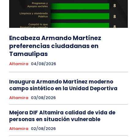
Encabeza Armando Martínez
preferencias ciudadanas en
Tamaulipas
Altamira
04/08/2026
Inaugura Armando Martínez moderno
campo sintético en la Unidad Deportiva
Altamira
03/08/2026
Mejora DIF Altamira calidad de vida de
personas en situación vulnerable
Altamira
02/08/2026