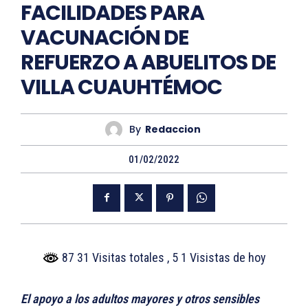
FACILIDADES PARA
VACUNACIÓN DE
REFUERZO A ABUELITOS DE
VILLA CUAUHTÉMOC
By
Redaccion
01/02/2022
87 31 Visitas totales
, 5 1 Visistas de hoy
El apoyo a los adultos mayores y otros sensibles