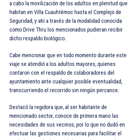
a cabo la movilización de los adultos en plenitud que
habitan en Villa Cuauhtémoc hasta el Complejo de
Seguridad, y ahí a través de la modalidad conocida
como Drive Thru los mencionados pudieran recibir
dicho respaldo biológico.
Cabe mencionar que en todo momento durante este
viaje se atendió a los adultos mayores, quienes
contaron con el respaldo de colaboradores del
ayuntamiento ante cualquier posible eventualidad,
transcurriendo el recorrido sin ningún percance.
Destacó la regidora que, al ser habitante de
mencionado sector, conoce de primera mano las
necesidades de sus vecinos, por lo que no dudó en
efectuar las gestiones necesarias para facilitar el