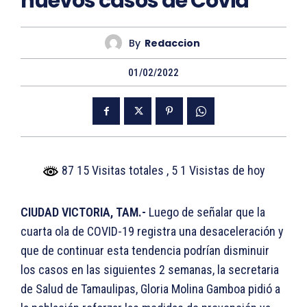
nuevos casos de Covid
By
Redaccion
01/02/2022
87 15 Visitas totales
, 5 1 Visistas de hoy
CIUDAD VICTORIA, TAM.-
Luego de señalar que la
cuarta ola de COVID-19 registra una desaceleración y
que de continuar esta tendencia podrían disminuir
los casos en las siguientes 2 semanas, la secretaria
de Salud de Tamaulipas, Gloria Molina Gamboa pidió a