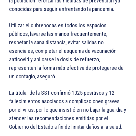
la población reforzar las medidas de prevención ya
conocidas para seguir enfrentando la pandemia.
Utilizar el cubrebocas en todos los espacios
públicos, lavarse las manos frecuentemente,
respetar la sana distancia, evitar salidas no
esenciales, completar el esquema de vacunación
anticovid y aplicarse la dosis de refuerzo,
representan la forma más efectiva de protegerse de
un contagio, aseguró.
La titular de la SST confirmó 1025 positivos y 12
fallecimientos asociados a complicaciones graves
por el virus, por lo que insistió en no bajar la guardia y
atender las recomendaciones emitidas por el
Gobierno del Estado a fin de limitar daños a la salud.