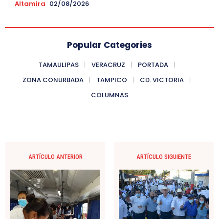
Altamira
02/08/2026
Popular Categories
TAMAULIPAS
VERACRUZ
PORTADA
ZONA CONURBADA
TAMPICO
CD. VICTORIA
COLUMNAS
ARTÍCULO ANTERIOR
ARTÍCULO SIGUIENTE