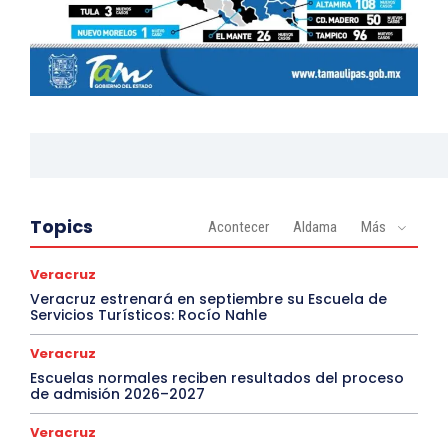
Topics
Acontecer
Aldama
Más
Veracruz
Veracruz estrenará en septiembre su Escuela de
Servicios Turísticos: Rocío Nahle
Veracruz
Escuelas normales reciben resultados del proceso
de admisión 2026–2027
Veracruz