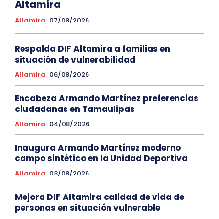
Altamira
Altamira
07/08/2026
Respalda DIF Altamira a familias en
situación de vulnerabilidad
Altamira
06/08/2026
Encabeza Armando Martínez preferencias
ciudadanas en Tamaulipas
Altamira
04/08/2026
Inaugura Armando Martínez moderno
campo sintético en la Unidad Deportiva
Altamira
03/08/2026
Mejora DIF Altamira calidad de vida de
personas en situación vulnerable