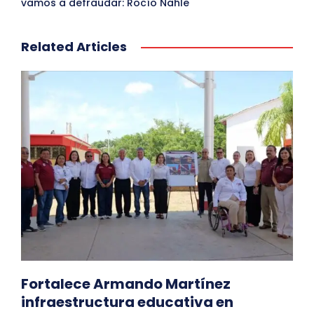
vamos a defraudar: Rocío Nahle
Related Articles
Fortalece Armando Martínez
infraestructura educativa en