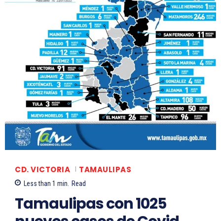
CD. VICTORIA
TAMAULIPAS
Less than 1
min.
Read
Tamaulipas con 1025