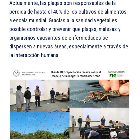
Actualmente, las plagas son responsables de la
pérdida de hasta el 40% de los cultivos de alimentos
a escala mundial. Gracias a la sanidad vegetal es
posible controlar y prevenir que plagas, malezas y
organismos causantes de enfermedades se
dispersen a nuevas áreas, especialmente a través de
la interacción humana.