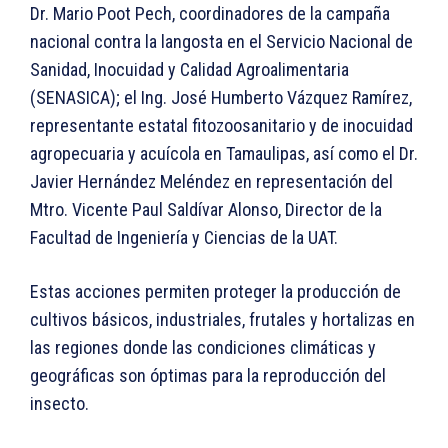
Dr. Mario Poot Pech, coordinadores de la campaña
nacional contra la langosta en el Servicio Nacional de
Sanidad, Inocuidad y Calidad Agroalimentaria
(SENASICA); el Ing. José Humberto Vázquez Ramírez,
representante estatal fitozoosanitario y de inocuidad
agropecuaria y acuícola en Tamaulipas, así como el Dr.
Javier Hernández Meléndez en representación del
Mtro. Vicente Paul Saldívar Alonso, Director de la
Facultad de Ingeniería y Ciencias de la UAT.
Estas acciones permiten proteger la producción de
cultivos básicos, industriales, frutales y hortalizas en
las regiones donde las condiciones climáticas y
geográficas son óptimas para la reproducción del
insecto.