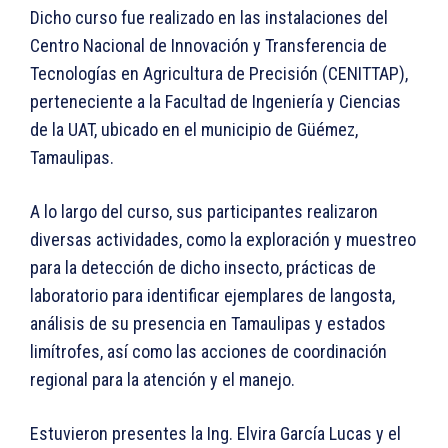
Dicho curso fue realizado en las instalaciones del
Centro Nacional de Innovación y Transferencia de
Tecnologías en Agricultura de Precisión (CENITTAP),
perteneciente a la Facultad de Ingeniería y Ciencias
de la UAT, ubicado en el municipio de Güémez,
Tamaulipas.
A lo largo del curso, sus participantes realizaron
diversas actividades, como la exploración y muestreo
para la detección de dicho insecto, prácticas de
laboratorio para identificar ejemplares de langosta,
análisis de su presencia en Tamaulipas y estados
limítrofes, así como las acciones de coordinación
regional para la atención y el manejo.
Estuvieron presentes la Ing. Elvira García Lucas y el