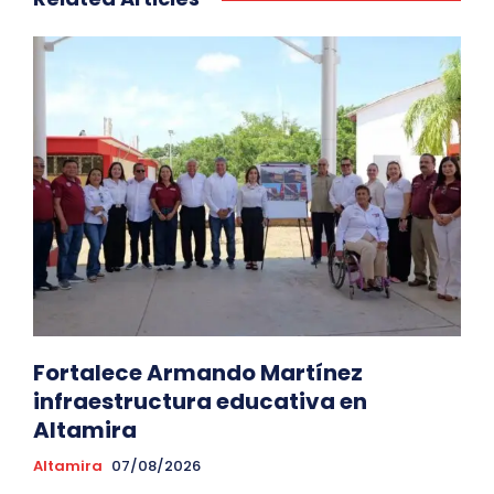
Fortalece Armando Martínez
infraestructura educativa en
Altamira
Altamira
07/08/2026