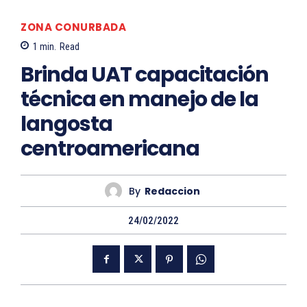
ZONA CONURBADA
1
min.
Read
Brinda UAT capacitación
técnica en manejo de la
langosta
centroamericana
By
Redaccion
24/02/2022