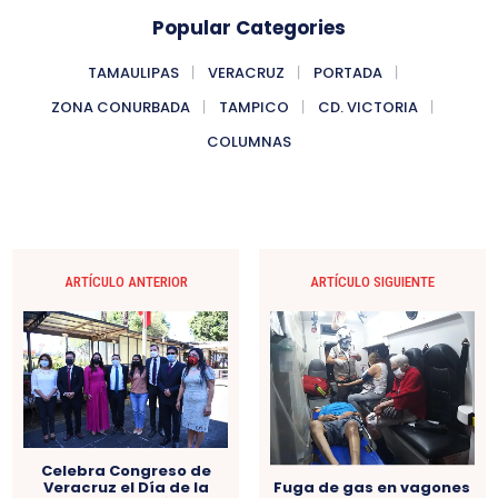
Popular Categories
TAMAULIPAS
VERACRUZ
PORTADA
ZONA CONURBADA
TAMPICO
CD. VICTORIA
COLUMNAS
ARTÍCULO ANTERIOR
ARTÍCULO SIGUIENTE
Celebra Congreso de
Fuga de gas en vagones
Veracruz el Día de la