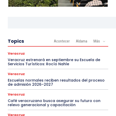
Topics
Acontecer
Aldama
Más
Veracruz
Veracruz estrenará en septiembre su Escuela de
Servicios Turísticos: Rocío Nahle
Veracruz
Escuelas normales reciben resultados del proceso
de admisión 2026–2027
Veracruz
Café veracruzano busca asegurar su futuro con
relevo generacional y capacitación
Veracruz