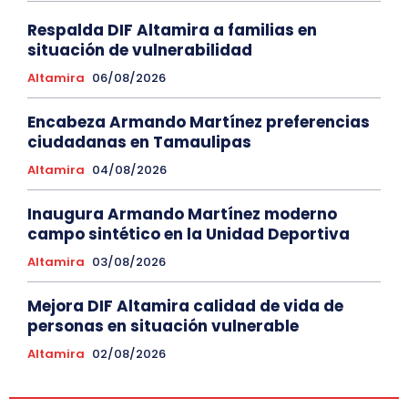
Respalda DIF Altamira a familias en
situación de vulnerabilidad
Altamira
06/08/2026
Encabeza Armando Martínez preferencias
ciudadanas en Tamaulipas
Altamira
04/08/2026
Inaugura Armando Martínez moderno
campo sintético en la Unidad Deportiva
Altamira
03/08/2026
Mejora DIF Altamira calidad de vida de
personas en situación vulnerable
Altamira
02/08/2026