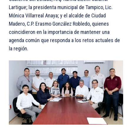
Lartigue; la presidenta municipal de Tampico, Lic.
Mónica Villarreal Anaya; y el alcalde de Ciudad
Madero, C.P. Erasmo González Robledo, quienes
coincidieron en la importancia de mantener una
agenda común que responda a los retos actuales de
la región.