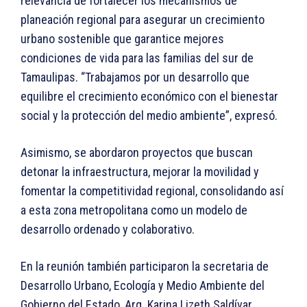
relevancia de fortalecer los mecanismos de
planeación regional para asegurar un crecimiento
urbano sostenible que garantice mejores
condiciones de vida para las familias del sur de
Tamaulipas. “Trabajamos por un desarrollo que
equilibre el crecimiento económico con el bienestar
social y la protección del medio ambiente”, expresó.
Asimismo, se abordaron proyectos que buscan
detonar la infraestructura, mejorar la movilidad y
fomentar la competitividad regional, consolidando así
a esta zona metropolitana como un modelo de
desarrollo ordenado y colaborativo.
En la reunión también participaron la secretaria de
Desarrollo Urbano, Ecología y Medio Ambiente del
Gobierno del Estado, Arq. Karina Lizeth Saldívar