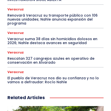
Veracruz
Renovará Veracruz su transporte público con 106
nuevas unidades; Nahle anuncia expansión del
programa
Veracruz
Veracruz suma 38 días sin homicidios dolosos en
2026; Nahle destaca avances en seguridad
Veracruz
Rescatan 327 cangrejos azules en operativo de
conservación en Alvarado
Veracruz
El pueblo de Veracruz nos dio su confianza y no lo
vamos a defraudar: Rocío Nahle
Related Articles