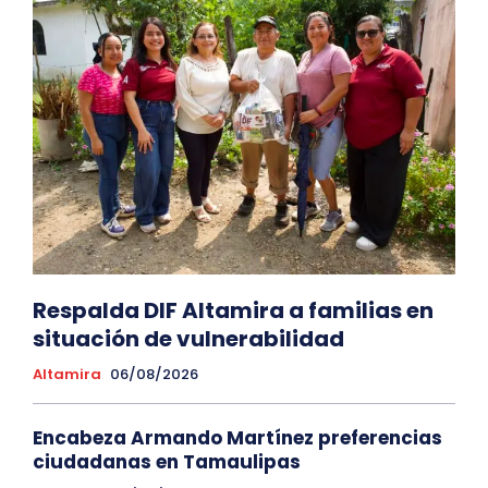
Respalda DIF Altamira a familias en
situación de vulnerabilidad
Altamira
06/08/2026
Encabeza Armando Martínez preferencias
ciudadanas en Tamaulipas