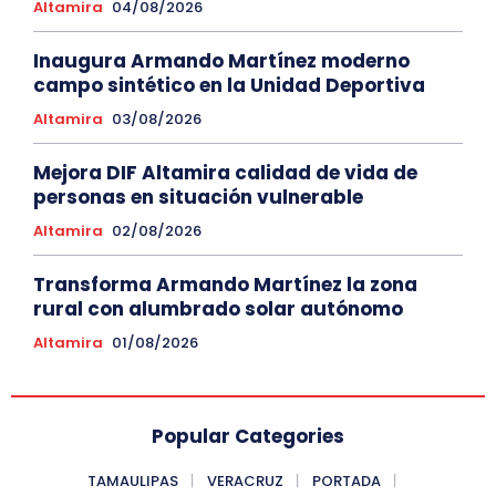
Altamira
04/08/2026
Inaugura Armando Martínez moderno
campo sintético en la Unidad Deportiva
Altamira
03/08/2026
Mejora DIF Altamira calidad de vida de
personas en situación vulnerable
Altamira
02/08/2026
Transforma Armando Martínez la zona
rural con alumbrado solar autónomo
Altamira
01/08/2026
Popular Categories
TAMAULIPAS
VERACRUZ
PORTADA