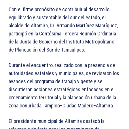
Con el firme propósito de contribuir al desarrollo
equilibrado y sustentable del sur del estado, el
alcalde de Altamira, Dr. Armando Martínez Manríquez,
participó en la Centésima Tercera Reunión Ordinaria
de la Junta de Gobierno del Instituto Metropolitano
de Planeación del Sur de Tamaulipas.
Durante el encuentro, realizado con la presencia de
autoridades estatales y municipales, se revisaron los
avances del programa de trabajo vigente y se
discutieron acciones estratégicas enfocadas en el
ordenamiento territorial y la planeación urbana de la
zona conurbada Tampico–Ciudad Madero–Altamira.
El presidente municipal de Altamira destacó la