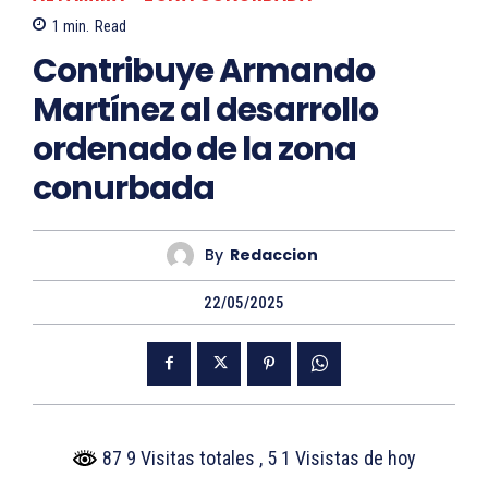
1
min.
Read
Contribuye Armando
Martínez al desarrollo
ordenado de la zona
conurbada
By
Redaccion
22/05/2025
87 9 Visitas totales
, 5 1 Visistas de hoy