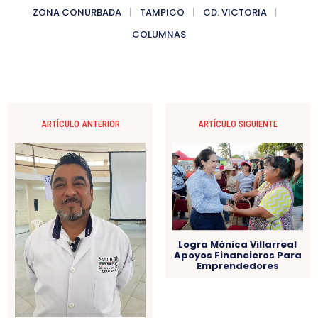
ZONA CONURBADA
TAMPICO
CD. VICTORIA
COLUMNAS
ARTÍCULO ANTERIOR
ARTÍCULO SIGUIENTE
Logra Mónica Villarreal
Apoyos Financieros Para
Emprendedores