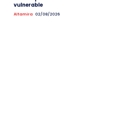
vulnerable
Altamira
02/08/2026