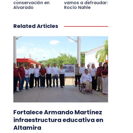
conservación en
vamos a defraudar:
Alvarado
Rocío Nahle
Related Articles
Fortalece Armando Martínez
infraestructura educativa en
Altamira