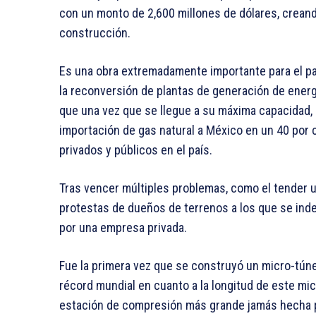
con un monto de 2,600 millones de dólares, crean
construcción.
Es una obra extremadamente importante para el paí
la reconversión de plantas de generación de energ
que una vez que se llegue a su máxima capacidad,
importación de gas natural a México en un 40 por 
privados y públicos en el país.
Tras vencer múltiples problemas, como el tender u
protestas de dueños de terrenos a los que se inde
por una empresa privada.
Fue la primera vez que se construyó un micro-tún
récord mundial en cuanto a la longitud de este mic
estación de compresión más grande jamás hecha p