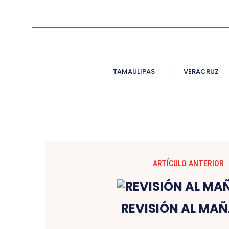
TAMAULIPAS
VERACRUZ
ARTÍCULO ANTERIOR
REVISIÓN AL MA