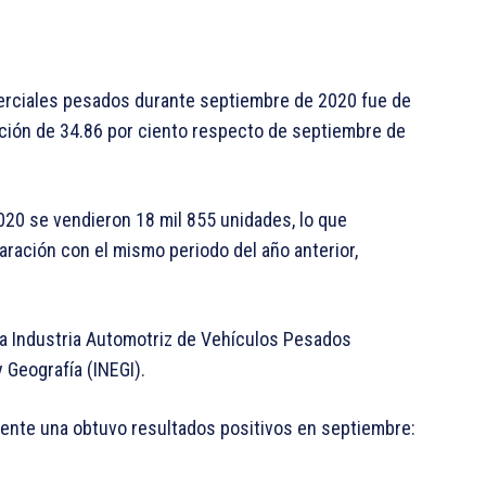
erciales pesados durante septiembre de 2020 fue de
ución de 34.86 por ciento respecto de septiembre de
20 se vendieron 18 mil 855 unidades, lo que
ración con el mismo periodo del año anterior,
 la Industria Automotriz de Vehículos Pesados
y Geografía (INEGI).
ente una obtuvo resultados positivos en septiembre: