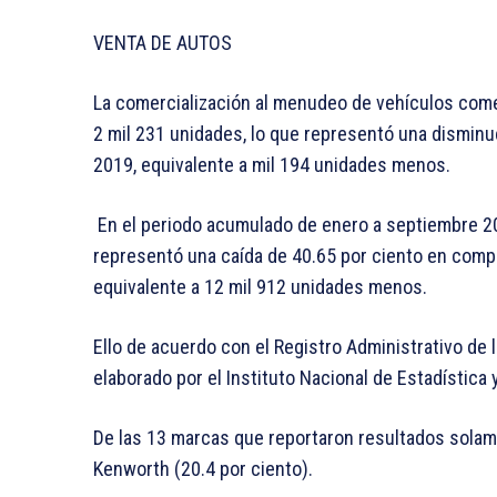
VENTA DE AUTOS
La comercialización al menudeo de vehículos com
2 mil 231 unidades, lo que representó una dismin
2019, equivalente a mil 194 unidades menos.
En el periodo acumulado de enero a septiembre 20
representó una caída de 40.65 por ciento en compa
equivalente a 12 mil 912 unidades menos.
Ello de acuerdo con el Registro Administrativo de
elaborado por el Instituto Nacional de Estadística 
De las 13 marcas que reportaron resultados solam
Kenworth (20.4 por ciento).