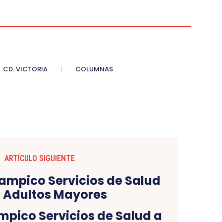
CD. VICTORIA
COLUMNAS
ARTÍCULO SIGUIENTE
mpico Servicios de Salud a