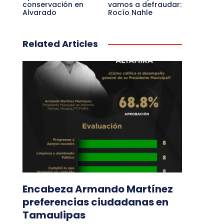
conservación en
vamos a defraudar:
Alvarado
Rocío Nahle
Related Articles
Encabeza Armando Martínez
preferencias ciudadanas en
Tamaulipas