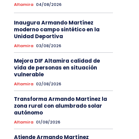
Altamira
04/08/2026
Inaugura Armando Martínez
moderno campo sintético en la
Unidad Deportiva
Altamira
03/08/2026
Mejora DIF Altamira calidad de
vida de personas en situación
vulnerable
Altamira
02/08/2026
Transforma Armando Martínez la
zona rural con alumbrado solar
autónomo
Altamira
01/08/2026
Atiende Armando Martínez