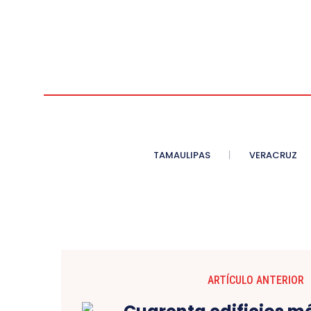
TAMAULIPAS
VERACRUZ
ARTÍCULO ANTERIOR