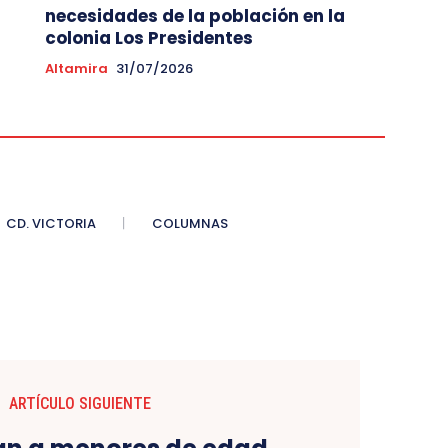
necesidades de la población en la
colonia Los Presidentes
Altamira
31/07/2026
CD. VICTORIA
COLUMNAS
ARTÍCULO SIGUIENTE