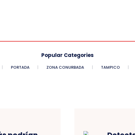
Popular Categories
PORTADA
ZONA CONURBADA
TAMPICO