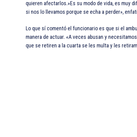
quieren afectarlos.»Es su modo de vida, es muy di
si nos lo llevamos porque se echa a perder», enfat
Lo que sí comentó el funcionario es que si el ambu
manera de actuar. «A veces abusan y necesitamos 
que se retiren a la cuarta se les multa y les retiram