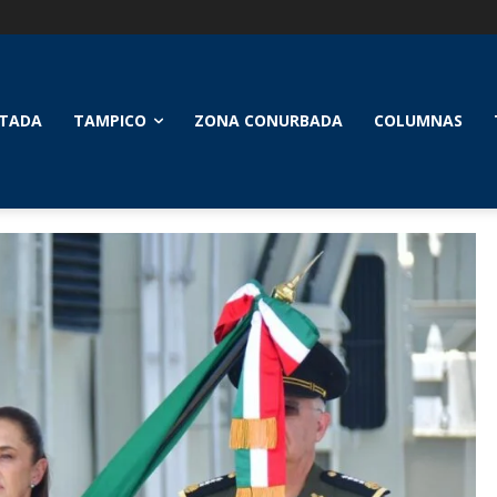
TADA
TAMPICO
ZONA CONURBADA
COLUMNAS