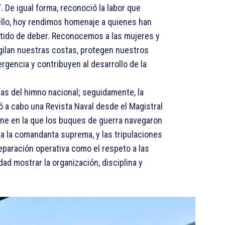
”. De igual forma, reconoció la labor que
llo, hoy rendimos homenaje a quienes han
tido de deber. Reconocemos a las mujeres y
gilan nuestras costas, protegen nuestros
rgencia y contribuyen al desarrollo de la
ofas del himno nacional; seguidamente, la
a cabo una Revista Naval desde el Magistral
ne en la que los buques de guerra navegaron
o a la comandanta suprema, y las tripulaciones
reparación operativa como el respeto a las
dad mostrar la organización, disciplina y