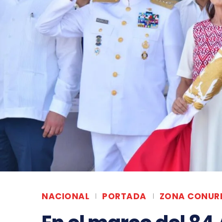
NACIONAL
PORTADA
ZONA CONUR