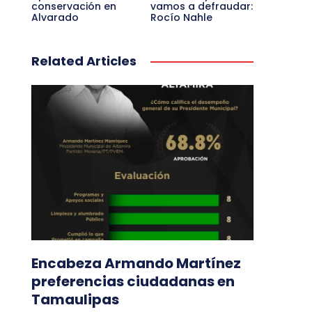
conservación en
vamos a defraudar:
Alvarado
Rocío Nahle
Related Articles
Encabeza Armando Martínez
preferencias ciudadanas en
Tamaulipas