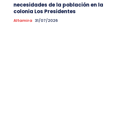
necesidades de la población en la
colonia Los Presidentes
Altamira
31/07/2026