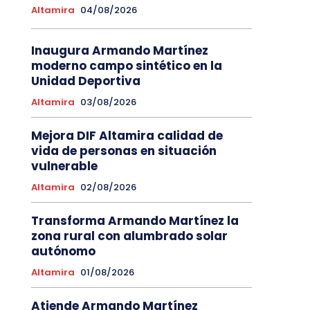
Altamira
04/08/2026
Inaugura Armando Martínez
moderno campo sintético en la
Unidad Deportiva
Altamira
03/08/2026
Mejora DIF Altamira calidad de
vida de personas en situación
vulnerable
Altamira
02/08/2026
Transforma Armando Martínez la
zona rural con alumbrado solar
autónomo
Altamira
01/08/2026
Atiende Armando Martínez