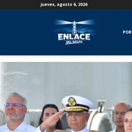
jueves, agosto 6, 2026
POR