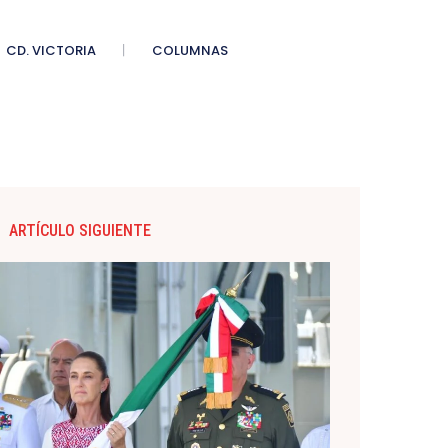
CD. VICTORIA
COLUMNAS
ARTÍCULO SIGUIENTE