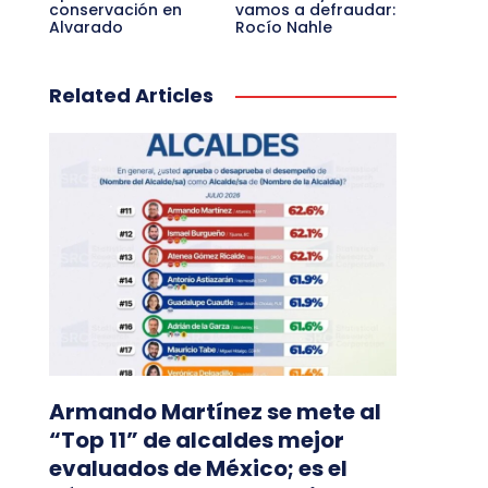
conservación en
vamos a defraudar:
Alvarado
Rocío Nahle
Related Articles
Armando Martínez se mete al
“Top 11” de alcaldes mejor
evaluados de México; es el