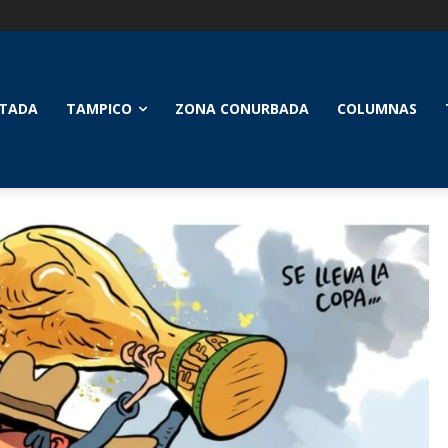
TADA
TAMPICO
ZONA CONURBADA
COLUMNAS