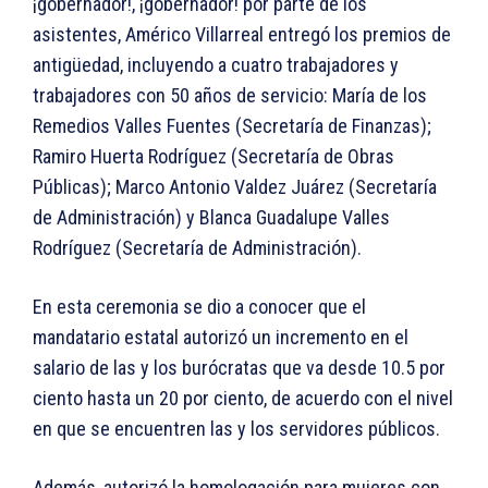
¡gobernador!, ¡gobernador! por parte de los
asistentes, Américo Villarreal entregó los premios de
antigüedad, incluyendo a cuatro trabajadores y
trabajadores con 50 años de servicio: María de los
Remedios Valles Fuentes (Secretaría de Finanzas);
Ramiro Huerta Rodríguez (Secretaría de Obras
Públicas); Marco Antonio Valdez Juárez (Secretaría
de Administración) y Blanca Guadalupe Valles
Rodríguez (Secretaría de Administración).
En esta ceremonia se dio a conocer que el
mandatario estatal autorizó un incremento en el
salario de las y los burócratas que va desde 10.5 por
ciento hasta un 20 por ciento, de acuerdo con el nivel
en que se encuentren las y los servidores públicos.
Además, autorizó la homologación para mujeres con