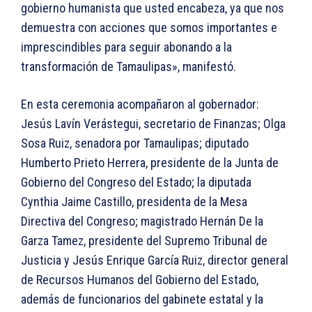
gobierno humanista que usted encabeza, ya que nos
demuestra con acciones que somos importantes e
imprescindibles para seguir abonando a la
transformación de Tamaulipas», manifestó.
En esta ceremonia acompañaron al gobernador:
Jesús Lavín Verástegui, secretario de Finanzas; Olga
Sosa Ruiz, senadora por Tamaulipas; diputado
Humberto Prieto Herrera, presidente de la Junta de
Gobierno del Congreso del Estado; la diputada
Cynthia Jaime Castillo, presidenta de la Mesa
Directiva del Congreso; magistrado Hernán De la
Garza Tamez, presidente del Supremo Tribunal de
Justicia y Jesús Enrique García Ruiz, director general
de Recursos Humanos del Gobierno del Estado,
además de funcionarios del gabinete estatal y la