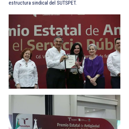
estructura sindical del SUTSPET.