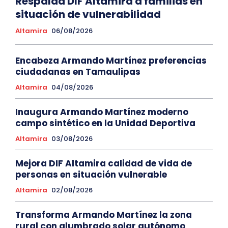
Respalda DIF Altamira a familias en
situación de vulnerabilidad
Altamira
06/08/2026
Encabeza Armando Martínez preferencias
ciudadanas en Tamaulipas
Altamira
04/08/2026
Inaugura Armando Martínez moderno
campo sintético en la Unidad Deportiva
Altamira
03/08/2026
Mejora DIF Altamira calidad de vida de
personas en situación vulnerable
Altamira
02/08/2026
Transforma Armando Martínez la zona
rural con alumbrado solar autónomo