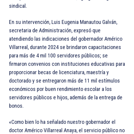
sindical.
En su intervención, Luis Eugenia Manautou Galván,
secretaria de Administración, expresó que
atendiendo las indicaciones del gobernador Américo
Villarreal, durante 2024 se brindaron capacitaciones
para más de 4 mil 100 servidores públicos; se
firmaron convenios con instituciones educativas para
proporcionar becas de licenciatura, maestría y
doctorado y se entregaron más de 11 mil estímulos
económicos por buen rendimiento escolar a los
servidores públicos e hijos, además de la entrega de
bonos.
«Como bien lo ha señalado nuestro gobernador el
doctor Américo Villarreal Anaya, el servicio público no