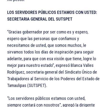
LOS SERVIDORES PÚBLICOS ESTAMOS CON USTED:
SECRETARIA GENERAL DEL SUTSPET
“Gracias gobernador por ser como es y espero,
espero que las personas que confiamos y
necesitamos de usted, que somos muchos, le
sirvamos todos los días de inspiración para seguir
adelante, para que con esa visión que tiene, logre lo
mejor para nuestro estado”, expresó Blanca Valles
Rodríguez, secretaria general del Sindicato Único de
Trabajadores al Servicio de los Poderes del Estado de
Tamaulipas (SUTSPET).
“Los servidores públicos estamos con usted,
siempre contará con nosotros”, agregó la dirigente