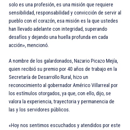
solo es una profesión, es una misión que requiere
sensibilidad, responsabilidad y convicción de servir al
pueblo con el corazón, esa misión es la que ustedes
han llevado adelante con integridad, superando
desafíos y dejando una huella profunda en cada
acción», mencionó.
A nombre de los galardonados, Nazario Picazo Mejía,
quien recibió su premio por 40 años de trabajo en la
Secretaría de Desarrollo Rural, hizo un
reconocimiento al gobernador Américo Villarreal por
los estímulos otorgados, ya que, con ello, dijo, se
valora la experiencia, trayectoria y permanencia de
las y los servidores públicos.
«Hoy nos sentimos escuchados y atendidos por este