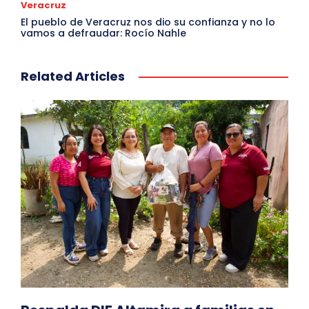
Veracruz
El pueblo de Veracruz nos dio su confianza y no lo
vamos a defraudar: Rocío Nahle
Related Articles