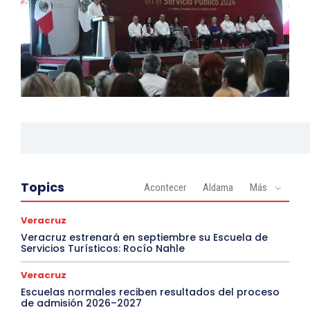
Topics
Acontecer
Aldama
Más
Veracruz
Veracruz estrenará en septiembre su Escuela de
Servicios Turísticos: Rocío Nahle
Veracruz
Escuelas normales reciben resultados del proceso
de admisión 2026–2027