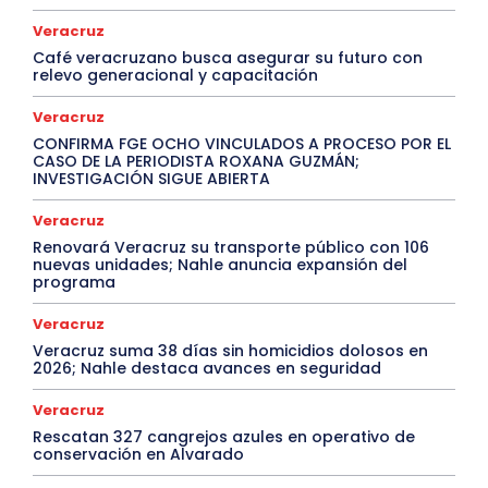
Veracruz
Café veracruzano busca asegurar su futuro con
relevo generacional y capacitación
Veracruz
CONFIRMA FGE OCHO VINCULADOS A PROCESO POR EL
CASO DE LA PERIODISTA ROXANA GUZMÁN;
INVESTIGACIÓN SIGUE ABIERTA
Veracruz
Renovará Veracruz su transporte público con 106
nuevas unidades; Nahle anuncia expansión del
programa
Veracruz
Veracruz suma 38 días sin homicidios dolosos en
2026; Nahle destaca avances en seguridad
Veracruz
Rescatan 327 cangrejos azules en operativo de
conservación en Alvarado