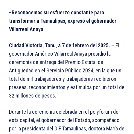
–
Reconocemos su esfuerzo constante para
transformar a Tamaulipas, expresó el gobernador
Villarreal Anaya
.
Ciudad Victoria, Tam., a 7 de febrero del 2025. –
El
gobernador Américo Villarreal Anaya presidió la
ceremonia de entrega del Premio Estatal de
Antigüedad en el Servicio Público 2024, en la que un
total de mil trabajadores y trabajadoras recibieron
preseas, reconocimientos y estímulos por un total de
32 millones de pesos.
Durante la ceremonia celebrada en el polyforum de
esta capital, el gobernador del Estado, acompañado
por la presidenta del DIF Tamaulipas, doctora María de