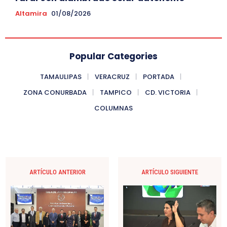
Altamira
01/08/2026
Popular Categories
TAMAULIPAS
VERACRUZ
PORTADA
ZONA CONURBADA
TAMPICO
CD. VICTORIA
COLUMNAS
ARTÍCULO ANTERIOR
ARTÍCULO SIGUIENTE