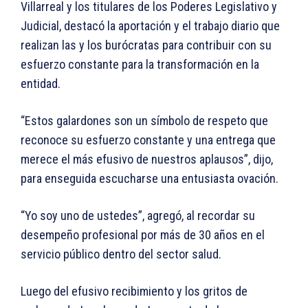
Villarreal y los titulares de los Poderes Legislativo y
Judicial, destacó la aportación y el trabajo diario que
realizan las y los burócratas para contribuir con su
esfuerzo constante para la transformación en la
entidad.
“Estos galardones son un símbolo de respeto que
reconoce su esfuerzo constante y una entrega que
merece el más efusivo de nuestros aplausos”, dijo,
para enseguida escucharse una entusiasta ovación.
“Yo soy uno de ustedes”, agregó, al recordar su
desempeño profesional por más de 30 años en el
servicio público dentro del sector salud.
Luego del efusivo recibimiento y los gritos de