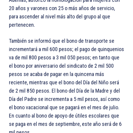
20 años y varones con 25 o más años de servicio,
para ascender al nivel más alto del grupo al que
pertenecen.
También se informó que el bono de transporte se
incrementará a mil 600 pesos; el pago de quinquenios
va de mil 800 pesos a 3 mil 050 pesos; en tanto que
el bono por aniversario del sindicato de 2 mil 500
pesos se acaba de pagar en la quincena más
reciente, mientras que el bono del Día del Niño será
de 2 mil 850 pesos. El bono del Día de la Madre y del
Día del Padre se incrementa a 5 mil pesos, así como
el bono vacacional que se pagará en el mes de julio.
En cuanto al bono de apoyo de útiles escolares que
se paga en el mes de septiembre, este año será de 6
mil pesos.