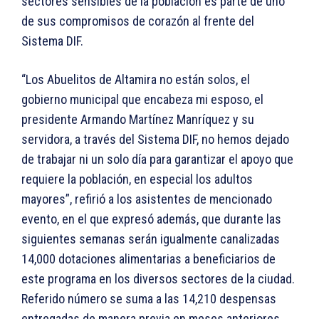
sectores sensibles de la población es parte de uno
de sus compromisos de corazón al frente del
Sistema DIF.
“Los Abuelitos de Altamira no están solos, el
gobierno municipal que encabeza mi esposo, el
presidente Armando Martínez Manríquez y su
servidora, a través del Sistema DIF, no hemos dejado
de trabajar ni un solo día para garantizar el apoyo que
requiere la población, en especial los adultos
mayores”, refirió a los asistentes de mencionado
evento, en el que expresó además, que durante las
siguientes semanas serán igualmente canalizadas
14,000 dotaciones alimentarias a beneficiarios de
este programa en los diversos sectores de la ciudad.
Referido número se suma a las 14,210 despensas
entregadas de manera previa en meses anteriores.