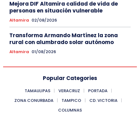
Mejora DIF Altamira calidad de vida de
personas en situación vulnerable
Altamira
02/08/2026
Transforma Armando Martínez la zona
rural con alumbrado solar autónomo
Altamira
01/08/2026
Popular Categories
TAMAULIPAS
VERACRUZ
PORTADA
ZONA CONURBADA
TAMPICO
CD. VICTORIA
COLUMNAS