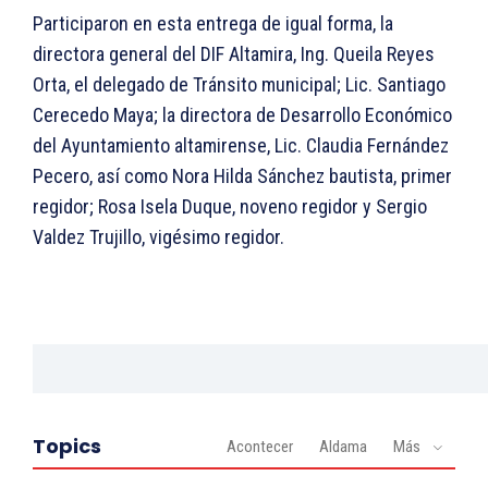
Participaron en esta entrega de igual forma, la
directora general del DIF Altamira, Ing. Queila Reyes
Orta, el delegado de Tránsito municipal; Lic. Santiago
Cerecedo Maya; la directora de Desarrollo Económico
del Ayuntamiento altamirense, Lic. Claudia Fernández
Pecero, así como Nora Hilda Sánchez bautista, primer
regidor; Rosa Isela Duque, noveno regidor y Sergio
Valdez Trujillo, vigésimo regidor.
Topics
Acontecer
Aldama
Más