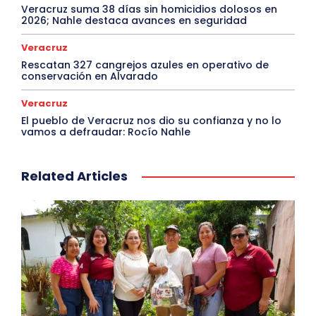
Veracruz suma 38 días sin homicidios dolosos en
2026; Nahle destaca avances en seguridad
Veracruz
Rescatan 327 cangrejos azules en operativo de
conservación en Alvarado
Veracruz
El pueblo de Veracruz nos dio su confianza y no lo
vamos a defraudar: Rocío Nahle
Related Articles