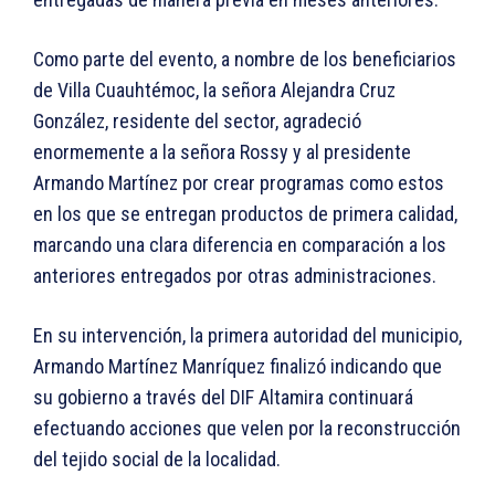
Como parte del evento, a nombre de los beneficiarios
de Villa Cuauhtémoc, la señora Alejandra Cruz
González, residente del sector, agradeció
enormemente a la señora Rossy y al presidente
Armando Martínez por crear programas como estos
en los que se entregan productos de primera calidad,
marcando una clara diferencia en comparación a los
anteriores entregados por otras administraciones.
En su intervención, la primera autoridad del municipio,
Armando Martínez Manríquez finalizó indicando que
su gobierno a través del DIF Altamira continuará
efectuando acciones que velen por la reconstrucción
del tejido social de la localidad.