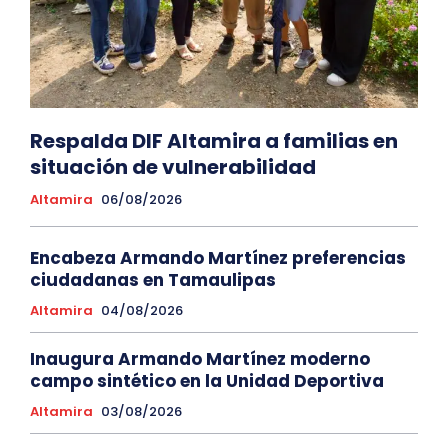
Respalda DIF Altamira a familias en
situación de vulnerabilidad
Altamira
06/08/2026
Encabeza Armando Martínez preferencias
ciudadanas en Tamaulipas
Altamira
04/08/2026
Inaugura Armando Martínez moderno
campo sintético en la Unidad Deportiva
Altamira
03/08/2026