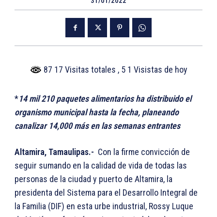
31/01/2022
87 17 Visitas totales
, 5 1 Visistas de hoy
*
14 mil 210 paquetes alimentarios ha distribuido el
organismo municipal hasta la fecha, planeando
canalizar 14,000 más en las semanas entrantes
Altamira, Tamaulipas.-
Con la firme convicción de
seguir sumando en la calidad de vida de todas las
personas de la ciudad y puerto de Altamira, la
presidenta del Sistema para el Desarrollo Integral de
la Familia (DIF) en esta urbe industrial, Rossy Luque