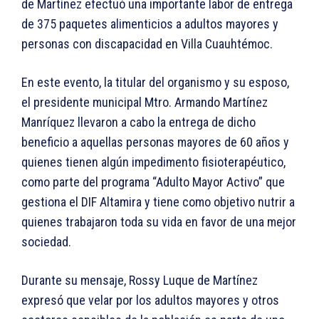
de Martínez efectuó una importante labor de entrega
de 375 paquetes alimenticios a adultos mayores y
personas con discapacidad en Villa Cuauhtémoc.
En este evento, la titular del organismo y su esposo,
el presidente municipal Mtro. Armando Martínez
Manríquez llevaron a cabo la entrega de dicho
beneficio a aquellas personas mayores de 60 años y
quienes tienen algún impedimento fisioterapéutico,
como parte del programa “Adulto Mayor Activo” que
gestiona el DIF Altamira y tiene como objetivo nutrir a
quienes trabajaron toda su vida en favor de una mejor
sociedad.
Durante su mensaje, Rossy Luque de Martínez
expresó que velar por los adultos mayores y otros