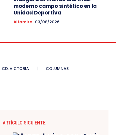
moderno campo sintético en la
Unidad Deportiva
Altamira
03/08/2026
CD. VICTORIA
COLUMNAS
ARTÍCULO SIGUIENTE