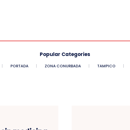
Popular Categories
PORTADA
ZONA CONURBADA
TAMPICO