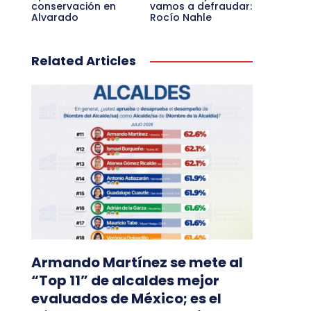
conservación en
vamos a defraudar:
Alvarado
Rocío Nahle
Related Articles
Armando Martínez se mete al
“Top 11” de alcaldes mejor
evaluados de México; es el