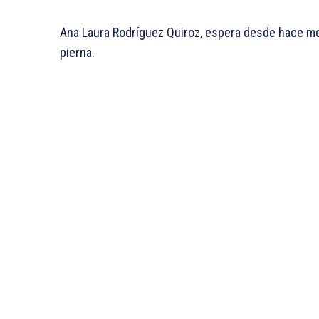
Ana Laura Rodríguez Quiroz, espera desde hace me
pierna.