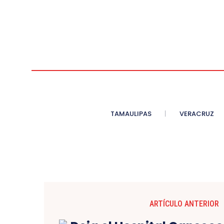
TAMAULIPAS
VERACRUZ
ARTÍCULO ANTERIOR