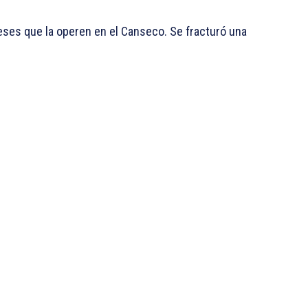
ses que la operen en el Canseco. Se fracturó una