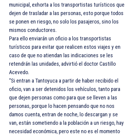
municipal, exhorta a los transportistas turísticos que
dejen de trasladar a las personas, esto porque todos
se ponen en riesgo, no solo los pasajeros, sino los
mismos conductores.
Para ello enviarán un oficio a los transportistas
turísticos para evitar que realicen estos viajes y en
caso de que no atiendan las indicaciones se les
retendrán las unidades, advirtió el doctor Castillo
Acevedo.
“Si entran a Tantoyuca a partir de haber recibido el
oficio, van a ser detenidos los vehículos, tanto para
que dejen personas como para que se lleven a las
personas, porque lo hacen pensando que no nos
damos cuenta, entran de noche, lo descargan y se
van, están sometiendo a la población a un riesgo, hay
necesidad económica, pero este no es el momento