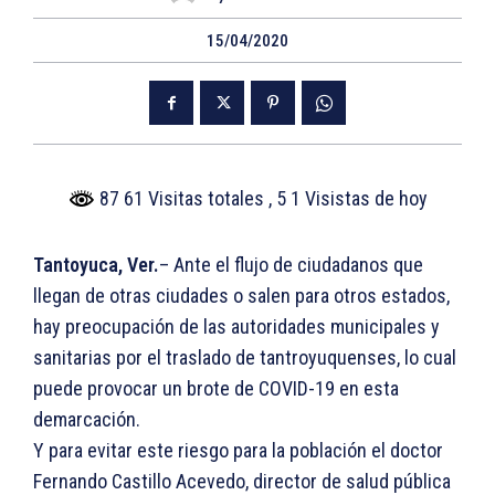
15/04/2020
87 61 Visitas totales
, 5 1 Visistas de hoy
Tantoyuca, Ver.
– Ante el flujo de ciudadanos que
llegan de otras ciudades o salen para otros estados,
hay preocupación de las autoridades municipales y
sanitarias por el traslado de tantroyuquenses, lo cual
puede provocar un brote de COVID-19 en esta
demarcación.
Y para evitar este riesgo para la población el doctor
Fernando Castillo Acevedo, director de salud pública