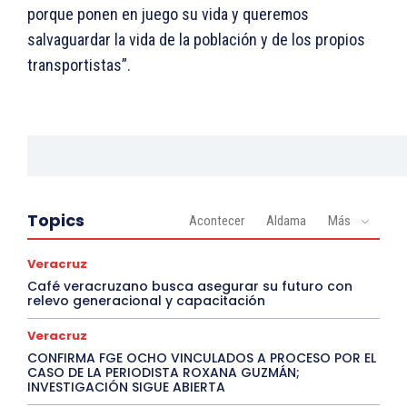
porque ponen en juego su vida y queremos
salvaguardar la vida de la población y de los propios
transportistas”.
Topics
Acontecer
Aldama
Más
Veracruz
Café veracruzano busca asegurar su futuro con
relevo generacional y capacitación
Veracruz
CONFIRMA FGE OCHO VINCULADOS A PROCESO POR EL
CASO DE LA PERIODISTA ROXANA GUZMÁN;
INVESTIGACIÓN SIGUE ABIERTA