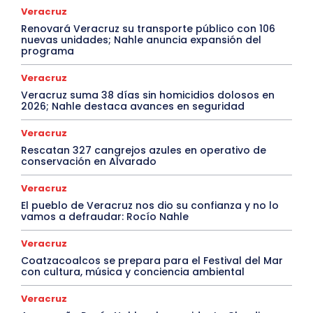
Veracruz
Renovará Veracruz su transporte público con 106
nuevas unidades; Nahle anuncia expansión del
programa
Veracruz
Veracruz suma 38 días sin homicidios dolosos en
2026; Nahle destaca avances en seguridad
Veracruz
Rescatan 327 cangrejos azules en operativo de
conservación en Alvarado
Veracruz
El pueblo de Veracruz nos dio su confianza y no lo
vamos a defraudar: Rocío Nahle
Veracruz
Coatzacoalcos se prepara para el Festival del Mar
con cultura, música y conciencia ambiental
Veracruz