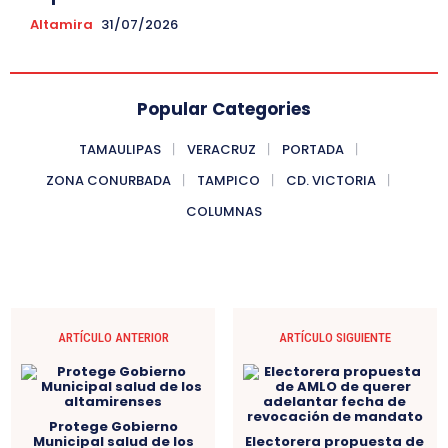
Altamira
31/07/2026
Popular Categories
TAMAULIPAS
VERACRUZ
PORTADA
ZONA CONURBADA
TAMPICO
CD. VICTORIA
COLUMNAS
ARTÍCULO ANTERIOR
ARTÍCULO SIGUIENTE
Protege Gobierno
Municipal salud de los
Electorera propuesta de