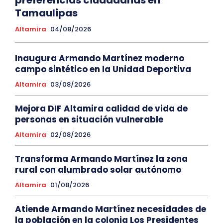
preferencias ciudadanas en
Tamaulipas
Altamira
04/08/2026
Inaugura Armando Martínez moderno
campo sintético en la Unidad Deportiva
Altamira
03/08/2026
Mejora DIF Altamira calidad de vida de
personas en situación vulnerable
Altamira
02/08/2026
Transforma Armando Martínez la zona
rural con alumbrado solar autónomo
Altamira
01/08/2026
Atiende Armando Martínez necesidades de
la población en la colonia Los Presidentes