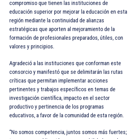
compromiso que tienen las instituciones de
educación superior por mejorar la educación en esta
región mediante la continuidad de alianzas
estratégicas que aporten al mejoramiento de la
formación de profesionales preparados, útiles, con
valores y principios.
Agradeció a las instituciones que conforman este
consorcio y manifestó que se delimitarán las rutas
críticas que permitan implementar acciones
pertinentes y trabajos específicos en temas de
investigación científica, impacto en el sector
productivo y pertinencia de los programas
educativos, a favor de la comunidad de esta región.
“No somos competencia, juntos somos más fuertes;