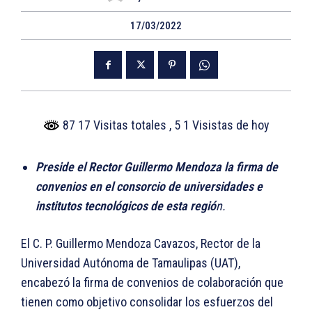
17/03/2022
87 17 Visitas totales
, 5 1 Visistas de hoy
Preside el Rector Guillermo Mendoza la firma de
convenios en el consorcio de universidades e
institutos tecnológicos de esta regió
n.
El C. P. Guillermo Mendoza Cavazos, Rector de la
Universidad Autónoma de Tamaulipas (UAT),
encabezó la firma de convenios de colaboración que
tienen como objetivo consolidar los esfuerzos del