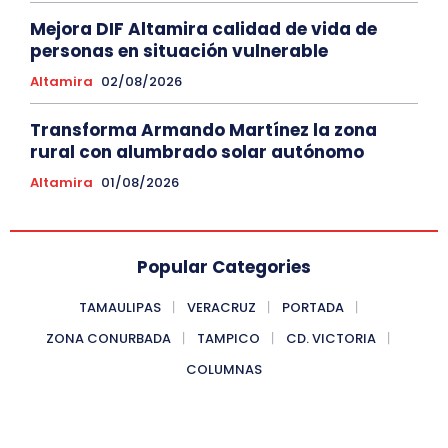
Mejora DIF Altamira calidad de vida de
personas en situación vulnerable
Altamira
02/08/2026
Transforma Armando Martínez la zona
rural con alumbrado solar autónomo
Altamira
01/08/2026
Popular Categories
TAMAULIPAS
VERACRUZ
PORTADA
ZONA CONURBADA
TAMPICO
CD. VICTORIA
COLUMNAS