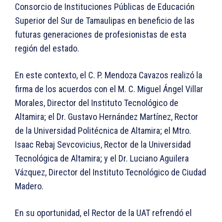
Consorcio de Instituciones Públicas de Educación
Superior del Sur de Tamaulipas en beneficio de las
futuras generaciones de profesionistas de esta
región del estado.
En este contexto, el C. P. Mendoza Cavazos realizó la
firma de los acuerdos con el M. C. Miguel Ángel Villar
Morales, Director del Instituto Tecnológico de
Altamira; el Dr. Gustavo Hernández Martínez, Rector
de la Universidad Politécnica de Altamira; el Mtro.
Isaac Rebaj Sevcovicius, Rector de la Universidad
Tecnológica de Altamira; y el Dr. Luciano Aguilera
Vázquez, Director del Instituto Tecnológico de Ciudad
Madero.
En su oportunidad, el Rector de la UAT refrendó el