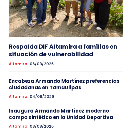
Respalda DIF Altamira a familias en
situación de vulnerabilidad
Altamira
06/08/2026
Encabeza Armando Martínez preferencias
ciudadanas en Tamaulipas
Altamira
04/08/2026
Inaugura Armando Martínez moderno
campo sintético en la Unidad Deportiva
Altamira
03/08/2026