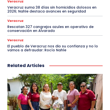
Veracruz
Veracruz suma 38 días sin homicidios dolosos en
2026; Nahle destaca avances en seguridad
Veracruz
Rescatan 327 cangrejos azules en operativo de
conservación en Alvarado
Veracruz
El pueblo de Veracruz nos dio su confianza y no lo
vamos a defraudar: Rocío Nahle
Related Articles