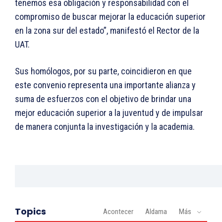
tenemos esa obligación y responsabilidad con el
compromiso de buscar mejorar la educación superior
en la zona sur del estado”, manifestó el Rector de la
UAT.
Sus homólogos, por su parte, coincidieron en que
este convenio representa una importante alianza y
suma de esfuerzos con el objetivo de brindar una
mejor educación superior a la juventud y de impulsar
de manera conjunta la investigación y la academia.
Topics
Acontecer
Aldama
Más