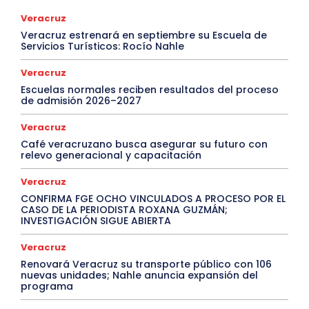
Veracruz
Veracruz estrenará en septiembre su Escuela de
Servicios Turísticos: Rocío Nahle
Veracruz
Escuelas normales reciben resultados del proceso
de admisión 2026–2027
Veracruz
Café veracruzano busca asegurar su futuro con
relevo generacional y capacitación
Veracruz
CONFIRMA FGE OCHO VINCULADOS A PROCESO POR EL
CASO DE LA PERIODISTA ROXANA GUZMÁN;
INVESTIGACIÓN SIGUE ABIERTA
Veracruz
Renovará Veracruz su transporte público con 106
nuevas unidades; Nahle anuncia expansión del
programa