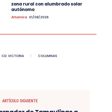
zona rural con alumbrado solar
autónomo
Altamira
01/08/2026
CD. VICTORIA
COLUMNAS
ARTÍCULO SIGUIENTE