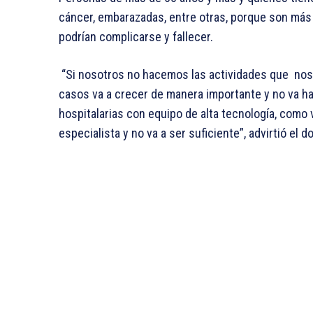
cáncer, embarazadas, entre otras, porque son más
podrían complicarse y fallecer.
“Si nosotros no hacemos las actividades que nos e
casos va a crecer de manera importante y no va ha
hospitalarias con equipo de alta tecnología, como
especialista y no va a ser suficiente”, advirtió el 