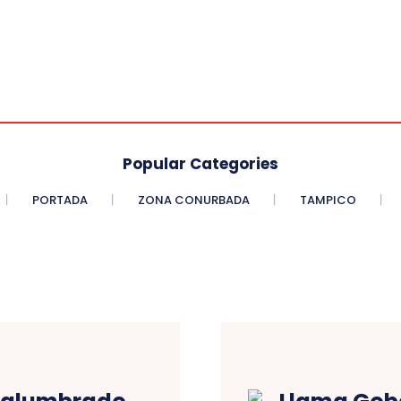
Popular Categories
PORTADA
ZONA CONURBADA
TAMPICO