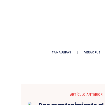
TAMAULIPAS
VERACRUZ
ARTÍCULO ANTERIOR