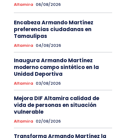
Altamira
06/08/2026
Encabeza Armando Martínez
preferencias ciudadanas en
Tamaulipas
Altamira
04/08/2026
Inaugura Armando Martínez
moderno campo sintético en la
Unidad Deportiva
Altamira
03/08/2026
Mejora DIF Altamira calidad de
vida de personas en situación
vulnerable
Altamira
02/08/2026
Transforma Armando Martínez la