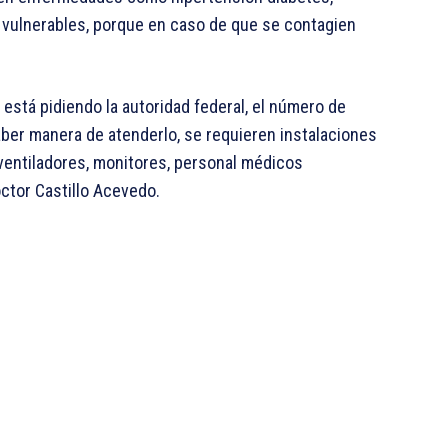
 vulnerables, porque en caso de que se contagien
stá pidiendo la autoridad federal, el número de
ber manera de atenderlo, se requieren instalaciones
 ventiladores, monitores, personal médicos
doctor Castillo Acevedo.